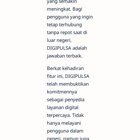
yang semakin
meningkat. Bagi
pengguna yang ingin
tetap terhubung
tanpa repot saat di
luar negeri,
DIGIPULSA adalah
jawaban terbaik.
Berkat kehadiran
fitur ini, DIGIPULSA
telah membuktikan
komitmennya
sebagai penyedia
layanan digital
terpercaya. Tidak
hanya melayani
pengguna dalam
negeri, namun juga