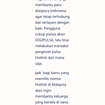
membantu para
diaspora Indonesia
agar tetap terhubung
dan terlayani dengan
baik. Pengguna
cukup punya akun
DIGIPULSA, lalu bisa
melakukan transaksi
pengisian pulsa
Hotlink dari mana
saja.
Jadi, bagi kamu yang
memiliki nomor
Hotlink di Malaysia
atau ingin
membantu keluarga
yang berada di sana,