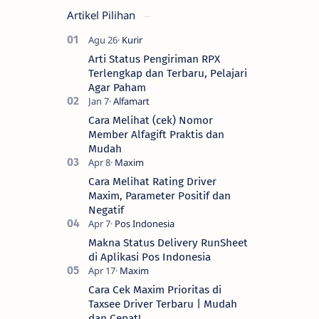
Artikel Pilihan
Arti Status Pengiriman RPX
Terlengkap dan Terbaru, Pelajari
Agar Paham
Cara Melihat (cek) Nomor
Member Alfagift Praktis dan
Mudah
Cara Melihat Rating Driver
Maxim, Parameter Positif dan
Negatif
Makna Status Delivery RunSheet
di Aplikasi Pos Indonesia
Cara Cek Maxim Prioritas di
Taxsee Driver Terbaru | Mudah
dan Cepat!