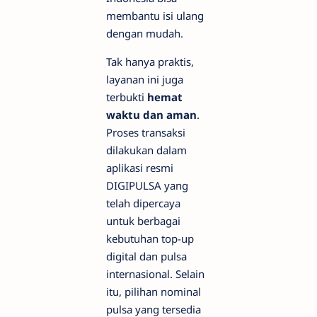
membantu isi ulang
dengan mudah.
Tak hanya praktis,
layanan ini juga
terbukti
hemat
waktu dan aman
.
Proses transaksi
dilakukan dalam
aplikasi resmi
DIGIPULSA yang
telah dipercaya
untuk berbagai
kebutuhan top-up
digital dan pulsa
internasional. Selain
itu, pilihan nominal
pulsa yang tersedia