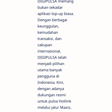
DIGIPULSA memang
bukan sekadar
aplikasi top-up biasa.
Dengan berbagai
keunggulan,
kemudahan
transaksi, dan
cakupan
internasional,
DIGIPULSA telah
menjadi pilihan
utama banyak
pengguna di
Indonesia. Kini,
dengan adanya
dukungan resmi
untuk pulsa Hotlink
melalui jalur Maxis,