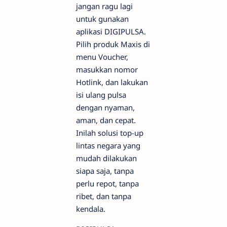
jangan ragu lagi
untuk gunakan
aplikasi DIGIPULSA.
Pilih produk Maxis di
menu Voucher,
masukkan nomor
Hotlink, dan lakukan
isi ulang pulsa
dengan nyaman,
aman, dan cepat.
Inilah solusi top-up
lintas negara yang
mudah dilakukan
siapa saja, tanpa
perlu repot, tanpa
ribet, dan tanpa
kendala.