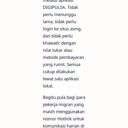
melalui aplikasi
DIGIPULSA. Tidak
perlu menunggu
lama, tidak perlu
login ke situs asing,
dan tidak perlu
khawatir dengan
nilai tukar atau
metode pembayaran
yang rumit. Semua
cukup dilakukan
lewat satu aplikasi
lokal.
Begitu pula bagi para
pekerja migran yang
masih menggunakan
nomor Hotlink untuk
komunikasi harian di