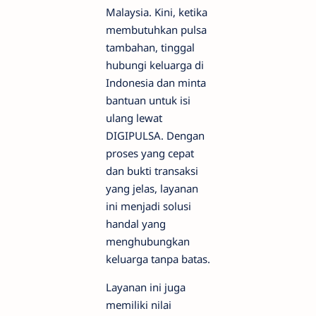
Malaysia. Kini, ketika
membutuhkan pulsa
tambahan, tinggal
hubungi keluarga di
Indonesia dan minta
bantuan untuk isi
ulang lewat
DIGIPULSA. Dengan
proses yang cepat
dan bukti transaksi
yang jelas, layanan
ini menjadi solusi
handal yang
menghubungkan
keluarga tanpa batas.
Layanan ini juga
memiliki nilai