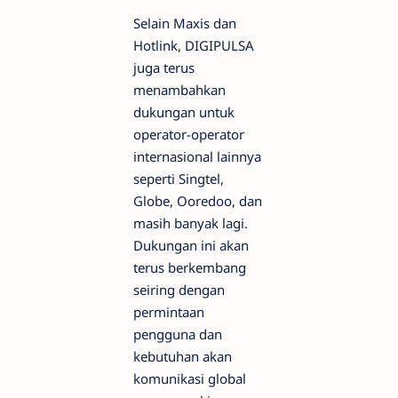
Selain Maxis dan
Hotlink, DIGIPULSA
juga terus
menambahkan
dukungan untuk
operator-operator
internasional lainnya
seperti Singtel,
Globe, Ooredoo, dan
masih banyak lagi.
Dukungan ini akan
terus berkembang
seiring dengan
permintaan
pengguna dan
kebutuhan akan
komunikasi global