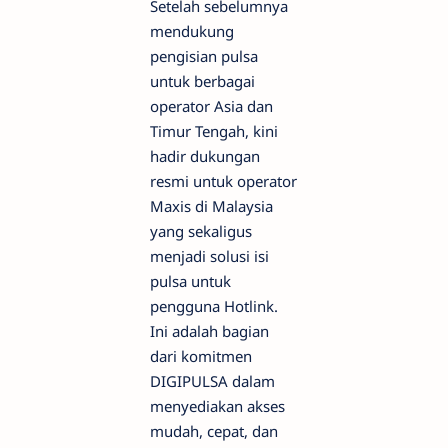
Setelah sebelumnya
mendukung
pengisian pulsa
untuk berbagai
operator Asia dan
Timur Tengah, kini
hadir dukungan
resmi untuk operator
Maxis di Malaysia
yang sekaligus
menjadi solusi isi
pulsa untuk
pengguna Hotlink.
Ini adalah bagian
dari komitmen
DIGIPULSA dalam
menyediakan akses
mudah, cepat, dan