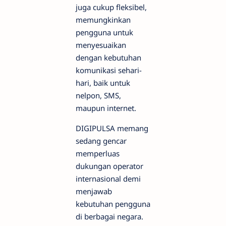
juga cukup fleksibel,
memungkinkan
pengguna untuk
menyesuaikan
dengan kebutuhan
komunikasi sehari-
hari, baik untuk
nelpon, SMS,
maupun internet.
DIGIPULSA memang
sedang gencar
memperluas
dukungan operator
internasional demi
menjawab
kebutuhan pengguna
di berbagai negara.