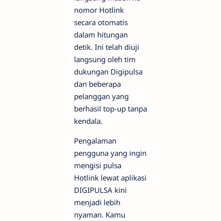
nomor Hotlink
secara otomatis
dalam hitungan
detik. Ini telah diuji
langsung oleh tim
dukungan Digipulsa
dan beberapa
pelanggan yang
berhasil top-up tanpa
kendala.
Pengalaman
pengguna yang ingin
mengisi pulsa
Hotlink lewat aplikasi
DIGIPULSA kini
menjadi lebih
nyaman. Kamu