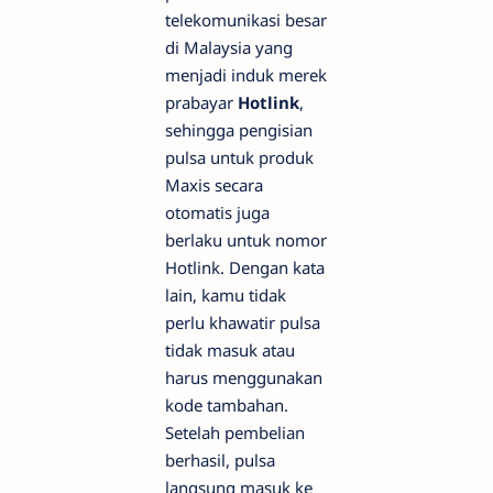
telekomunikasi besar
di Malaysia yang
menjadi induk merek
prabayar
Hotlink
,
sehingga pengisian
pulsa untuk produk
Maxis secara
otomatis juga
berlaku untuk nomor
Hotlink. Dengan kata
lain, kamu tidak
perlu khawatir pulsa
tidak masuk atau
harus menggunakan
kode tambahan.
Setelah pembelian
berhasil, pulsa
langsung masuk ke