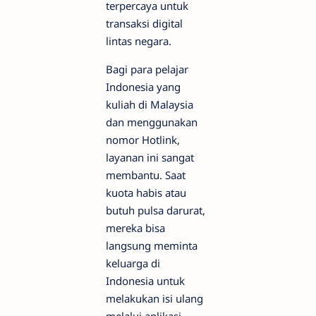
terpercaya untuk
transaksi digital
lintas negara.
Bagi para pelajar
Indonesia yang
kuliah di Malaysia
dan menggunakan
nomor Hotlink,
layanan ini sangat
membantu. Saat
kuota habis atau
butuh pulsa darurat,
mereka bisa
langsung meminta
keluarga di
Indonesia untuk
melakukan isi ulang