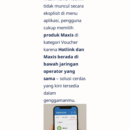
tidak muncul secara
eksplisit di menu
aplikasi, pengguna
cukup memilih
produk Maxis
di
kategori Voucher
karena
Hotlink dan
Maxis berada di
bawah jaringan
operator yang
sama
– solusi cerdas
yang kini tersedia
dalam
genggamanmu.