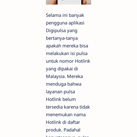
Selama ini banyak
pengguna aplikasi
Digipulsa yang
bertanya-tanya
apakah mereka bisa
melakukan isi pulsa
untuk nomor Hotlink
yang dipakai di
Malaysia. Mereka
menduga bahwa
layanan pulsa
Hotlink belum
tersedia karena tidak
menemukan nama
Hotlink di daftar
produk. Padahal