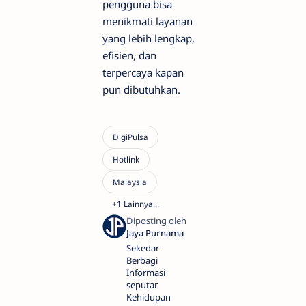
pengguna bisa
menikmati layanan
yang lebih lengkap,
efisien, dan
terpercaya kapan
pun dibutuhkan.
Sekedar
Berbagi
Informasi
seputar
Kehidupan