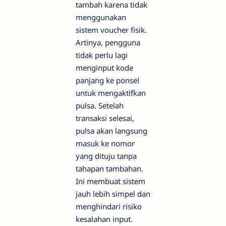
tambah karena tidak
menggunakan
sistem voucher fisik.
Artinya, pengguna
tidak perlu lagi
menginput kode
panjang ke ponsel
untuk mengaktifkan
pulsa. Setelah
transaksi selesai,
pulsa akan langsung
masuk ke nomor
yang dituju tanpa
tahapan tambahan.
Ini membuat sistem
jauh lebih simpel dan
menghindari risiko
kesalahan input.