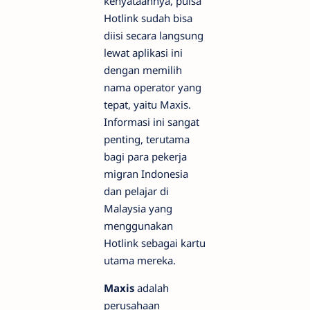
kenyataannya, pulsa
Hotlink sudah bisa
diisi secara langsung
lewat aplikasi ini
dengan memilih
nama operator yang
tepat, yaitu Maxis.
Informasi ini sangat
penting, terutama
bagi para pekerja
migran Indonesia
dan pelajar di
Malaysia yang
menggunakan
Hotlink sebagai kartu
utama mereka.
Maxis
adalah
perusahaan