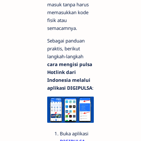
masuk tanpa harus
memasukkan kode
fisik atau
semacamnya.
Sebagai panduan
praktis, berikut
langkah-langkah
cara mengisi pulsa
Hotlink dari
Indonesia melalui
aplikasi DIGIPULSA
:
Buka aplikasi