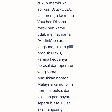
cukup membuka
aplikasi DIGIPULSA,
lalu menuju ke menu
Voucher. Di sana,
meskipun kamu
tidak melihat nama
“Hotlink” secara
langsung, cukup pilih
produk Maxis,
karena keduanya
berasal dari operator
yang sama.
Masukkan nomor
Malaysia kamu, pilih
nominal pulsa, dan
lakukan pembayaran
seperti biasa. Pulsa
akan langsung