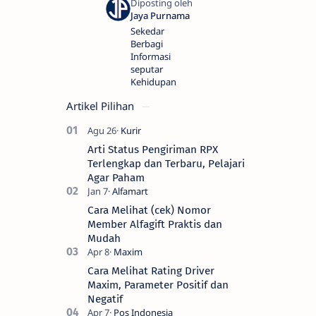
Sekedar
Berbagi
Informasi
seputar
Kehidupan
Artikel Pilihan
Arti Status Pengiriman RPX
Terlengkap dan Terbaru, Pelajari
Agar Paham
Cara Melihat (cek) Nomor
Member Alfagift Praktis dan
Mudah
Cara Melihat Rating Driver
Maxim, Parameter Positif dan
Negatif