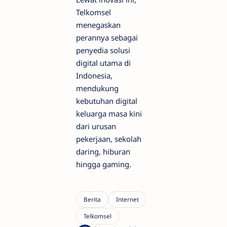
Telkomsel
menegaskan
perannya sebagai
penyedia solusi
digital utama di
Indonesia,
mendukung
kebutuhan digital
keluarga masa kini
dari urusan
pekerjaan, sekolah
daring, hiburan
hingga gaming.