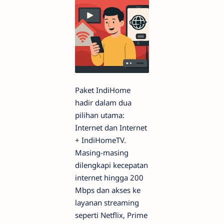
Paket IndiHome
hadir dalam dua
pilihan utama:
Internet dan Internet
+ IndiHomeTV.
Masing-masing
dilengkapi kecepatan
internet hingga 200
Mbps dan akses ke
layanan streaming
seperti Netflix, Prime