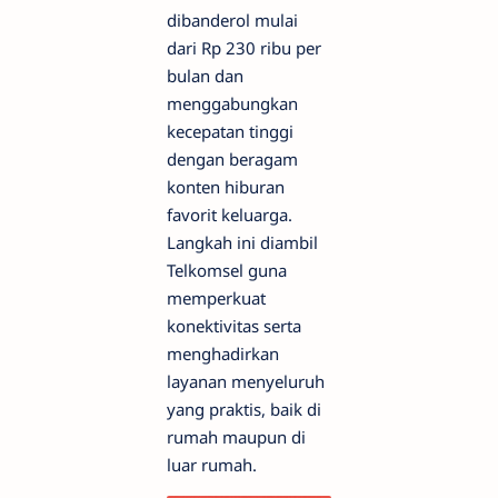
dibanderol mulai
dari Rp 230 ribu per
bulan dan
menggabungkan
kecepatan tinggi
dengan beragam
konten hiburan
favorit keluarga.
Langkah ini diambil
Telkomsel guna
memperkuat
konektivitas serta
menghadirkan
layanan menyeluruh
yang praktis, baik di
rumah maupun di
luar rumah.