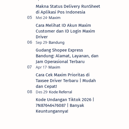
Makna Status Delivery RunSheet
di Aplikasi Pos Indonesia
Cara Melihat ID Akun Maxim
Customer dan ID Login Maxim
Driver
Gudang Shopee Express
Bandung: Alamat, Layanan, dan
Jam Operasional Terbaru
Cara Cek Maxim Prioritas di
Taxsee Driver Terbaru | Mudah
dan Cepat!
Kode Undangan Tiktok 2026 |
7N87646476087 | Banyak
Keuntungannya!