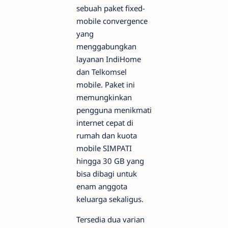
sebuah paket fixed-
mobile convergence
yang
menggabungkan
layanan IndiHome
dan Telkomsel
mobile. Paket ini
memungkinkan
pengguna menikmati
internet cepat di
rumah dan kuota
mobile SIMPATI
hingga 30 GB yang
bisa dibagi untuk
enam anggota
keluarga sekaligus.
Tersedia dua varian