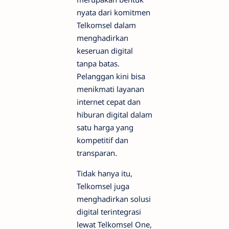
nyata dari komitmen
Telkomsel dalam
menghadirkan
keseruan digital
tanpa batas.
Pelanggan kini bisa
menikmati layanan
internet cepat dan
hiburan digital dalam
satu harga yang
kompetitif dan
transparan.
Tidak hanya itu,
Telkomsel juga
menghadirkan solusi
digital terintegrasi
lewat Telkomsel One,