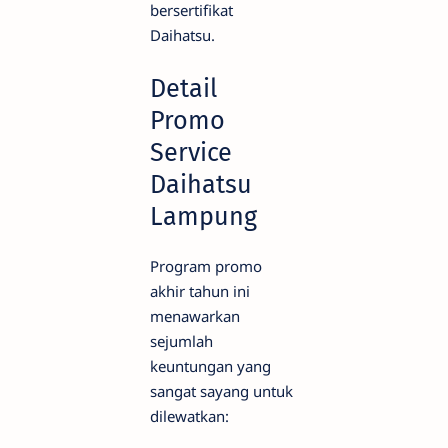
bersertifikat
Daihatsu.
Detail
Promo
Service
Daihatsu
Lampung
Program promo
akhir tahun ini
menawarkan
sejumlah
keuntungan yang
sangat sayang untuk
dilewatkan: