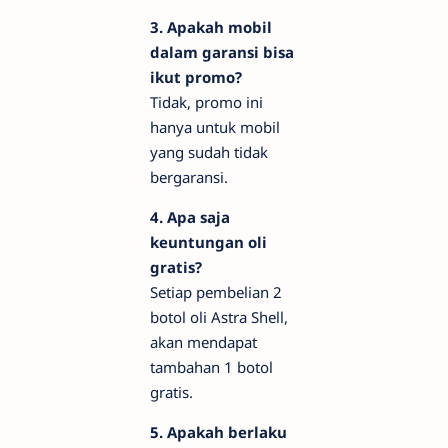
3. Apakah mobil
dalam garansi bisa
ikut promo?
Tidak, promo ini
hanya untuk mobil
yang sudah tidak
bergaransi.
4. Apa saja
keuntungan oli
gratis?
Setiap pembelian 2
botol oli Astra Shell,
akan mendapat
tambahan 1 botol
gratis.
5. Apakah berlaku