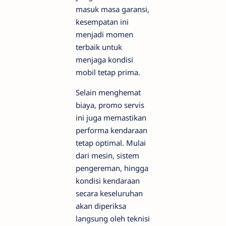
masuk masa garansi,
kesempatan ini
menjadi momen
terbaik untuk
menjaga kondisi
mobil tetap prima.
Selain menghemat
biaya, promo servis
ini juga memastikan
performa kendaraan
tetap optimal. Mulai
dari mesin, sistem
pengereman, hingga
kondisi kendaraan
secara keseluruhan
akan diperiksa
langsung oleh teknisi