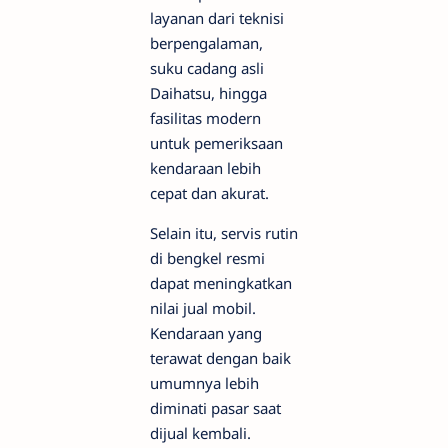
layanan dari teknisi
berpengalaman,
suku cadang asli
Daihatsu, hingga
fasilitas modern
untuk pemeriksaan
kendaraan lebih
cepat dan akurat.
Selain itu, servis rutin
di bengkel resmi
dapat meningkatkan
nilai jual mobil.
Kendaraan yang
terawat dengan baik
umumnya lebih
diminati pasar saat
dijual kembali.