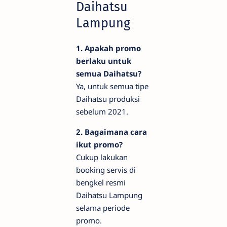
Daihatsu
Lampung
1. Apakah promo
berlaku untuk
semua Daihatsu?
Ya, untuk semua tipe
Daihatsu produksi
sebelum 2021.
2. Bagaimana cara
ikut promo?
Cukup lakukan
booking servis di
bengkel resmi
Daihatsu Lampung
selama periode
promo.