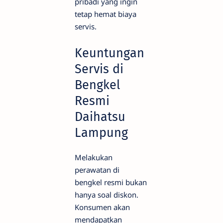
pribadi yang ingin
tetap hemat biaya
servis.
Keuntungan
Servis di
Bengkel
Resmi
Daihatsu
Lampung
Melakukan
perawatan di
bengkel resmi bukan
hanya soal diskon.
Konsumen akan
mendapatkan