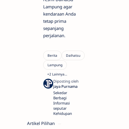
Lampung agar
kendaraan Anda
tetap prima
sepanjang
perjalanan.
Sekedar
Berbagi
Informasi
seputar
Kehidupan
Artikel Pilihan