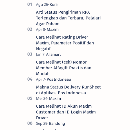
Arti Status Pengiriman RPX
Terlengkap dan Terbaru, Pelajari
Agar Paham
Cara Melihat Rating Driver
Maxim, Parameter Positif dan
Negatif
Cara Melihat (cek) Nomor
Member Alfagift Praktis dan
Mudah
Makna Status Delivery RunSheet
di Aplikasi Pos Indonesia
Cara Melihat ID Akun Maxim
Customer dan ID Login Maxim
Driver