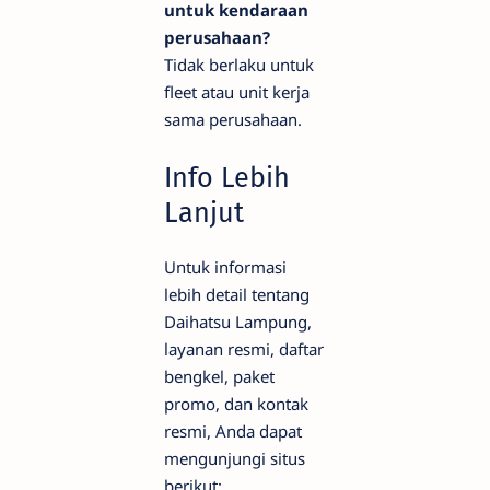
untuk kendaraan
perusahaan?
Tidak berlaku untuk
fleet atau unit kerja
sama perusahaan.
Info Lebih
Lanjut
Untuk informasi
lebih detail tentang
Daihatsu Lampung,
layanan resmi, daftar
bengkel, paket
promo, dan kontak
resmi, Anda dapat
mengunjungi situs
berikut: