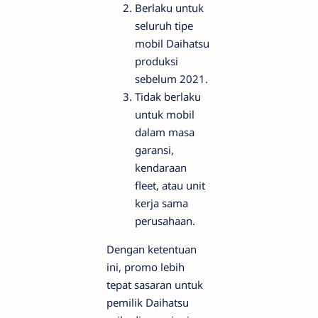
Berlaku untuk
seluruh tipe
mobil Daihatsu
produksi
sebelum 2021.
Tidak berlaku
untuk mobil
dalam masa
garansi,
kendaraan
fleet, atau unit
kerja sama
perusahaan.
Dengan ketentuan
ini, promo lebih
tepat sasaran untuk
pemilik Daihatsu