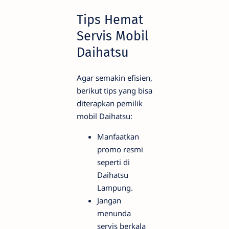
Tips Hemat
Servis Mobil
Daihatsu
Agar semakin efisien,
berikut tips yang bisa
diterapkan pemilik
mobil Daihatsu:
Manfaatkan
promo resmi
seperti di
Daihatsu
Lampung.
Jangan
menunda
servis berkala