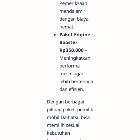
Pemeriksaan
mendalam
dengan biaya
hemat.
Paket Engine
Booster
Rp350.000
–
Meningkatkan
performa
mesin agar
lebih bertenaga
dan efisien.
Dengan berbagai
pilihan paket, pemilik
mobil Daihatsu bisa
memilih sesuai
kebutuhan