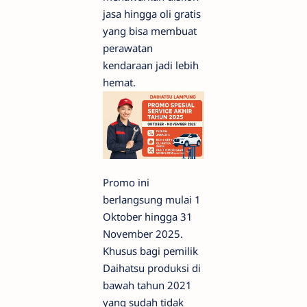
jasa hingga oli gratis
yang bisa membuat
perawatan
kendaraan jadi lebih
hemat.
Promo ini
berlangsung mulai 1
Oktober hingga 31
November 2025.
Khusus bagi pemilik
Daihatsu produksi di
bawah tahun 2021
yang sudah tidak