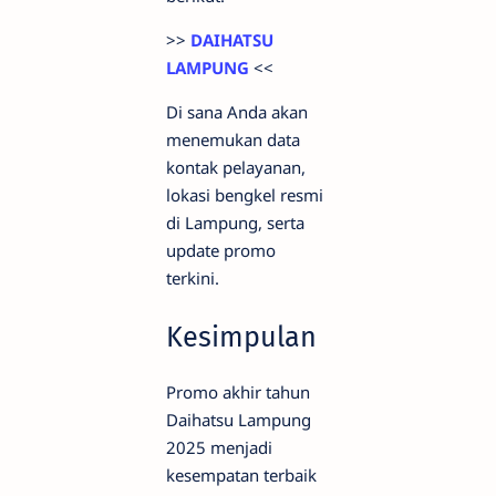
>>
DAIHATSU
LAMPUNG
<<
Di sana Anda akan
menemukan data
kontak pelayanan,
lokasi bengkel resmi
di Lampung, serta
update promo
terkini.
Kesimpulan
Promo akhir tahun
Daihatsu Lampung
2025 menjadi
kesempatan terbaik