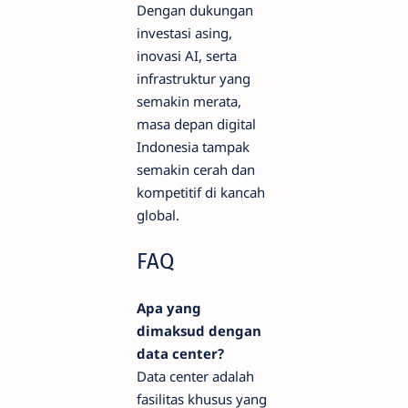
Dengan dukungan
investasi asing,
inovasi AI, serta
infrastruktur yang
semakin merata,
masa depan digital
Indonesia tampak
semakin cerah dan
kompetitif di kancah
global.
FAQ
Apa yang
dimaksud dengan
data center?
Data center adalah
fasilitas khusus yang