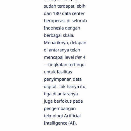
sudah terdapat lebih
dari 180 data center
beroperasi di seluruh
Indonesia dengan
berbagai skala.
Menariknya, delapan
di antaranya telah
mencapai level
tier 4
—tingkatan tertinggi
untuk fasilitas
penyimpanan data
digital. Tak hanya itu,
tiga di antaranya
juga berfokus pada
pengembangan
teknologi Artificial
Intelligence (AI).