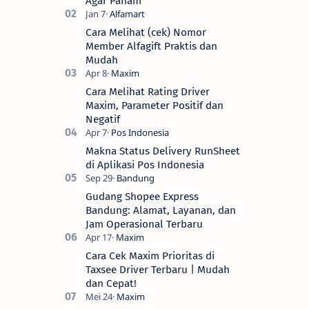
Agar Paham
Cara Melihat (cek) Nomor
Member Alfagift Praktis dan
Mudah
Cara Melihat Rating Driver
Maxim, Parameter Positif dan
Negatif
Makna Status Delivery RunSheet
di Aplikasi Pos Indonesia
Gudang Shopee Express
Bandung: Alamat, Layanan, dan
Jam Operasional Terbaru
Cara Cek Maxim Prioritas di
Taxsee Driver Terbaru | Mudah
dan Cepat!