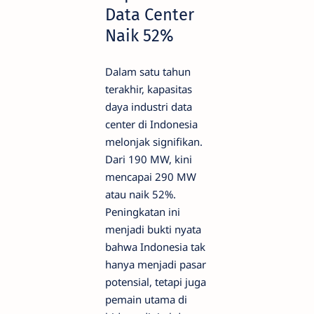
Data Center
Naik 52%
Dalam satu tahun
terakhir, kapasitas
daya industri data
center di Indonesia
melonjak signifikan.
Dari 190 MW, kini
mencapai 290 MW
atau naik 52%.
Peningkatan ini
menjadi bukti nyata
bahwa Indonesia tak
hanya menjadi pasar
potensial, tetapi juga
pemain utama di