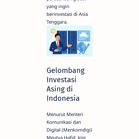
yang ingin
berinvestasi di Asia
Tenggara.
Gelombang
Investasi
Asing di
Indonesia
Menurut Menteri
Komunikasi dan
Digital (Menkomdigi)
Meutya Hafid, kini