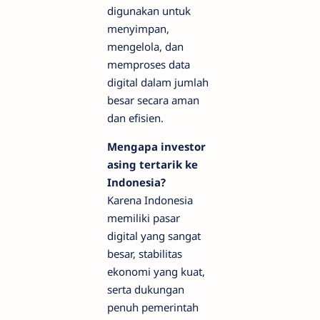
digunakan untuk
menyimpan,
mengelola, dan
memproses data
digital dalam jumlah
besar secara aman
dan efisien.
Mengapa investor
asing tertarik ke
Indonesia?
Karena Indonesia
memiliki pasar
digital yang sangat
besar, stabilitas
ekonomi yang kuat,
serta dukungan
penuh pemerintah