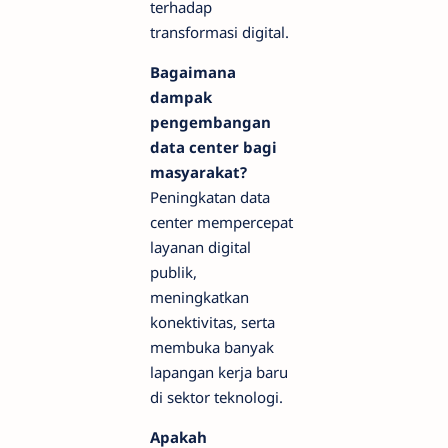
terhadap
transformasi digital.
Bagaimana
dampak
pengembangan
data center bagi
masyarakat?
Peningkatan data
center mempercepat
layanan digital
publik,
meningkatkan
konektivitas, serta
membuka banyak
lapangan kerja baru
di sektor teknologi.
Apakah