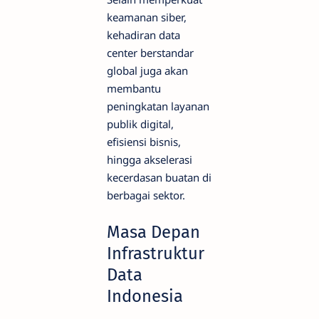
keamanan siber,
kehadiran data
center berstandar
global juga akan
membantu
peningkatan layanan
publik digital,
efisiensi bisnis,
hingga akselerasi
kecerdasan buatan di
berbagai sektor.
Masa Depan
Infrastruktur
Data
Indonesia