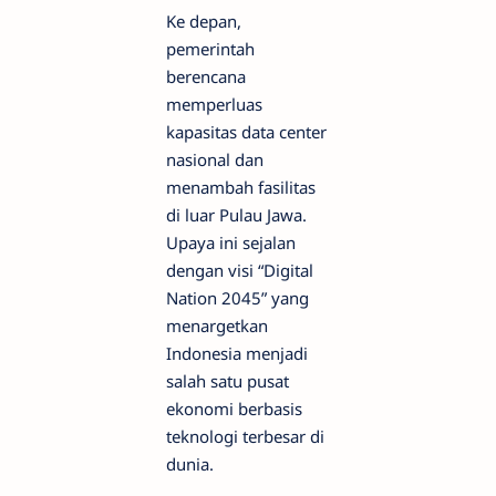
Ke depan,
pemerintah
berencana
memperluas
kapasitas data center
nasional dan
menambah fasilitas
di luar Pulau Jawa.
Upaya ini sejalan
dengan visi “Digital
Nation 2045” yang
menargetkan
Indonesia menjadi
salah satu pusat
ekonomi berbasis
teknologi terbesar di
dunia.