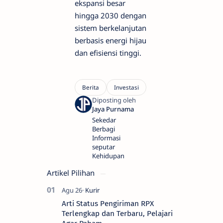
ekspansi besar
hingga 2030 dengan
sistem berkelanjutan
berbasis energi hijau
dan efisiensi tinggi.
Sekedar
Berbagi
Informasi
seputar
Kehidupan
Artikel Pilihan
Arti Status Pengiriman RPX
Terlengkap dan Terbaru, Pelajari