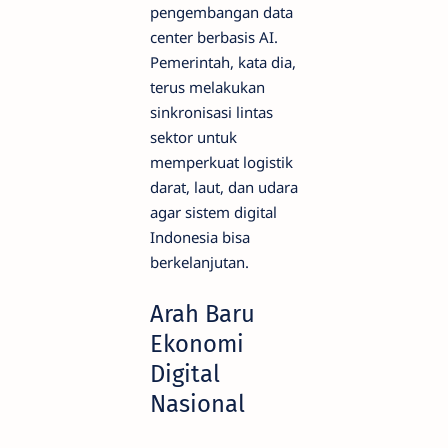
pengembangan data
center berbasis AI.
Pemerintah, kata dia,
terus melakukan
sinkronisasi lintas
sektor untuk
memperkuat logistik
darat, laut, dan udara
agar sistem digital
Indonesia bisa
berkelanjutan.
Arah Baru
Ekonomi
Digital
Nasional