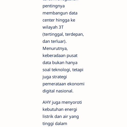
pentingnya
membangun data
center hingga ke
wilayah 3T
(tertinggal, terdepan,
dan terluar).
Menurutnya,
keberadaan pusat
data bukan hanya
soal teknologi, tetapi
juga strategi
pemerataan ekonomi
digital nasional.
AHY juga menyoroti
kebutuhan energi
listrik dan air yang
tinggi dalam