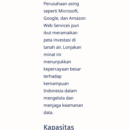
Perusahaan asing
seperti Microsoft,
Google, dan Amazon
Web Services pun
ikut meramaikan
peta investasi di
tanah air. Lonjakan
minat ini
menunjukkan
kepercayaan besar
terhadap
kemampuan
Indonesia dalam
mengelola dan
menjaga keamanan
data.
Kapasitas