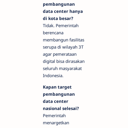
pembangunan
data center hanya
di kota besar?
Tidak. Pemerintah
berencana
membangun fasilitas
serupa di wilayah 3T
agar pemerataan
digital bisa dirasakan
seluruh masyarakat
Indonesia.
Kapan target
pembangunan
data center
nasional selesai?
Pemerintah
menargetkan