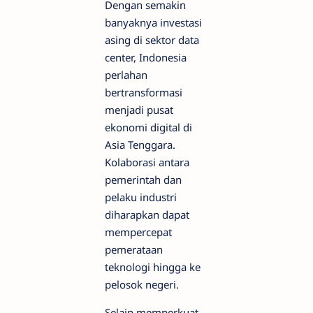
Dengan semakin
banyaknya investasi
asing di sektor data
center, Indonesia
perlahan
bertransformasi
menjadi pusat
ekonomi digital di
Asia Tenggara.
Kolaborasi antara
pemerintah dan
pelaku industri
diharapkan dapat
mempercepat
pemerataan
teknologi hingga ke
pelosok negeri.
Selain memperkuat