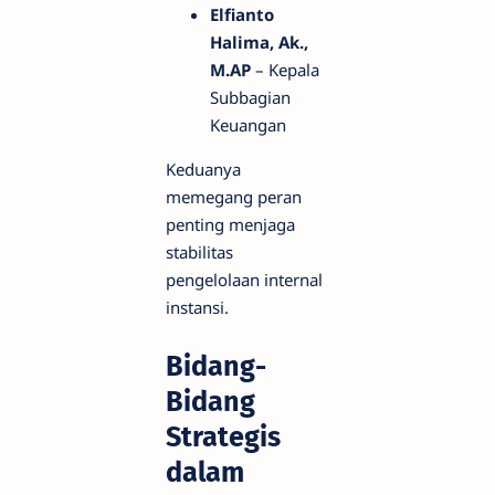
Elfianto
Halima, Ak.,
M.AP
– Kepala
Subbagian
Keuangan
Keduanya
memegang peran
penting menjaga
stabilitas
pengelolaan internal
instansi.
Bidang-
Bidang
Strategis
dalam