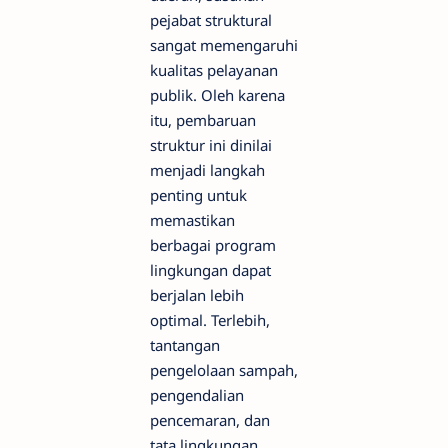
pejabat struktural
sangat memengaruhi
kualitas pelayanan
publik. Oleh karena
itu, pembaruan
struktur ini dinilai
menjadi langkah
penting untuk
memastikan
berbagai program
lingkungan dapat
berjalan lebih
optimal. Terlebih,
tantangan
pengelolaan sampah,
pengendalian
pencemaran, dan
tata lingkungan