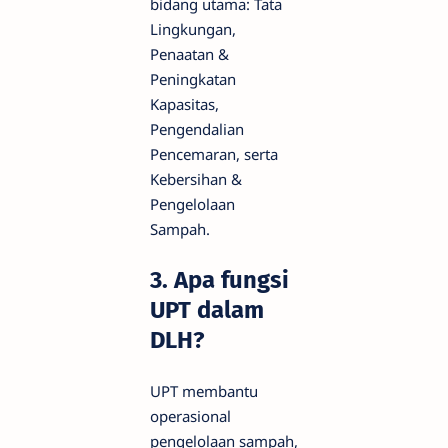
bidang utama: Tata
Lingkungan,
Penaatan &
Peningkatan
Kapasitas,
Pengendalian
Pencemaran, serta
Kebersihan &
Pengelolaan
Sampah.
3. Apa fungsi
UPT dalam
DLH?
UPT membantu
operasional
pengelolaan sampah,