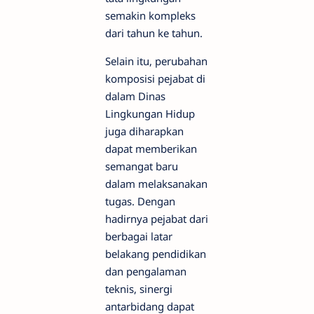
semakin kompleks
dari tahun ke tahun.
Selain itu, perubahan
komposisi pejabat di
dalam Dinas
Lingkungan Hidup
juga diharapkan
dapat memberikan
semangat baru
dalam melaksanakan
tugas. Dengan
hadirnya pejabat dari
berbagai latar
belakang pendidikan
dan pengalaman
teknis, sinergi
antarbidang dapat