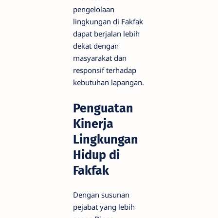
pengelolaan
lingkungan di Fakfak
dapat berjalan lebih
dekat dengan
masyarakat dan
responsif terhadap
kebutuhan lapangan.
Penguatan
Kinerja
Lingkungan
Hidup di
Fakfak
Dengan susunan
pejabat yang lebih