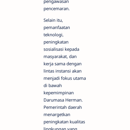
pengawasan
pencemaran.
Selain itu,
pemanfaatan
teknologi,
peningkatan
sosialisasi kepada
masyarakat, dan
kerja sama dengan
lintas instansi akan
menjadi fokus utama
di bawah
kepemimpinan
Darumasa Herman.
Pemerintah daerah
menargetkan
peningkatan kualitas
lingkungan yang