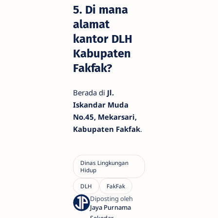
5. Di mana
alamat
kantor DLH
Kabupaten
Fakfak?
Berada di
Jl.
Iskandar Muda
No.45, Mekarsari,
Kabupaten Fakfak
.