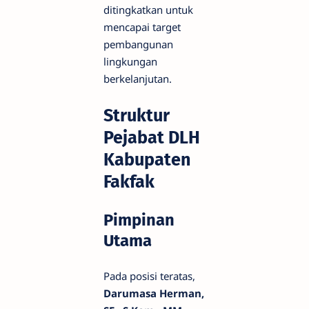
ditingkatkan untuk
mencapai target
pembangunan
lingkungan
berkelanjutan.
Struktur
Pejabat DLH
Kabupaten
Fakfak
Pimpinan
Utama
Pada posisi teratas,
Darumasa Herman,