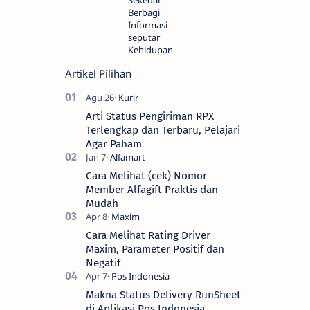
Sekedar
Berbagi
Informasi
seputar
Kehidupan
Artikel Pilihan
Arti Status Pengiriman RPX
Terlengkap dan Terbaru, Pelajari
Agar Paham
Cara Melihat (cek) Nomor
Member Alfagift Praktis dan
Mudah
Cara Melihat Rating Driver
Maxim, Parameter Positif dan
Negatif
Makna Status Delivery RunSheet
di Aplikasi Pos Indonesia