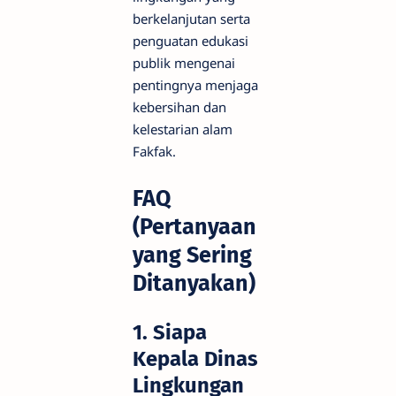
berkelanjutan serta
penguatan edukasi
publik mengenai
pentingnya menjaga
kebersihan dan
kelestarian alam
Fakfak.
FAQ
(Pertanyaan
yang Sering
Ditanyakan)
1. Siapa
Kepala Dinas
Lingkungan