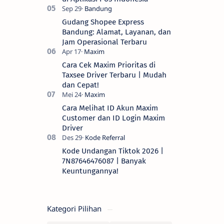
Gudang Shopee Express
Bandung: Alamat, Layanan, dan
Jam Operasional Terbaru
Cara Cek Maxim Prioritas di
Taxsee Driver Terbaru | Mudah
dan Cepat!
Cara Melihat ID Akun Maxim
Customer dan ID Login Maxim
Driver
Kode Undangan Tiktok 2026 |
7N87646476087 | Banyak
Keuntungannya!
Kategori Pilihan