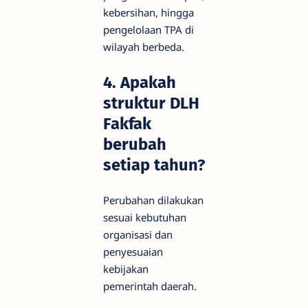
kebersihan, hingga
pengelolaan TPA di
wilayah berbeda.
4. Apakah
struktur DLH
Fakfak
berubah
setiap tahun?
Perubahan dilakukan
sesuai kebutuhan
organisasi dan
penyesuaian
kebijakan
pemerintah daerah.