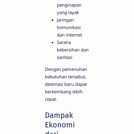
penginapan
yang layak
Jaringan
komunikasi
dan internet
Sarana
kebersihan dan
sanitasi
Dengan pemenuhan
kebutuhan tersebut,
destinasi baru dapat
berkembang lebih
cepat.
Dampak
Ekonomi