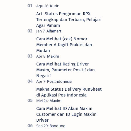
Arti Status Pengiriman RPX
Terlengkap dan Terbaru, Pelajari
Agar Paham
Cara Melihat (cek) Nomor
Member Alfagift Praktis dan
Mudah
Cara Melihat Rating Driver
Maxim, Parameter Positif dan
Negatif
Makna Status Delivery RunSheet
di Aplikasi Pos Indonesia
Cara Melihat ID Akun Maxim
Customer dan ID Login Maxim
Driver