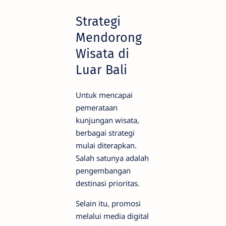
Strategi
Mendorong
Wisata di
Luar Bali
Untuk mencapai
pemerataan
kunjungan wisata,
berbagai strategi
mulai diterapkan.
Salah satunya adalah
pengembangan
destinasi prioritas.
Selain itu, promosi
melalui media digital