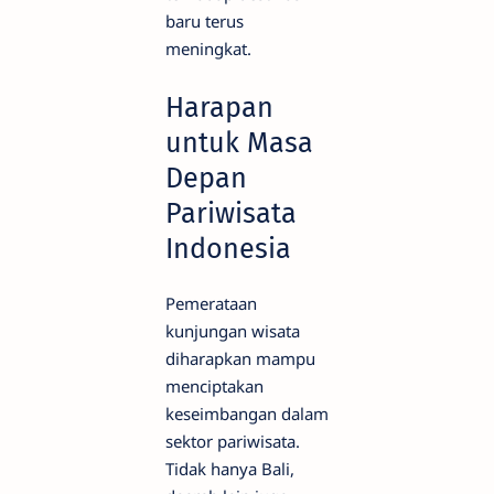
baru terus
meningkat.
Harapan
untuk Masa
Depan
Pariwisata
Indonesia
Pemerataan
kunjungan wisata
diharapkan mampu
menciptakan
keseimbangan dalam
sektor pariwisata.
Tidak hanya Bali,