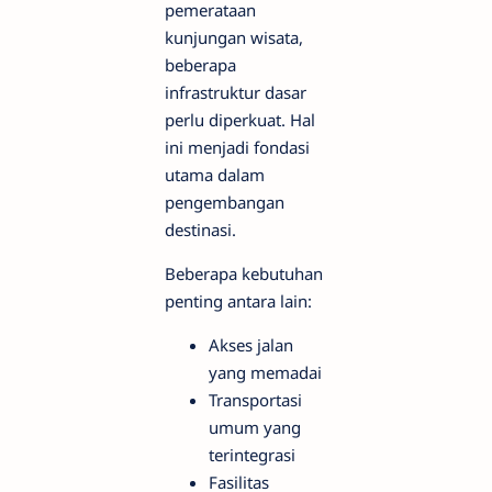
pemerataan
kunjungan wisata,
beberapa
infrastruktur dasar
perlu diperkuat. Hal
ini menjadi fondasi
utama dalam
pengembangan
destinasi.
Beberapa kebutuhan
penting antara lain:
Akses jalan
yang memadai
Transportasi
umum yang
terintegrasi
Fasilitas