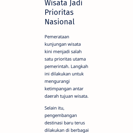
Wisata Jadi
Prioritas
Nasional
Pemerataan
kunjungan wisata
kini menjadi salah
satu prioritas utama
pemerintah. Langkah
ini dilakukan untuk
mengurangi
ketimpangan antar
daerah tujuan wisata.
Selain itu,
pengembangan
destinasi baru terus
dilakukan di berbagai