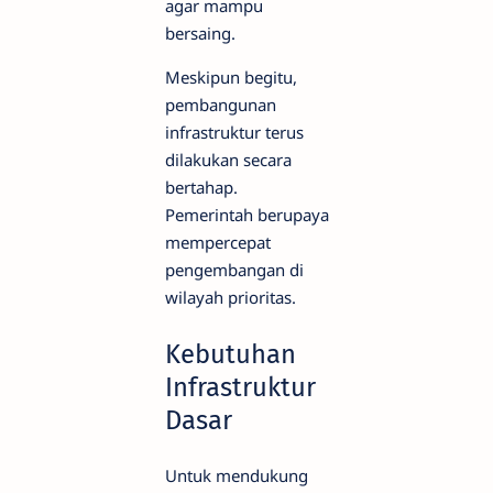
agar mampu
bersaing.
Meskipun begitu,
pembangunan
infrastruktur terus
dilakukan secara
bertahap.
Pemerintah berupaya
mempercepat
pengembangan di
wilayah prioritas.
Kebutuhan
Infrastruktur
Dasar
Untuk mendukung