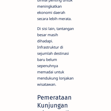
meningkatkan
ekonomi daerah
secara lebih merata.
Di sisi lain, tantangan
besar masih
dihadapi.
Infrastruktur di
sejumlah destinasi
baru belum
sepenuhnya
memadai untuk
mendukung lonjakan
wisatawan.
Pemerataan
Kunjungan