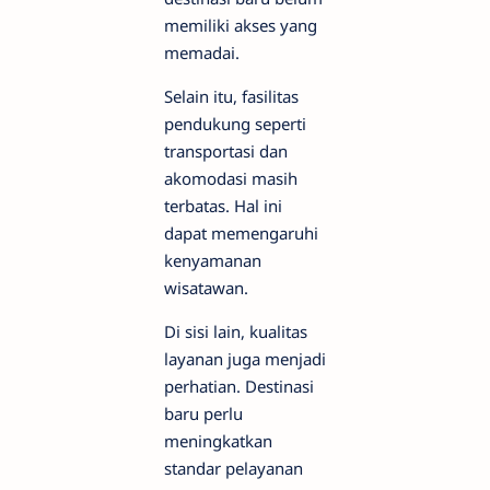
memiliki akses yang
memadai.
Selain itu, fasilitas
pendukung seperti
transportasi dan
akomodasi masih
terbatas. Hal ini
dapat memengaruhi
kenyamanan
wisatawan.
Di sisi lain, kualitas
layanan juga menjadi
perhatian. Destinasi
baru perlu
meningkatkan
standar pelayanan