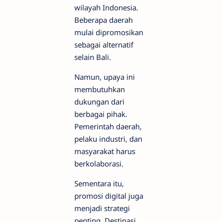
wilayah Indonesia.
Beberapa daerah
mulai dipromosikan
sebagai alternatif
selain Bali.
Namun, upaya ini
membutuhkan
dukungan dari
berbagai pihak.
Pemerintah daerah,
pelaku industri, dan
masyarakat harus
berkolaborasi.
Sementara itu,
promosi digital juga
menjadi strategi
penting. Destinasi