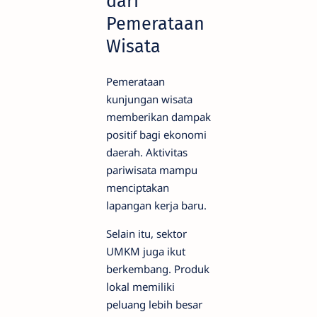
dari
Pemerataan
Wisata
Pemerataan
kunjungan wisata
memberikan dampak
positif bagi ekonomi
daerah. Aktivitas
pariwisata mampu
menciptakan
lapangan kerja baru.
Selain itu, sektor
UMKM juga ikut
berkembang. Produk
lokal memiliki
peluang lebih besar