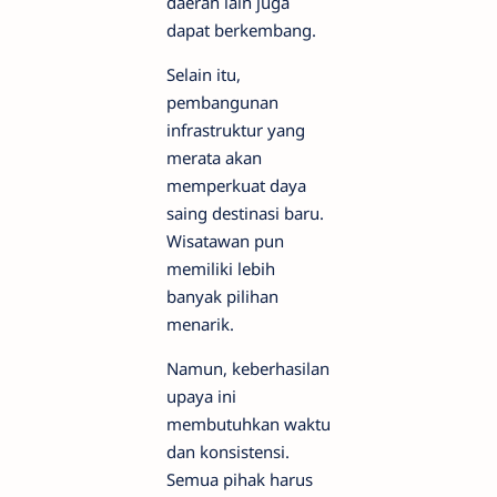
daerah lain juga
dapat berkembang.
Selain itu,
pembangunan
infrastruktur yang
merata akan
memperkuat daya
saing destinasi baru.
Wisatawan pun
memiliki lebih
banyak pilihan
menarik.
Namun, keberhasilan
upaya ini
membutuhkan waktu
dan konsistensi.
Semua pihak harus