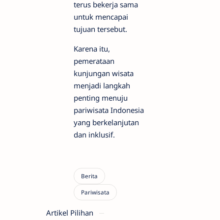
terus bekerja sama
untuk mencapai
tujuan tersebut.
Karena itu,
pemerataan
kunjungan wisata
menjadi langkah
penting menuju
pariwisata Indonesia
yang berkelanjutan
dan inklusif.
Artikel Pilihan