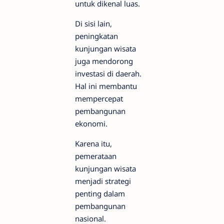
untuk dikenal luas.
Di sisi lain,
peningkatan
kunjungan wisata
juga mendorong
investasi di daerah.
Hal ini membantu
mempercepat
pembangunan
ekonomi.
Karena itu,
pemerataan
kunjungan wisata
menjadi strategi
penting dalam
pembangunan
nasional.