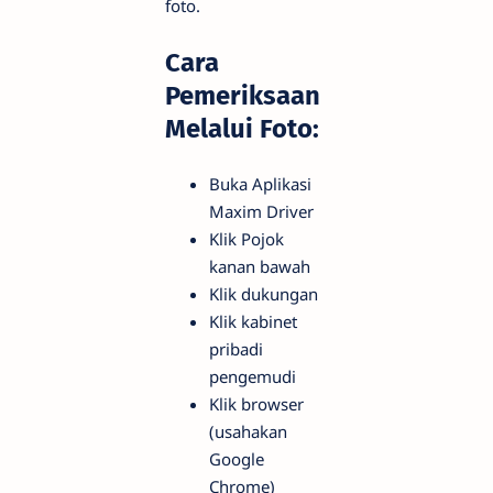
foto.
Cara
Pemeriksaan
Melalui Foto:
Buka Aplikasi
Maxim Driver
Klik Pojok
kanan bawah
Klik dukungan
Klik kabinet
pribadi
pengemudi
Klik browser
(usahakan
Google
Chrome)