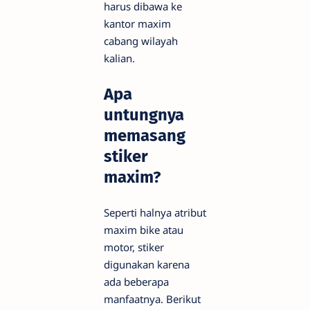
harus dibawa ke
kantor maxim
cabang wilayah
kalian.
Apa
untungnya
memasang
stiker
maxim?
Seperti halnya atribut
maxim bike atau
motor, stiker
digunakan karena
ada beberapa
manfaatnya. Berikut