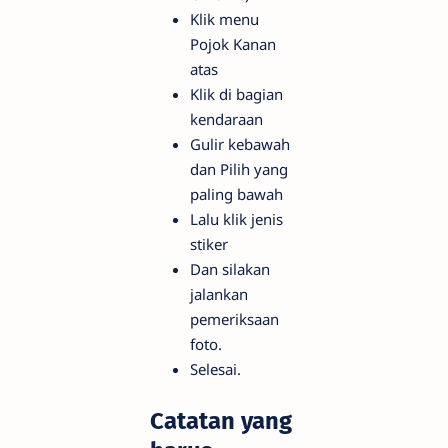
Klik menu
Pojok Kanan
atas
Klik di bagian
kendaraan
Gulir kebawah
dan Pilih yang
paling bawah
Lalu klik jenis
stiker
Dan silakan
jalankan
pemeriksaan
foto.
Selesai.
Catatan yang