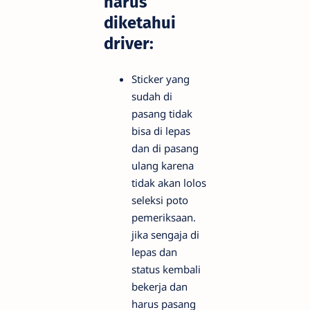
harus
diketahui
driver:
Sticker yang
sudah di
pasang tidak
bisa di lepas
dan di pasang
ulang karena
tidak akan lolos
seleksi poto
pemeriksaan.
jika sengaja di
lepas dan
status kembali
bekerja dan
harus pasang