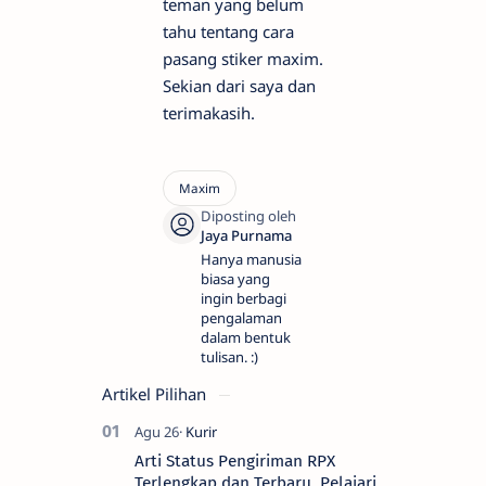
teman yang belum
tahu tentang cara
pasang stiker maxim.
Sekian dari saya dan
terimakasih.
Hanya manusia
biasa yang
ingin berbagi
pengalaman
dalam bentuk
tulisan. :)
Artikel Pilihan
Arti Status Pengiriman RPX
Terlengkap dan Terbaru, Pelajari