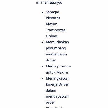
ini manfaatnya:
Sebagai
identitas
Maxim
Transportasi
Online
Memudahkan
penumpang
menemukan
driver
Media promosi
untuk Maxim
Meningkatkan
Kinerja Driver
dalam
mendapatkan
order