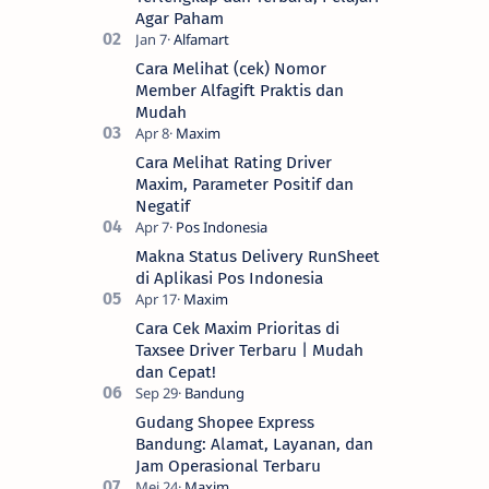
Agar Paham
Cara Melihat (cek) Nomor
Member Alfagift Praktis dan
Mudah
Cara Melihat Rating Driver
Maxim, Parameter Positif dan
Negatif
Makna Status Delivery RunSheet
di Aplikasi Pos Indonesia
Cara Cek Maxim Prioritas di
Taxsee Driver Terbaru | Mudah
dan Cepat!
Gudang Shopee Express
Bandung: Alamat, Layanan, dan
Jam Operasional Terbaru