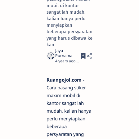
mobil di kantor
sangat lah mudah,
kalian hanya perlu
menyiapkan
beberapa persyaratan
yang harus dibawa ke
kan
4 years ago
2
Ruangojol.com
-
Cara pasang stiker
maxim mobil di
kantor sangat lah
mudah, kalian hanya
perlu menyiapkan
beberapa
persyaratan yang