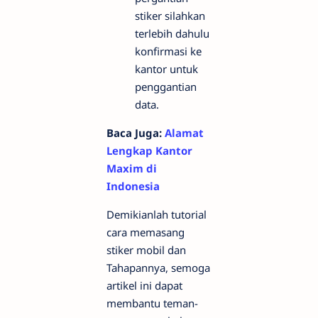
stiker silahkan
terlebih dahulu
konfirmasi ke
kantor untuk
penggantian
data.
Baca Juga:
Alamat
Lengkap Kantor
Maxim di
Indonesia
Demikianlah tutorial
cara memasang
stiker mobil dan
Tahapannya, semoga
artikel ini dapat
membantu teman-