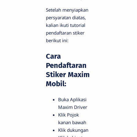
Setelah menyiapkan
persyaratan diatas,
kalian ikuti tutorial
pendaftaran stiker
berikut ini:
Cara
Pendaftaran
Stiker Maxim
Mobil:
Buka Aplikasi
Maxim Driver
Klik Pojok
kanan bawah
Klik dukungan