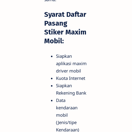
Syarat Daftar
Pasang
Stiker Maxim
Mobil:
Siapkan
aplikasi maxim
driver mobil
Kuota Internet
Siapkan
Rekening Bank
Data
kendaraan
mobil
(Jenis/tipe
Kendaraan)