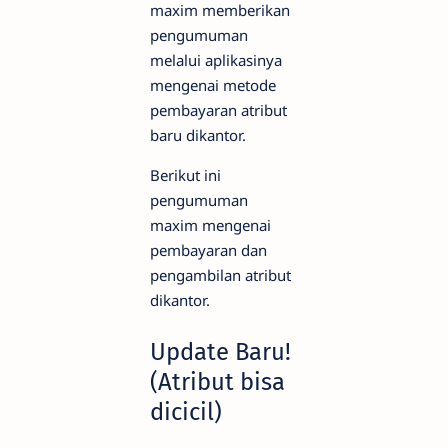
maxim memberikan
pengumuman
melalui aplikasinya
mengenai metode
pembayaran atribut
baru dikantor.
Berikut ini
pengumuman
maxim mengenai
pembayaran dan
pengambilan atribut
dikantor.
Update Baru!
(Atribut bisa
dicicil)