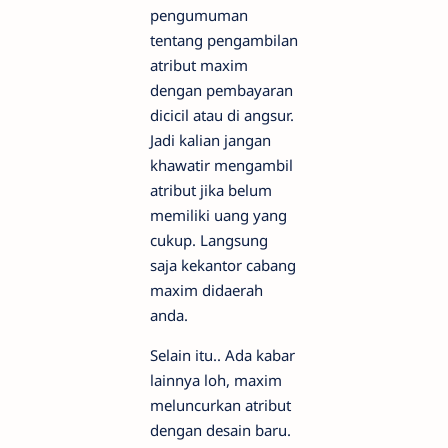
pengumuman
tentang pengambilan
atribut maxim
dengan pembayaran
dicicil atau di angsur.
Jadi kalian jangan
khawatir mengambil
atribut jika belum
memiliki uang yang
cukup. Langsung
saja kekantor cabang
maxim didaerah
anda.
Selain itu.. Ada kabar
lainnya loh, maxim
meluncurkan atribut
dengan desain baru.