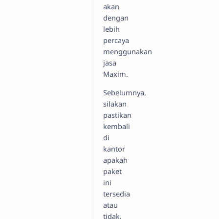
akan
dengan
lebih
percaya
menggunakan
jasa
Maxim.
Sebelumnya,
silakan
pastikan
kembali
di
kantor
apakah
paket
ini
tersedia
atau
tidak.