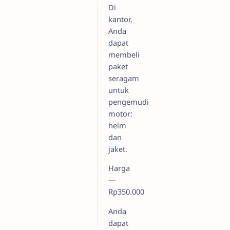
Di
kantor,
Anda
dapat
membeli
paket
seragam
untuk
pengemudi
motor:
helm
dan
jaket.
Harga
—
Rp350.000
Anda
dapat