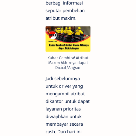
berbagi informasi
seputar pembelian
atribut maxim.
Kabar Gembira! Atribut
Maxim Akhirnya dapat
Dicicil/Angsur
Jadi sebelumnya
untuk driver yang
mengambil atribut
dikantor untuk dapat
layanan prioritas
diwajibkan untuk
membayar secara
cash. Dan hari ini