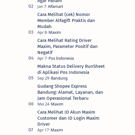
Agar Paham
Cara Melihat (cek) Nomor
Member Alfagift Praktis dan
Mudah
Cara Melihat Rating Driver
Maxim, Parameter Positif dan
Negatif
Makna Status Delivery RunSheet
di Aplikasi Pos Indonesia
Gudang Shopee Express
Bandung: Alamat, Layanan, dan
Jam Operasional Terbaru
Cara Melihat ID Akun Maxim
Customer dan ID Login Maxim
Driver