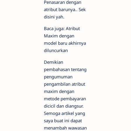
Penasaran dengan
atribut barunya.. Sek
disini yah.
Baca juga: Atribut
Maxim dengan
model baru akhirnya
diluncurkan
Demikian
pembahasan tentang
pengumuman
pengambilan atribut
maxim dengan
metode pembayaran
dicicil dan diangsur.
Semoga artikel yang
saya buat ini dapat
menambah wawasan