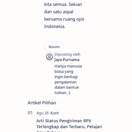
kita semua. Sekian
dan satu aspal
bersama ruang ojol
Indonesia.
Hanya manusia
biasa yang
ingin berbagi
pengalaman
dalam bentuk
tulisan. :)
Artikel Pilihan
Arti Status Pengiriman RPX
Terlengkap dan Terbaru, Pelajari