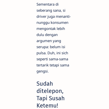
Sementara di
seberang sana, si
driver juga menanti-
nunggu konsumen
mengontak lebih
dulu dengan
argumen yang
serupa: belum isi
pulsa. Duh, ini sich
seperti sama-sama
tertarik tetapi sama
gengsi.
Sudah
ditelepon,
Tapi Susah
Ketemu!