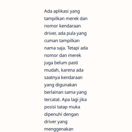
Ada aplikasi yang
tampilkan merek dan
nomor kendaraan
driver, ada pula yang
cuman tampilkan
nama saja. Tetapi ada
nomor dan merek
juga belum pasti
mudah, karena ada
saatnya kendaraan
yang digunakan
berlainan sama yang
tercatat. Apa lagi jika
posisi tatap muka
dipenuhi dengan
driver yang
menggenakan