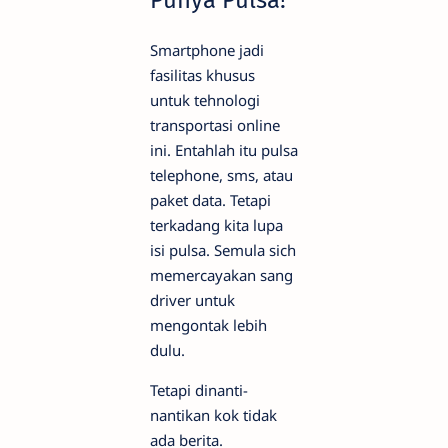
Smartphone jadi
fasilitas khusus
untuk tehnologi
transportasi online
ini. Entahlah itu pulsa
telephone, sms, atau
paket data. Tetapi
terkadang kita lupa
isi pulsa. Semula sich
memercayakan sang
driver untuk
mengontak lebih
dulu.
Tetapi dinanti-
nantikan kok tidak
ada berita.