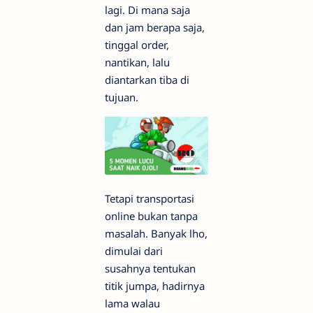
lagi. Di mana saja
dan jam berapa saja,
tinggal order,
nantikan, lalu
diantarkan tiba di
tujuan.
Tetapi transportasi
online bukan tanpa
masalah. Banyak lho,
dimulai dari
susahnya tentukan
titik jumpa, hadirnya
lama walau