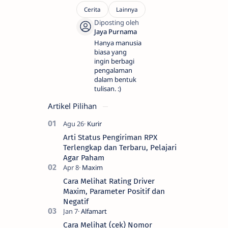
Hanya manusia
biasa yang
ingin berbagi
pengalaman
dalam bentuk
tulisan. :)
Artikel Pilihan
Arti Status Pengiriman RPX
Terlengkap dan Terbaru, Pelajari
Agar Paham
Cara Melihat Rating Driver
Maxim, Parameter Positif dan
Negatif
Cara Melihat (cek) Nomor