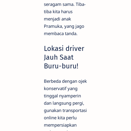
seragam sama. Tiba-
tiba kita harus
menjadi anak
Pramuka, yang jago
membaca tanda.
Lokasi driver
Jauh Saat
Buru-buru!
Berbeda dengan ojek
konservatif yang
tinggal nyamperin
dan langsung pergi,
gunakan transportasi
online kita perlu
mempersiapkan