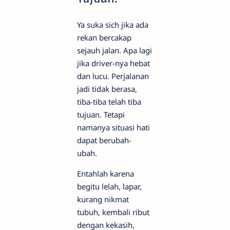
Ya suka sich jika ada
rekan bercakap
sejauh jalan. Apa lagi
jika driver-nya hebat
dan lucu. Perjalanan
jadi tidak berasa,
tiba-tiba telah tiba
tujuan. Tetapi
namanya situasi hati
dapat berubah-
ubah.
Entahlah karena
begitu lelah, lapar,
kurang nikmat
tubuh, kembali ribut
dengan kekasih,