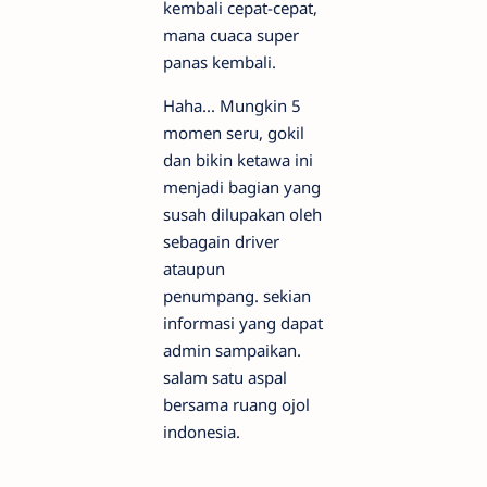
kembali cepat-cepat,
mana cuaca super
panas kembali.
Haha... Mungkin 5
momen seru, gokil
dan bikin ketawa ini
menjadi bagian yang
susah dilupakan oleh
sebagain driver
ataupun
penumpang. sekian
informasi yang dapat
admin sampaikan.
salam satu aspal
bersama ruang ojol
indonesia.