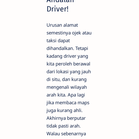
Driver!
Urusan alamat
semestinya ojek atau
taksi dapat
dihandalkan. Tetapi
kadang driver yang
kita peroleh berawal
dari lokasi yang jauh
di situ, dan kurang
mengenali wilayah
arah kita. Apa lagi
jika membaca maps
juga kurang ahli.
Akhirnya berputar
tidak pasti arah.
Walau sebenarnya