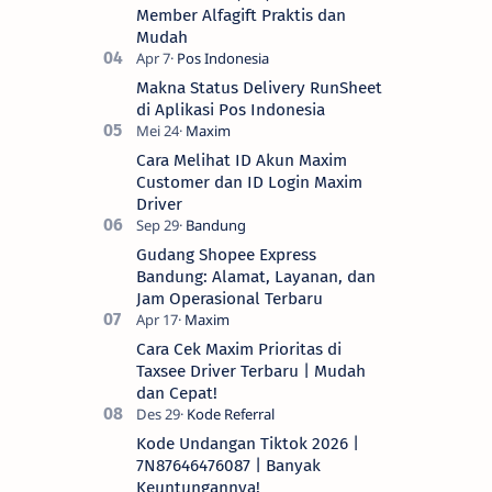
Member Alfagift Praktis dan
Mudah
Makna Status Delivery RunSheet
di Aplikasi Pos Indonesia
Cara Melihat ID Akun Maxim
Customer dan ID Login Maxim
Driver
Gudang Shopee Express
Bandung: Alamat, Layanan, dan
Jam Operasional Terbaru
Cara Cek Maxim Prioritas di
Taxsee Driver Terbaru | Mudah
dan Cepat!
Kode Undangan Tiktok 2026 |
7N87646476087 | Banyak
Keuntungannya!