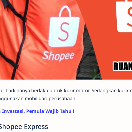
ribadi hanya berlaku untuk kurir motor. Sedangkan kurir m
ggunakan mobil dari perusahaan.
en Investasi, Pemula Wajib Tahu !
 Shopee Express