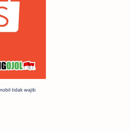
obil tidak wajib