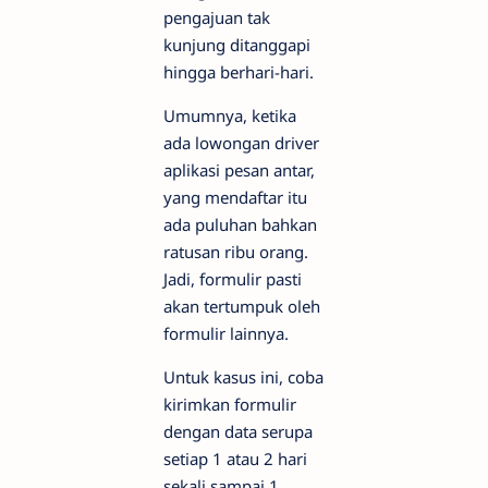
pengajuan tak
kunjung ditanggapi
hingga berhari-hari.
Umumnya, ketika
ada lowongan driver
aplikasi pesan antar,
yang mendaftar itu
ada puluhan bahkan
ratusan ribu orang.
Jadi, formulir pasti
akan tertumpuk oleh
formulir lainnya.
Untuk kasus ini, coba
kirimkan formulir
dengan data serupa
setiap 1 atau 2 hari
sekali sampai 1