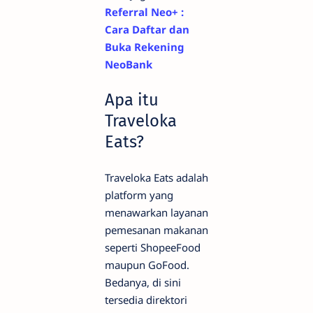
Referral Neo+ :
Cara Daftar dan
Buka Rekening
NeoBank
Apa itu
Traveloka
Eats?
Traveloka Eats adalah
platform yang
menawarkan layanan
pemesanan makanan
seperti ShopeeFood
maupun GoFood.
Bedanya, di sini
tersedia direktori