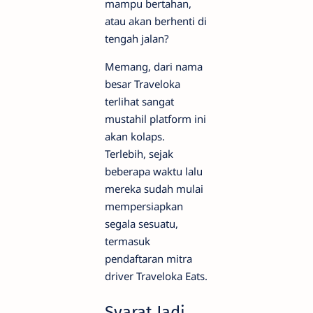
mampu bertahan,
atau akan berhenti di
tengah jalan?
Memang, dari nama
besar Traveloka
terlihat sangat
mustahil platform ini
akan kolaps.
Terlebih, sejak
beberapa waktu lalu
mereka sudah mulai
mempersiapkan
segala sesuatu,
termasuk
pendaftaran mitra
driver Traveloka Eats.
Syarat Jadi