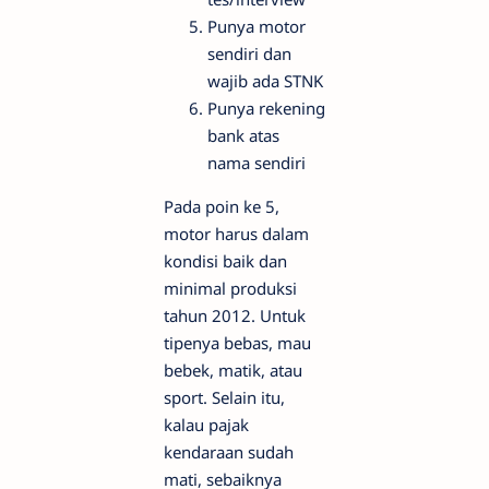
Punya motor
sendiri dan
wajib ada STNK
Punya rekening
bank atas
nama sendiri
Pada poin ke 5,
motor harus dalam
kondisi baik dan
minimal produksi
tahun 2012. Untuk
tipenya bebas, mau
bebek, matik, atau
sport. Selain itu,
kalau pajak
kendaraan sudah
mati, sebaiknya