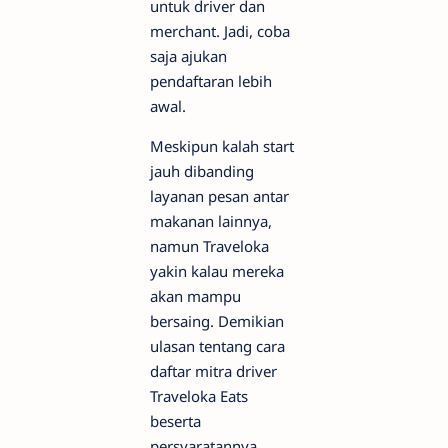
untuk driver dan
merchant. Jadi, coba
saja ajukan
pendaftaran lebih
awal.
Meskipun kalah start
jauh dibanding
layanan pesan antar
makanan lainnya,
namun Traveloka
yakin kalau mereka
akan mampu
bersaing. Demikian
ulasan tentang cara
daftar mitra driver
Traveloka Eats
beserta
persyaratannya.