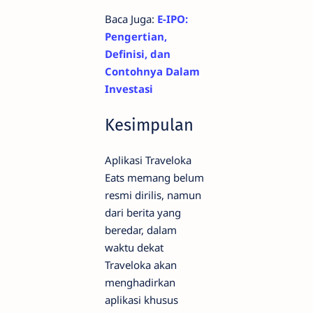
Baca Juga:
E-IPO:
Pengertian,
Definisi, dan
Contohnya Dalam
Investasi
Kesimpulan
Aplikasi Traveloka
Eats memang belum
resmi dirilis, namun
dari berita yang
beredar, dalam
waktu dekat
Traveloka akan
menghadirkan
aplikasi khusus