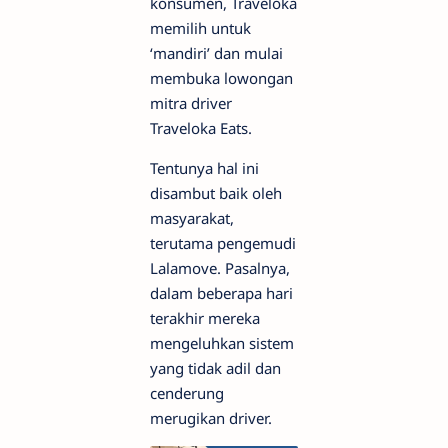
konsumen, Traveloka
memilih untuk
‘mandiri’ dan mulai
membuka lowongan
mitra driver
Traveloka Eats.
Tentunya hal ini
disambut baik oleh
masyarakat,
terutama pengemudi
Lalamove. Pasalnya,
dalam beberapa hari
terakhir mereka
mengeluhkan sistem
yang tidak adil dan
cenderung
merugikan driver.