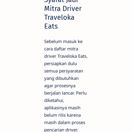
Mitra Driver
Traveloka
Eats
Sebelum masuk ke
cara daftar mitra
driver Traveloka Eats,
persiapkan dulu
semua persyaratan
yang dibutuhkan
agar prosesnya
berjalan lancar. Perlu
diketahui,
aplikasinya masih
belum rilis karena
masih dalam proses
pencarian driver.