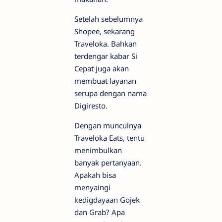
Setelah sebelumnya
Shopee, sekarang
Traveloka. Bahkan
terdengar kabar Si
Cepat juga akan
membuat layanan
serupa dengan nama
Digiresto.
Dengan munculnya
Traveloka Eats, tentu
menimbulkan
banyak pertanyaan.
Apakah bisa
menyaingi
kedigdayaan Gojek
dan Grab? Apa