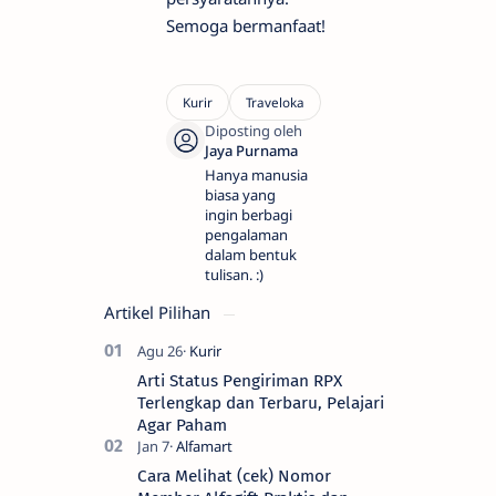
Semoga bermanfaat!
Hanya manusia
biasa yang
ingin berbagi
pengalaman
dalam bentuk
tulisan. :)
Artikel Pilihan
Arti Status Pengiriman RPX
Terlengkap dan Terbaru, Pelajari
Agar Paham
Cara Melihat (cek) Nomor