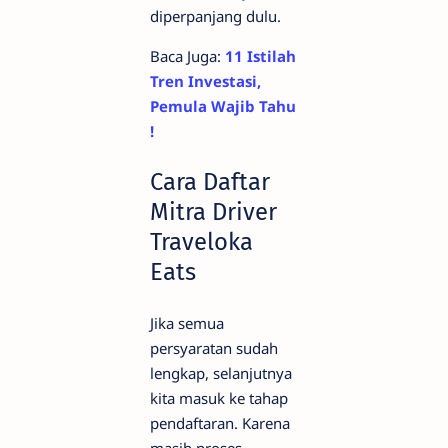
diperpanjang dulu.
Baca Juga:
11 Istilah
Tren Investasi,
Pemula Wajib Tahu
!
Cara Daftar
Mitra Driver
Traveloka
Eats
Jika semua
persyaratan sudah
lengkap, selanjutnya
kita masuk ke tahap
pendaftaran. Karena