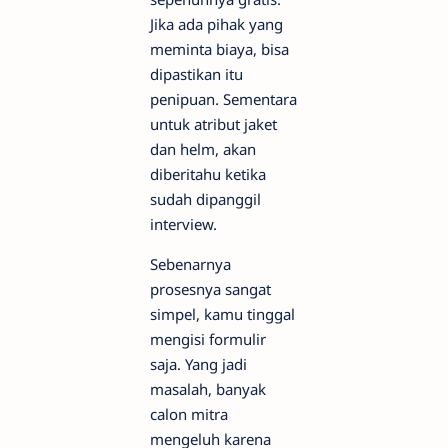
Jika ada pihak yang
meminta biaya, bisa
dipastikan itu
penipuan. Sementara
untuk atribut jaket
dan helm, akan
diberitahu ketika
sudah dipanggil
interview.
Sebenarnya
prosesnya sangat
simpel, kamu tinggal
mengisi formulir
saja. Yang jadi
masalah, banyak
calon mitra
mengeluh karena