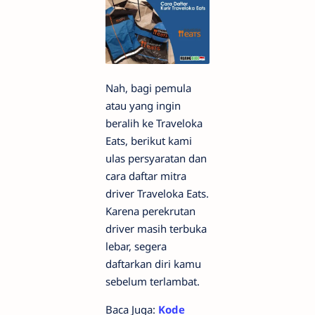
Nah, bagi pemula
atau yang ingin
beralih ke Traveloka
Eats, berikut kami
ulas persyaratan dan
cara daftar mitra
driver Traveloka Eats.
Karena perekrutan
driver masih terbuka
lebar, segera
daftarkan diri kamu
sebelum terlambat.
Baca Juga:
Kode