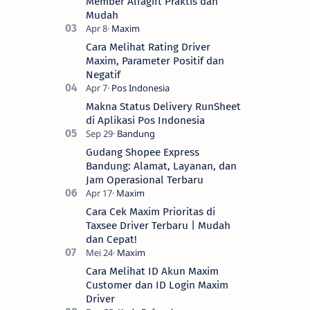
Member Alfagift Praktis dan
Mudah
Cara Melihat Rating Driver
Maxim, Parameter Positif dan
Negatif
Makna Status Delivery RunSheet
di Aplikasi Pos Indonesia
Gudang Shopee Express
Bandung: Alamat, Layanan, dan
Jam Operasional Terbaru
Cara Cek Maxim Prioritas di
Taxsee Driver Terbaru | Mudah
dan Cepat!
Cara Melihat ID Akun Maxim
Customer dan ID Login Maxim
Driver