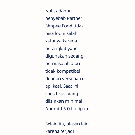
Nah, adapun
penyebab Partner
Shopee Food tidak
bisa login salah
satunya karena
perangkat yang
digunakan sedang
bermasalah atau
tidak kompatibel
dengan versi baru
aplikasi. Saat ini
spesifikasi yang
diizinkan minimal
Android 5.0 Lollipop.
Selain itu, alasan lain
karena terjadi