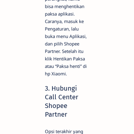
bisa menghentikan
paksa aplikasi.
Caranya, masuk ke
Pengaturan, lalu
buka menu Aplikasi,
dan pilih Shopee
Partner. Setelah itu
klik Hentikan Paksa
atau “Paksa henti” di
hp Xiaomi.
3. Hubungi
Call Center
Shopee
Partner
Opsi terakhir yang