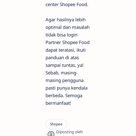
center Shopee Food.
Agar hasilnya lebih
optimal dan masalah
tidak bisa login
Partner Shopee Food
dapat teratasi, ikuti
panduan di atas
sampai tuntas, ya!
Sebab, masing-
masing pengguna
pasti punya kendala
berbeda. Semoga
bermanfaat!