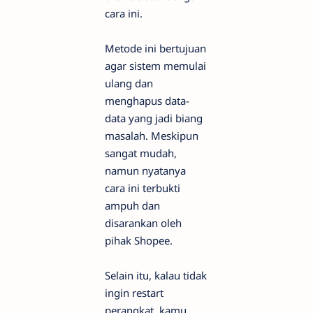
cara ini.
Metode ini bertujuan
agar sistem memulai
ulang dan
menghapus data-
data yang jadi biang
masalah. Meskipun
sangat mudah,
namun nyatanya
cara ini terbukti
ampuh dan
disarankan oleh
pihak Shopee.
Selain itu, kalau tidak
ingin restart
perangkat, kamu