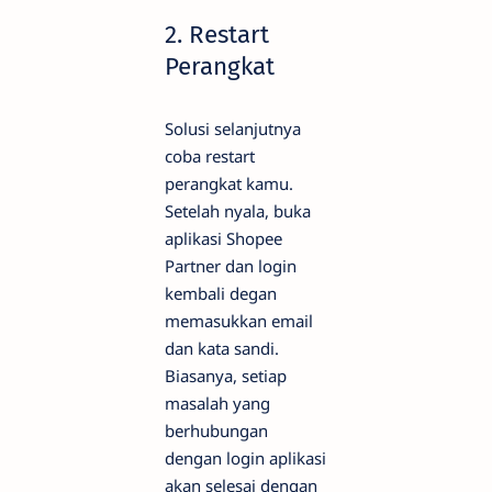
2. Restart
Perangkat
Solusi selanjutnya
coba restart
perangkat kamu.
Setelah nyala, buka
aplikasi Shopee
Partner dan login
kembali degan
memasukkan email
dan kata sandi.
Biasanya, setiap
masalah yang
berhubungan
dengan login aplikasi
akan selesai dengan