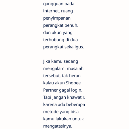
gangguan pada
internet, ruang
penyimpanan
perangkat penuh,
dan akun yang
terhubung di dua
perangkat sekaligus.
Jika kamu sedang
mengalami masalah
tersebut, tak heran
kalau akun Shopee
Partner gagal login.
Tapi jangan khawatir,
karena ada beberapa
metode yang bisa
kamu lakukan untuk
mengatasinya.