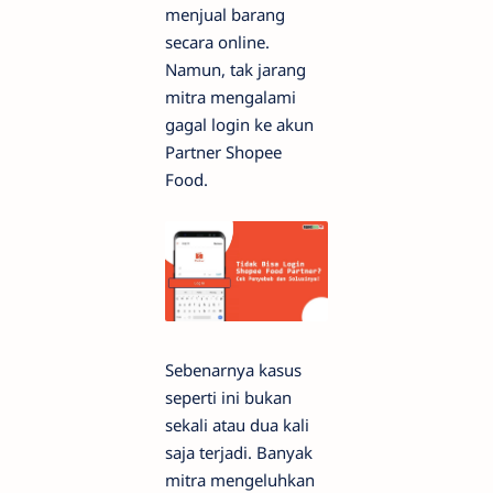
menjual barang
secara online.
Namun, tak jarang
mitra mengalami
gagal login ke akun
Partner Shopee
Food.
Sebenarnya kasus
seperti ini bukan
sekali atau dua kali
saja terjadi. Banyak
mitra mengeluhkan