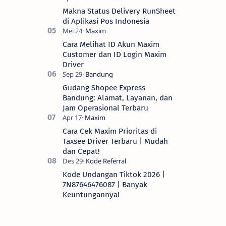
Makna Status Delivery RunSheet
di Aplikasi Pos Indonesia
Cara Melihat ID Akun Maxim
Customer dan ID Login Maxim
Driver
Gudang Shopee Express
Bandung: Alamat, Layanan, dan
Jam Operasional Terbaru
Cara Cek Maxim Prioritas di
Taxsee Driver Terbaru | Mudah
dan Cepat!
Kode Undangan Tiktok 2026 |
7N87646476087 | Banyak
Keuntungannya!