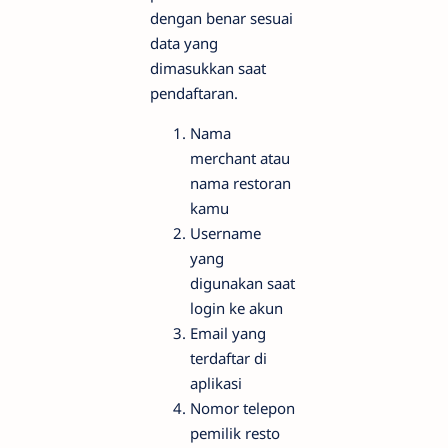
dengan benar sesuai
data yang
dimasukkan saat
pendaftaran.
Nama
merchant atau
nama restoran
kamu
Username
yang
digunakan saat
login ke akun
Email yang
terdaftar di
aplikasi
Nomor telepon
pemilik resto