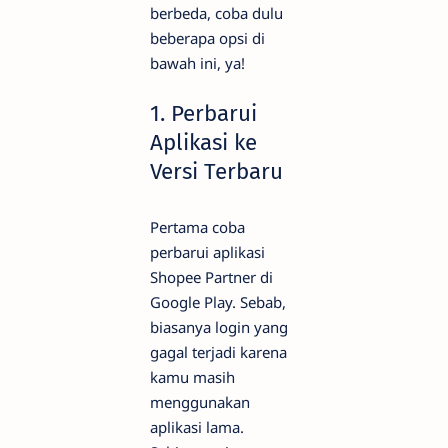
berbeda, coba dulu
beberapa opsi di
bawah ini, ya!
1. Perbarui
Aplikasi ke
Versi Terbaru
Pertama coba
perbarui aplikasi
Shopee Partner di
Google Play. Sebab,
biasanya login yang
gagal terjadi karena
kamu masih
menggunakan
aplikasi lama.