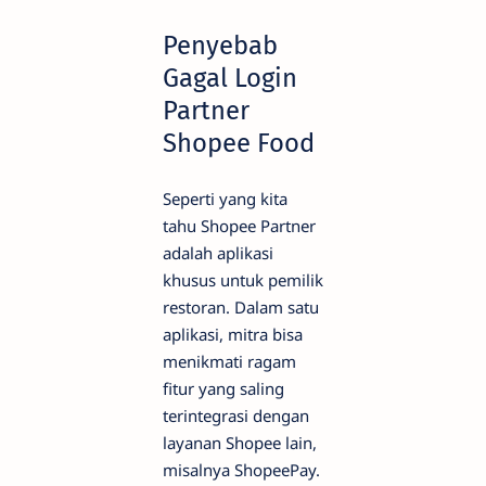
Penyebab
Gagal Login
Partner
Shopee Food
Seperti yang kita
tahu Shopee Partner
adalah aplikasi
khusus untuk pemilik
restoran. Dalam satu
aplikasi, mitra bisa
menikmati ragam
fitur yang saling
terintegrasi dengan
layanan Shopee lain,
misalnya ShopeePay.