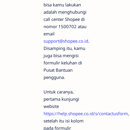
bisa kamu lakukan
adalah menghubungi
call center Shopee di
nomor 1500702 atau
email
support@shopee.co.id
.
Disamping itu, kamu
juga bisa mengisi
formulir keluhan di
Pusat Bantuan
pengguna.
Untuk caranya,
pertama kunjungi
website
https://help.shopee.co.id/s/contactusform
,
setelah itu isi kolom
pada formulir