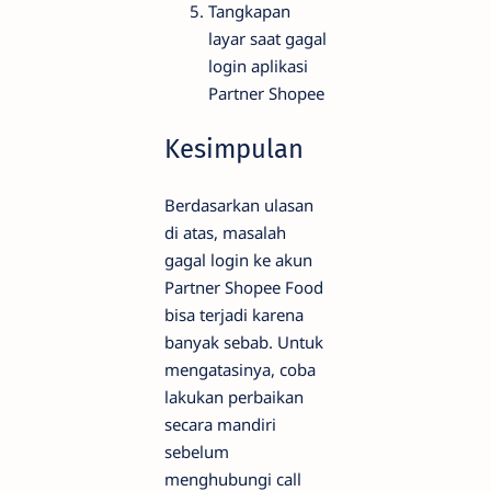
Tangkapan
layar saat gagal
login aplikasi
Partner Shopee
Kesimpulan
Berdasarkan ulasan
di atas, masalah
gagal login ke akun
Partner Shopee Food
bisa terjadi karena
banyak sebab. Untuk
mengatasinya, coba
lakukan perbaikan
secara mandiri
sebelum
menghubungi call