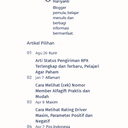
Blogger
pemula, belajar
menulis dan
berbagi
informasi
bermanfaat.
Artikel Pilihan
Arti Status Pengiriman RPX
Terlengkap dan Terbaru, Pelajari
Agar Paham
Cara Melihat (cek) Nomor
Member Alfagift Praktis dan
Mudah
Cara Melihat Rating Driver
Maxim, Parameter Positif dan
Negatif