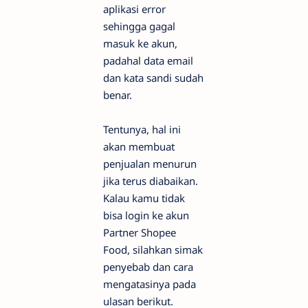
aplikasi error
sehingga gagal
masuk ke akun,
padahal data email
dan kata sandi sudah
benar.
Tentunya, hal ini
akan membuat
penjualan menurun
jika terus diabaikan.
Kalau kamu tidak
bisa login ke akun
Partner Shopee
Food, silahkan simak
penyebab dan cara
mengatasinya pada
ulasan berikut.