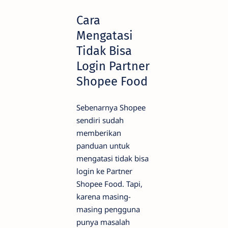
Cara
Mengatasi
Tidak Bisa
Login Partner
Shopee Food
Sebenarnya Shopee
sendiri sudah
memberikan
panduan untuk
mengatasi tidak bisa
login ke Partner
Shopee Food. Tapi,
karena masing-
masing pengguna
punya masalah