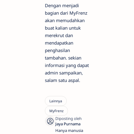
Dengan menjadi
bagian dari MyFrenz
akan memudahkan
buat kalian untuk
merekrut dan
mendapatkan
penghasilan
tambahan. sekian
informasi yang dapat
admin sampaikan,
salam satu aspal.
Hanya manusia