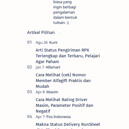
biasa yang
ingin berbagi
pengalaman
dalam bentuk
tulisan. :)
Artikel Pilihan
Arti Status Pengiriman RPX
Terlengkap dan Terbaru, Pelajari
Agar Paham
Cara Melihat (cek) Nomor
Member Alfagift Praktis dan
Mudah
Cara Melihat Rating Driver
Maxim, Parameter Positif dan
Negatif
Makna Status Delivery RunSheet