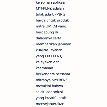
kelebihan aplikasi
MYFRENZ adalah
tidak ada UPPING
harga untuk produk
mitra UMKM yang
bergabung di
dalamnya serta
memberikan jaminan
kualitas layanan
yang EXCELENT,
kelayakan dan
keamanan
berkendara bersama
mitranya MYFRENZ
meyakini bahwa
selalu ada solusi
yang kreatif untuk
mensejahterakan