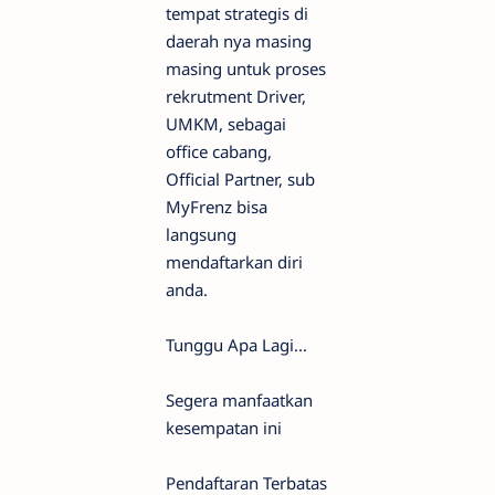
tempat strategis di
daerah nya masing
masing untuk proses
rekrutment Driver,
UMKM, sebagai
office cabang,
Official Partner, sub
MyFrenz bisa
langsung
mendaftarkan diri
anda.
Tunggu Apa Lagi...
Segera manfaatkan
kesempatan ini
Pendaftaran Terbatas