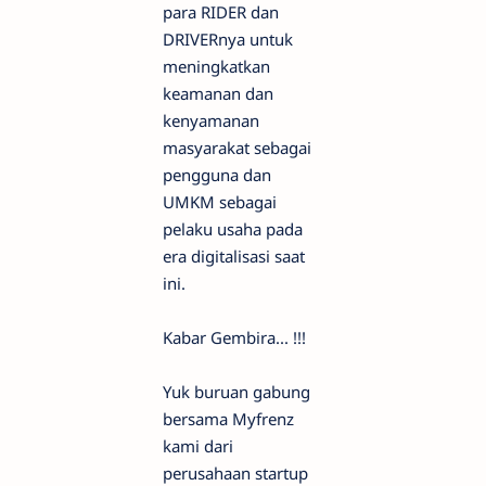
para RIDER dan
DRIVERnya untuk
meningkatkan
keamanan dan
kenyamanan
masyarakat sebagai
pengguna dan
UMKM sebagai
pelaku usaha pada
era digitalisasi saat
ini.
Kabar Gembira... !!!
Yuk buruan gabung
bersama Myfrenz
kami dari
perusahaan startup