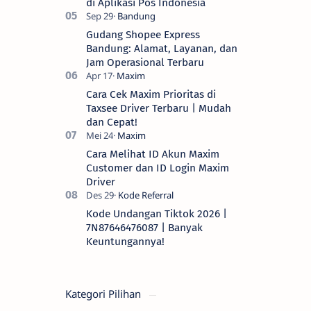
di Aplikasi Pos Indonesia
Gudang Shopee Express
Bandung: Alamat, Layanan, dan
Jam Operasional Terbaru
Cara Cek Maxim Prioritas di
Taxsee Driver Terbaru | Mudah
dan Cepat!
Cara Melihat ID Akun Maxim
Customer dan ID Login Maxim
Driver
Kode Undangan Tiktok 2026 |
7N87646476087 | Banyak
Keuntungannya!
Kategori Pilihan