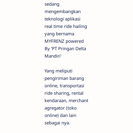
sedang
mengembangkan
teknologi aplikasi
real time ride hailing
yang bernama
MYFRENZ powered
By 'PT Pringan Delta
Mandiri'
Yang meliputi
pengiriman barang
online, transportasi
ride sharing, rental
kendaraan, merchant
agregator (toko
online) dan lain
sebagai nya.