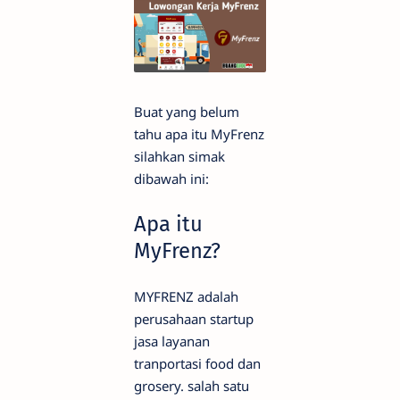
Buat yang belum
tahu apa itu MyFrenz
silahkan simak
dibawah ini:
Apa itu
MyFrenz?
MYFRENZ adalah
perusahaan startup
jasa layanan
tranportasi food dan
grosery. salah satu