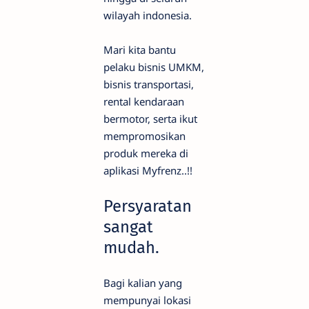
wilayah indonesia.
Mari kita bantu
pelaku bisnis UMKM,
bisnis transportasi,
rental kendaraan
bermotor, serta ikut
mempromosikan
produk mereka di
aplikasi Myfrenz..!!
Persyaratan
sangat
mudah.
Bagi kalian yang
mempunyai lokasi