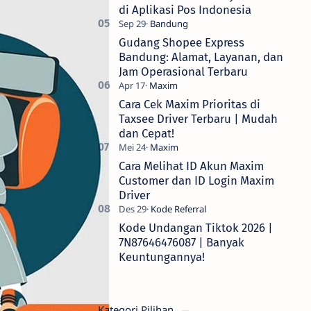
di Aplikasi Pos Indonesia
Gudang Shopee Express
Bandung: Alamat, Layanan, dan
Jam Operasional Terbaru
Cara Cek Maxim Prioritas di
Taxsee Driver Terbaru | Mudah
dan Cepat!
Cara Melihat ID Akun Maxim
Customer dan ID Login Maxim
Driver
Kode Undangan Tiktok 2026 |
7N87646476087 | Banyak
Keuntungannya!
Kategori Pilihan