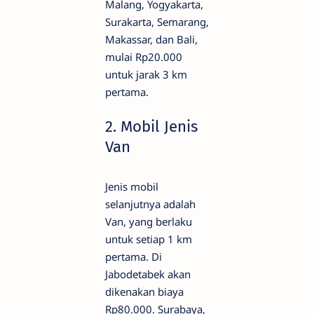
Malang, Yogyakarta,
Surakarta, Semarang,
Makassar, dan Bali,
mulai Rp20.000
untuk jarak 3 km
pertama.
2. Mobil Jenis
Van
Jenis mobil
selanjutnya adalah
Van, yang berlaku
untuk setiap 1 km
pertama. Di
Jabodetabek akan
dikenakan biaya
Rp80.000. Surabaya,