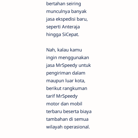
bertahan seiring
munculnya banyak
jasa ekspedisi baru,
seperti Anteraja
hingga SiCepat.
Nah, kalau kamu
ingin menggunakan
jasa MrSpeedy untuk
pengiriman dalam
maupun luar kota,
berikut rangkuman
tarif MrSpeedy
motor dan mobil
terbaru beserta biaya
tambahan di semua
wilayah operasional.