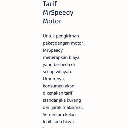
Tarif
MrSpeedy
Motor
Untuk pengiriman
paket dengan motor,
MrSpeedy
menerapkan biaya
yang berbeda di
setiap wilayah.
Umumnya,
konsumen akan
dikenakan tarif
standar jika kurang
dari jarak maksimal.
Sementara kalau
lebih, ada biaya