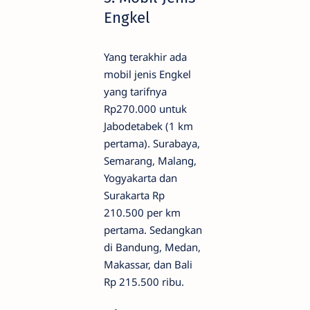
Engkel
Yang terakhir ada
mobil jenis Engkel
yang tarifnya
Rp270.000 untuk
Jabodetabek (1 km
pertama). Surabaya,
Semarang, Malang,
Yogyakarta dan
Surakarta Rp
210.500 per km
pertama. Sedangkan
di Bandung, Medan,
Makassar, dan Bali
Rp 215.500 ribu.