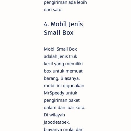
pengiriman ada lebih
dari satu.
4. Mobil Jenis
Small Box
Mobil Small Box
adalah jenis truk
kecil yang memiliki
box untuk memuat
barang. Biasanya,
mobil ini digunakan
MrSpeedy untuk
pengiriman paket
dalam dan luar kota.
Di wilayah
Jabodetabek,
biayanya mulai dari