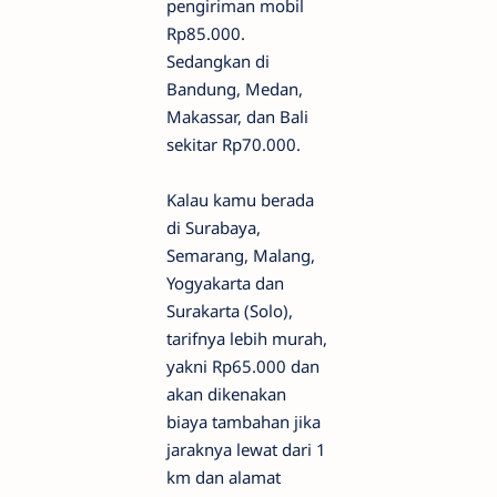
pengiriman mobil
Rp85.000.
Sedangkan di
Bandung, Medan,
Makassar, dan Bali
sekitar Rp70.000.
Kalau kamu berada
di Surabaya,
Semarang, Malang,
Yogyakarta dan
Surakarta (Solo),
tarifnya lebih murah,
yakni Rp65.000 dan
akan dikenakan
biaya tambahan jika
jaraknya lewat dari 1
km dan alamat