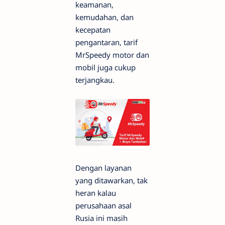
keamanan,
kemudahan, dan
kecepatan
pengantaran, tarif
MrSpeedy motor dan
mobil juga cukup
terjangkau.
Dengan layanan
yang ditawarkan, tak
heran kalau
perusahaan asal
Rusia ini masih