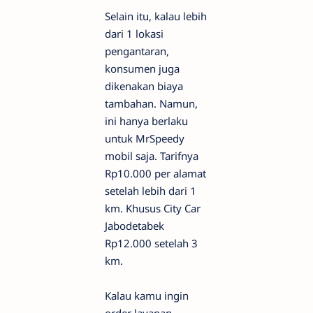
Selain itu, kalau lebih
dari 1 lokasi
pengantaran,
konsumen juga
dikenakan biaya
tambahan. Namun,
ini hanya berlaku
untuk MrSpeedy
mobil saja. Tarifnya
Rp10.000 per alamat
setelah lebih dari 1
km. Khusus City Car
Jabodetabek
Rp12.000 setelah 3
km.
Kalau kamu ingin