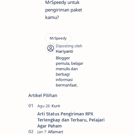
MrSpeedy untuk
pengiriman paket
kamu?
Blogger
pemula, belajar
menulis dan
berbagi
informasi
bermanfaat.
Artikel Pilihan
Arti Status Pengiriman RPX
Terlengkap dan Terbaru, Pelajari
Agar Paham