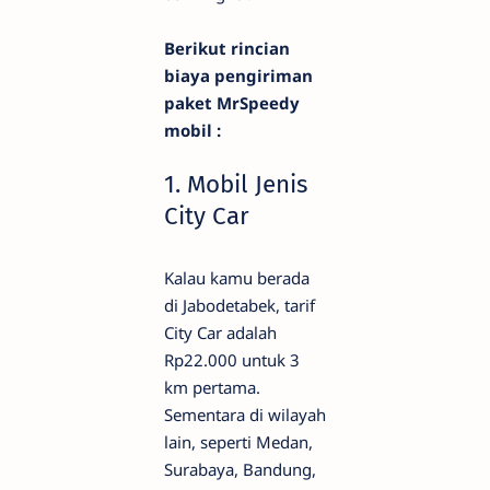
Berikut rincian
biaya pengiriman
paket MrSpeedy
mobil :
1. Mobil Jenis
City Car
Kalau kamu berada
di Jabodetabek, tarif
City Car adalah
Rp22.000 untuk 3
km pertama.
Sementara di wilayah
lain, seperti Medan,
Surabaya, Bandung,