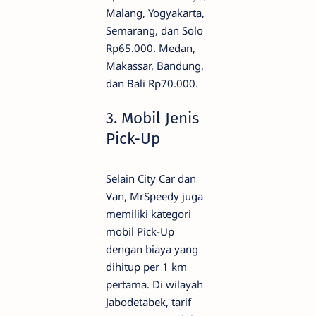
Malang, Yogyakarta,
Semarang, dan Solo
Rp65.000. Medan,
Makassar, Bandung,
dan Bali Rp70.000.
3. Mobil Jenis
Pick-Up
Selain City Car dan
Van, MrSpeedy juga
memiliki kategori
mobil Pick-Up
dengan biaya yang
dihitup per 1 km
pertama. Di wilayah
Jabodetabek, tarif