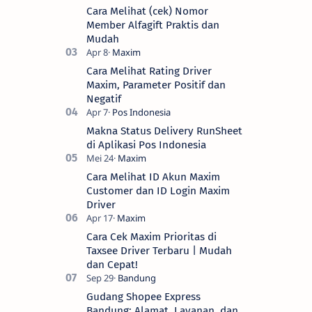
Cara Melihat (cek) Nomor
Member Alfagift Praktis dan
Mudah
Cara Melihat Rating Driver
Maxim, Parameter Positif dan
Negatif
Makna Status Delivery RunSheet
di Aplikasi Pos Indonesia
Cara Melihat ID Akun Maxim
Customer dan ID Login Maxim
Driver
Cara Cek Maxim Prioritas di
Taxsee Driver Terbaru | Mudah
dan Cepat!
Gudang Shopee Express
Bandung: Alamat, Layanan, dan