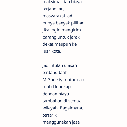
maksimal dan biaya
terjangkau,
masyarakat jadi
punya banyak pilihan
jika ingin mengirim
barang untuk jarak
dekat maupun ke
luar kota.
Jadi, itulah ulasan
tentang tarif
MrSpeedy motor dan
mobil lengkap
dengan biaya
tambahan di semua
wilayah. Bagaimana,
tertarik
menggunakan jasa