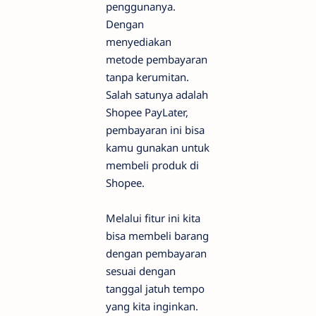
penggunanya.
Dengan
menyediakan
metode pembayaran
tanpa kerumitan.
Salah satunya adalah
Shopee PayLater,
pembayaran ini bisa
kamu gunakan untuk
membeli produk di
Shopee.
Melalui fitur ini kita
bisa membeli barang
dengan pembayaran
sesuai dengan
tanggal jatuh tempo
yang kita inginkan.