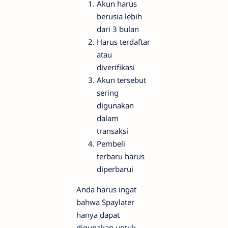
Akun harus
berusia lebih
dari 3 bulan
Harus terdaftar
atau
diverifikasi
Akun tersebut
sering
digunakan
dalam
transaksi
Pembeli
terbaru harus
diperbarui
Anda harus ingat
bahwa Spaylater
hanya dapat
digunakan untuk