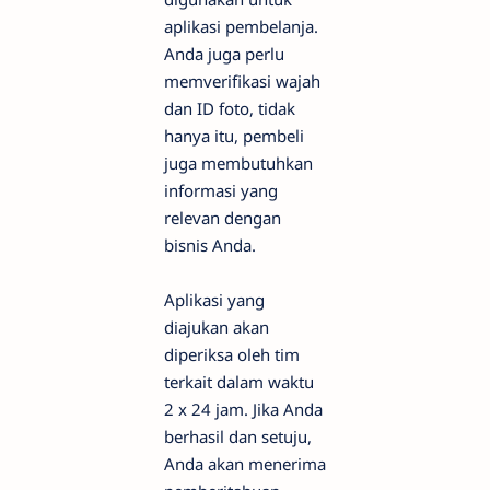
aplikasi pembelanja.
Anda juga perlu
memverifikasi wajah
dan ID foto, tidak
hanya itu, pembeli
juga membutuhkan
informasi yang
relevan dengan
bisnis Anda.
Aplikasi yang
diajukan akan
diperiksa oleh tim
terkait dalam waktu
2 x 24 jam. Jika Anda
berhasil dan setuju,
Anda akan menerima