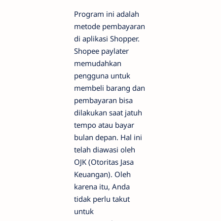
Program ini adalah
metode pembayaran
di aplikasi Shopper.
Shopee paylater
memudahkan
pengguna untuk
membeli barang dan
pembayaran bisa
dilakukan saat jatuh
tempo atau bayar
bulan depan. Hal ini
telah diawasi oleh
OJK (Otoritas Jasa
Keuangan). Oleh
karena itu, Anda
tidak perlu takut
untuk