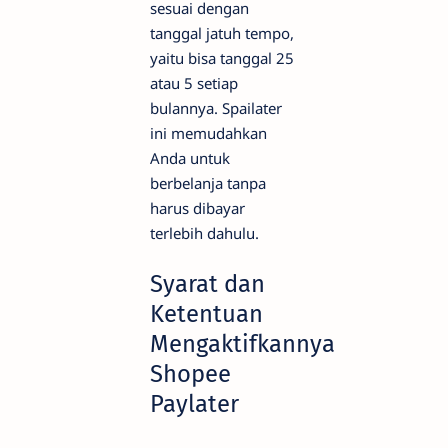
sesuai dengan
tanggal jatuh tempo,
yaitu bisa tanggal 25
atau 5 setiap
bulannya. Spailater
ini memudahkan
Anda untuk
berbelanja tanpa
harus dibayar
terlebih dahulu.
Syarat dan
Ketentuan
Mengaktifkannya
Shopee
Paylater