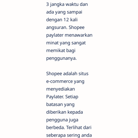
3 jangka waktu dan
ada yang sampai
dengan 12 kali
angsuran. Shopee
paylater menawarkan
minat yang sangat
memikat bagi
penggunanya.
Shopee adalah situs
e-commerce yang
menyediakan
Paylater. Setiap
batasan yang
diberikan kepada
pengguna juga
berbeda. Terlihat dari
seberapa sering anda