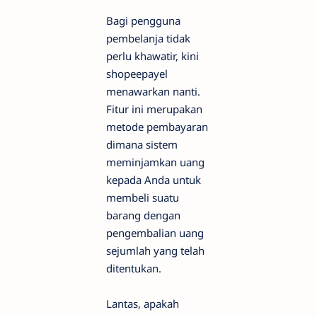
Bagi pengguna
pembelanja tidak
perlu khawatir, kini
shopeepayel
menawarkan nanti.
Fitur ini merupakan
metode pembayaran
dimana sistem
meminjamkan uang
kepada Anda untuk
membeli suatu
barang dengan
pengembalian uang
sejumlah yang telah
ditentukan.
Lantas, apakah