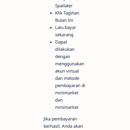
Spailater
Klik Tagihan
Bulan Ini
Lalu bayar
sekarang
Dapat
dilakukan
dengan
menggunakan
akun virtual
dan metode
pembayaran di
minimarket
dan
minimarket
Jika pembayaran
berhasil, Anda akan