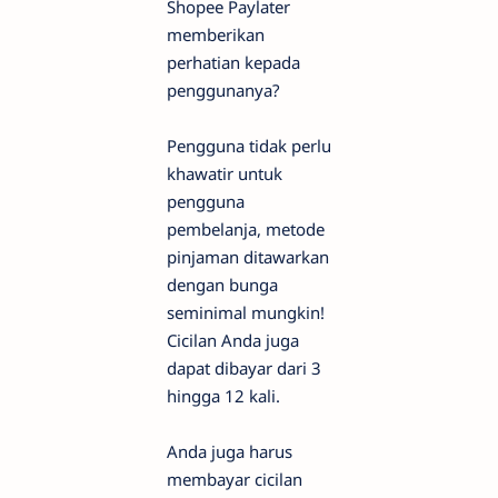
Shopee Paylater
memberikan
perhatian kepada
penggunanya?
Pengguna tidak perlu
khawatir untuk
pengguna
pembelanja, metode
pinjaman ditawarkan
dengan bunga
seminimal mungkin!
Cicilan Anda juga
dapat dibayar dari 3
hingga 12 kali.
Anda juga harus
membayar cicilan