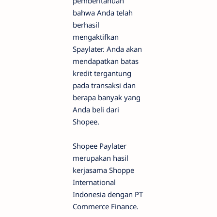
pemberitahuan
bahwa Anda telah
berhasil
mengaktifkan
Spaylater. Anda akan
mendapatkan batas
kredit tergantung
pada transaksi dan
berapa banyak yang
Anda beli dari
Shopee.
Shopee Paylater
merupakan hasil
kerjasama Shoppe
International
Indonesia dengan PT
Commerce Finance.