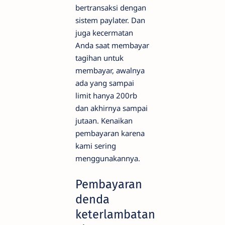
bertransaksi dengan
sistem paylater. Dan
juga kecermatan
Anda saat membayar
tagihan untuk
membayar, awalnya
ada yang sampai
limit hanya 200rb
dan akhirnya sampai
jutaan. Kenaikan
pembayaran karena
kami sering
menggunakannya.
Pembayaran
denda
keterlambatan