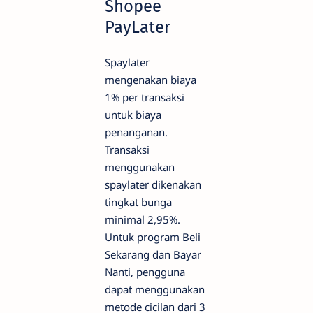
Shopee
PayLater
Spaylater
mengenakan biaya
1% per transaksi
untuk biaya
penanganan.
Transaksi
menggunakan
spaylater dikenakan
tingkat bunga
minimal 2,95%.
Untuk program Beli
Sekarang dan Bayar
Nanti, pengguna
dapat menggunakan
metode cicilan dari 3