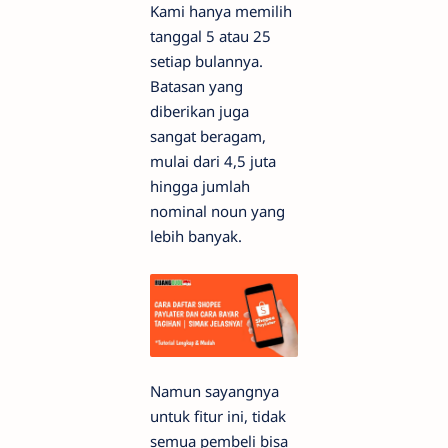
Kami hanya memilih
tanggal 5 atau 25
setiap bulannya.
Batasan yang
diberikan juga
sangat beragam,
mulai dari 4,5 juta
hingga jumlah
nominal noun yang
lebih banyak.
Namun sayangnya
untuk fitur ini, tidak
semua pembeli bisa