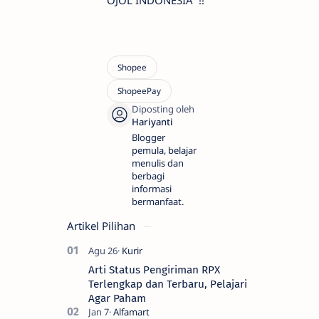
Blogger
pemula, belajar
menulis dan
berbagi
informasi
bermanfaat.
Artikel Pilihan
Arti Status Pengiriman RPX
Terlengkap dan Terbaru, Pelajari
Agar Paham