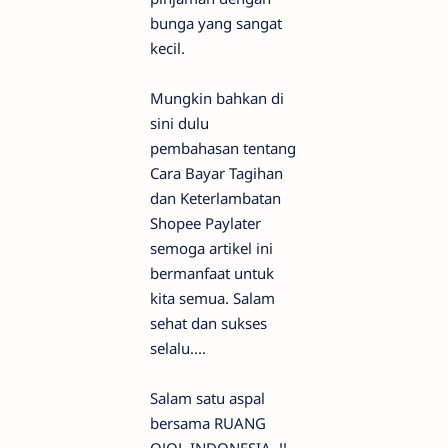
bunga yang sangat
kecil.
Mungkin bahkan di
sini dulu
pembahasan tentang
Cara Bayar Tagihan
dan Keterlambatan
Shopee Paylater
semoga artikel ini
bermanfaat untuk
kita semua. Salam
sehat dan sukses
selalu....
Salam satu aspal
bersama RUANG
OJOL INDONESIA !!