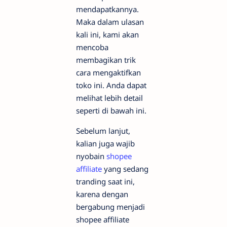
mendapatkannya.
Maka dalam ulasan
kali ini, kami akan
mencoba
membagikan trik
cara mengaktifkan
toko ini. Anda dapat
melihat lebih detail
seperti di bawah ini.
Sebelum lanjut,
kalian juga wajib
nyobain
shopee
affiliate
yang sedang
tranding saat ini,
karena dengan
bergabung menjadi
shopee affiliate