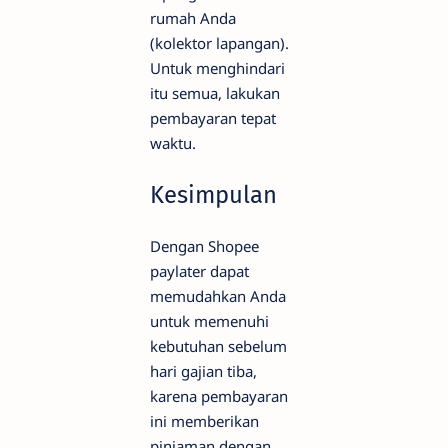
rumah Anda
(kolektor lapangan).
Untuk menghindari
itu semua, lakukan
pembayaran tepat
waktu.
Kesimpulan
Dengan Shopee
paylater dapat
memudahkan Anda
untuk memenuhi
kebutuhan sebelum
hari gajian tiba,
karena pembayaran
ini memberikan
pinjaman dengan