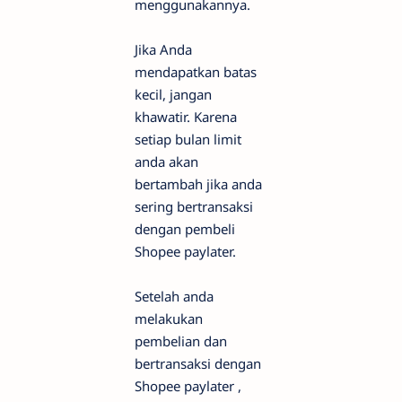
menggunakannya.
Jika Anda
mendapatkan batas
kecil, jangan
khawatir. Karena
setiap bulan limit
anda akan
bertambah jika anda
sering bertransaksi
dengan pembeli
Shopee paylater.
Setelah anda
melakukan
pembelian dan
bertransaksi dengan
Shopee paylater ,