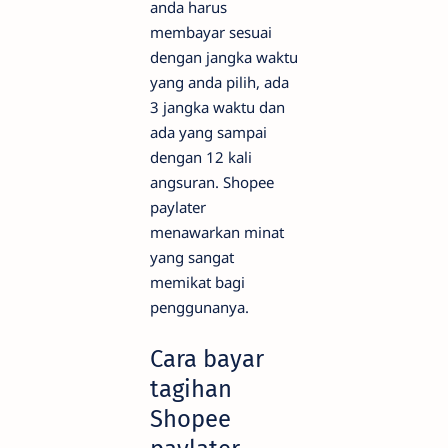
anda harus
membayar sesuai
dengan jangka waktu
yang anda pilih, ada
3 jangka waktu dan
ada yang sampai
dengan 12 kali
angsuran. Shopee
paylater
menawarkan minat
yang sangat
memikat bagi
penggunanya.
Cara bayar
tagihan
Shopee