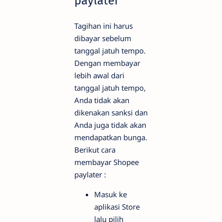
paylater
Tagihan ini harus
dibayar sebelum
tanggal jatuh tempo.
Dengan membayar
lebih awal dari
tanggal jatuh tempo,
Anda tidak akan
dikenakan sanksi dan
Anda juga tidak akan
mendapatkan bunga.
Berikut cara
membayar Shopee
paylater :
Masuk ke
aplikasi Store
lalu pilih