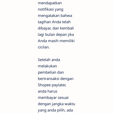
mendapatkan
notifikasi yang
mengatakan bahwa
tagihan Anda telah
dibayar, dan kembali
lagi bulan depan jika
Anda masih memiliki
cicilan.
Setelah anda
melakukan
pembelian dan
bertransaksi dengan
Shopee paylater,
anda harus
membayar sesuai
dengan jangka waktu
yang anda pilih, ada