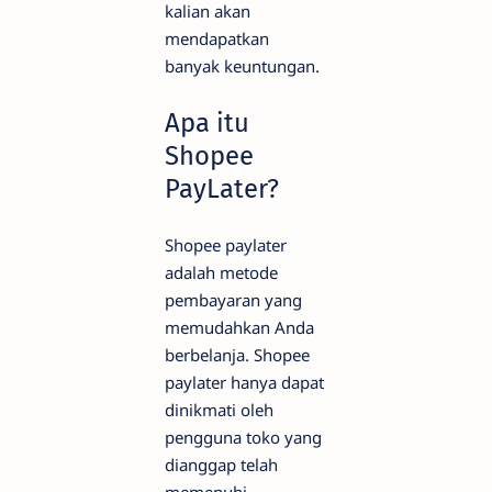
kalian akan
mendapatkan
banyak keuntungan.
Apa itu
Shopee
PayLater?
Shopee paylater
adalah metode
pembayaran yang
memudahkan Anda
berbelanja. Shopee
paylater hanya dapat
dinikmati oleh
pengguna toko yang
dianggap telah
memenuhi