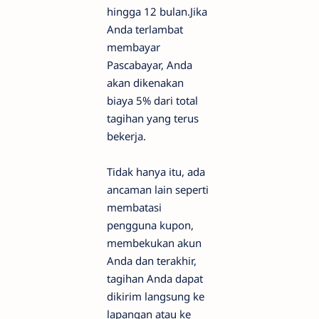
hingga 12 bulan.Jika
Anda terlambat
membayar
Pascabayar, Anda
akan dikenakan
biaya 5% dari total
tagihan yang terus
bekerja.
Tidak hanya itu, ada
ancaman lain seperti
membatasi
pengguna kupon,
membekukan akun
Anda dan terakhir,
tagihan Anda dapat
dikirim langsung ke
lapangan atau ke