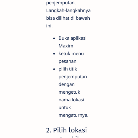
penjemputan.
Langkah-langkahnya
bisa dilihat di bawah
ini.
Buka aplikasi
Maxim
ketuk menu
pesanan
pilih titik
penjemputan
dengan
mengetuk
nama lokasi
untuk
mengaturnya.
2. Pilih lokasi