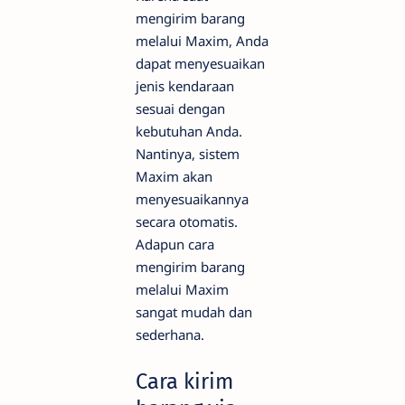
mengirim barang
melalui Maxim, Anda
dapat menyesuaikan
jenis kendaraan
sesuai dengan
kebutuhan Anda.
Nantinya, sistem
Maxim akan
menyesuaikannya
secara otomatis.
Adapun cara
mengirim barang
melalui Maxim
sangat mudah dan
sederhana.
Cara kirim