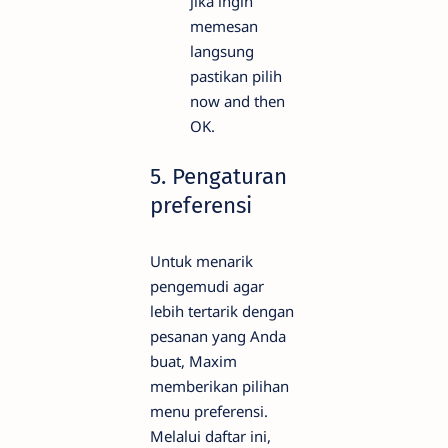
jika ingin
memesan
langsung
pastikan pilih
now and then
OK.
5. Pengaturan
preferensi
Untuk menarik
pengemudi agar
lebih tertarik dengan
pesanan yang Anda
buat, Maxim
memberikan pilihan
menu preferensi.
Melalui daftar ini,