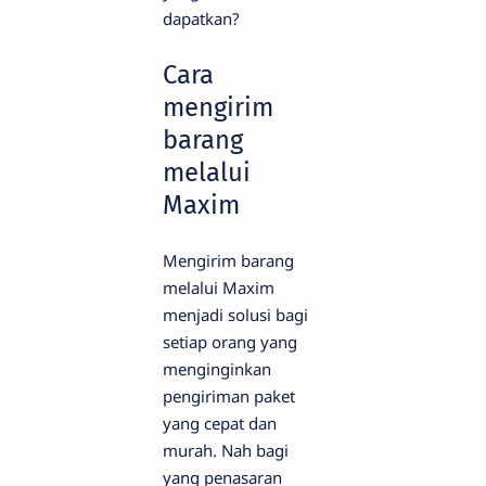
dapatkan?
Cara
mengirim
barang
melalui
Maxim
Mengirim barang
melalui Maxim
menjadi solusi bagi
setiap orang yang
menginginkan
pengiriman paket
yang cepat dan
murah. Nah bagi
yang penasaran