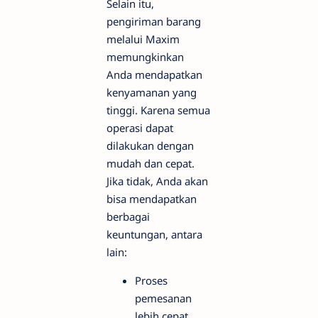
Selain itu,
pengiriman barang
melalui Maxim
memungkinkan
Anda mendapatkan
kenyamanan yang
tinggi. Karena semua
operasi dapat
dilakukan dengan
mudah dan cepat.
Jika tidak, Anda akan
bisa mendapatkan
berbagai
keuntungan, antara
lain:
Proses
pemesanan
lebih cepat