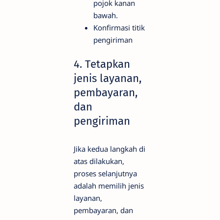
pojok kanan
bawah.
Konfirmasi titik
pengiriman
4. Tetapkan
jenis layanan,
pembayaran,
dan
pengiriman
Jika kedua langkah di
atas dilakukan,
proses selanjutnya
adalah memilih jenis
layanan,
pembayaran, dan