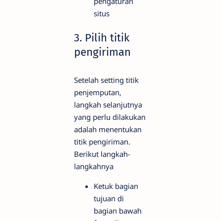
pengaturan
situs
3. Pilih titik
pengiriman
Setelah setting titik
penjemputan,
langkah selanjutnya
yang perlu dilakukan
adalah menentukan
titik pengiriman.
Berikut langkah-
langkahnya
Ketuk bagian
tujuan di
bagian bawah