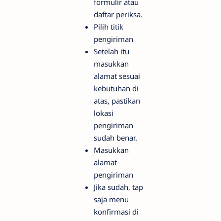
formulir atau
daftar periksa.
Pilih titik
pengiriman
Setelah itu
masukkan
alamat sesuai
kebutuhan di
atas, pastikan
lokasi
pengiriman
sudah benar.
Masukkan
alamat
pengiriman
Jika sudah, tap
saja menu
konfirmasi di