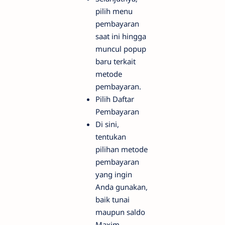
pilih menu
pembayaran
saat ini hingga
muncul popup
baru terkait
metode
pembayaran.
Pilih Daftar
Pembayaran
Di sini,
tentukan
pilihan metode
pembayaran
yang ingin
Anda gunakan,
baik tunai
maupun saldo
Maxim.