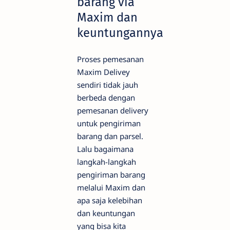
barang via
Maxim dan
keuntungannya
Proses pemesanan
Maxim Delivey
sendiri tidak jauh
berbeda dengan
pemesanan delivery
untuk pengiriman
barang dan parsel.
Lalu bagaimana
langkah-langkah
pengiriman barang
melalui Maxim dan
apa saja kelebihan
dan keuntungan
yang bisa kita