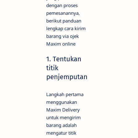
dengan proses
pemesanannya,
berikut panduan
lengkap cara kirim
barang via ojek
Maxim online
1. Tentukan
titik
penjemputan
Langkah pertama
menggunakan
Maxim Delivery
untuk mengirim
barang adalah
mengatur titik