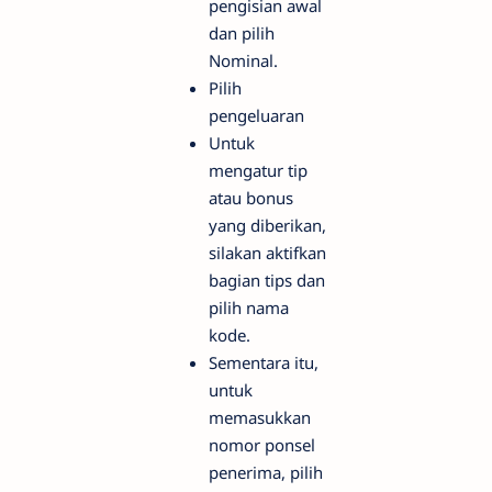
pengisian awal
dan pilih
Nominal.
Pilih
pengeluaran
Untuk
mengatur tip
atau bonus
yang diberikan,
silakan aktifkan
bagian tips dan
pilih nama
kode.
Sementara itu,
untuk
memasukkan
nomor ponsel
penerima, pilih