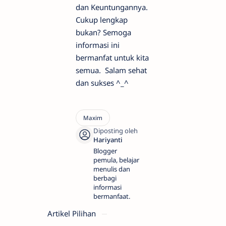
dan Keuntungannya.
Cukup lengkap
bukan? Semoga
informasi ini
bermanfat untuk kita
semua. Salam sehat
dan sukses ^_^
Blogger
pemula, belajar
menulis dan
berbagi
informasi
bermanfaat.
Artikel Pilihan