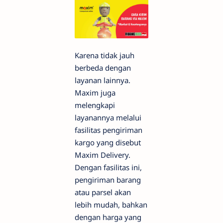
Karena tidak jauh
berbeda dengan
layanan lainnya.
Maxim juga
melengkapi
layanannya melalui
fasilitas pengiriman
kargo yang disebut
Maxim Delivery.
Dengan fasilitas ini,
pengiriman barang
atau parsel akan
lebih mudah, bahkan
dengan harga yang