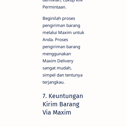
Permintaan.
Beginilah proses
pengiriman barang
melalui Maxim untuk
Anda. Proses
pengiriman barang
menggunakan
Maxim Delivery
sangat mudah,
simpel dan tentunya
terjangkau.
7. Keuntungan
Kirim Barang
Via Maxim