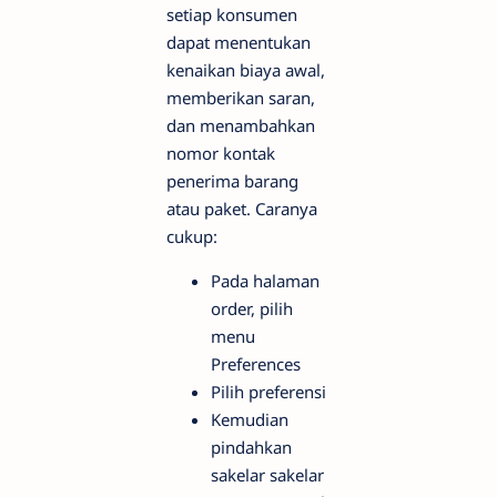
setiap konsumen
dapat menentukan
kenaikan biaya awal,
memberikan saran,
dan menambahkan
nomor kontak
penerima barang
atau paket. Caranya
cukup:
Pada halaman
order, pilih
menu
Preferences
Pilih preferensi
Kemudian
pindahkan
sakelar sakelar