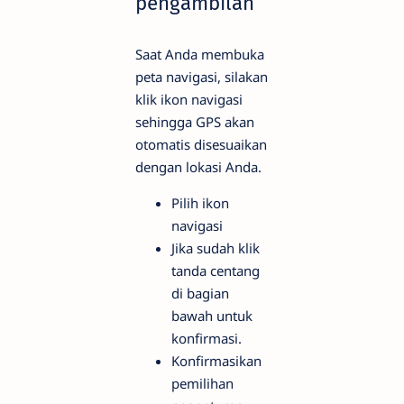
pengambilan
Saat Anda membuka
peta navigasi, silakan
klik ikon navigasi
sehingga GPS akan
otomatis disesuaikan
dengan lokasi Anda.
Pilih ikon
navigasi
Jika sudah klik
tanda centang
di bagian
bawah untuk
konfirmasi.
Konfirmasikan
pemilihan