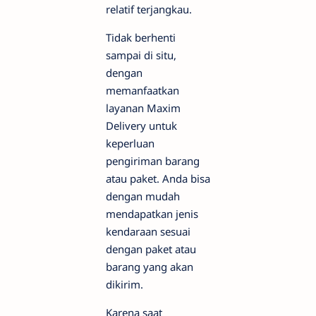
relatif terjangkau.
Tidak berhenti
sampai di situ,
dengan
memanfaatkan
layanan Maxim
Delivery untuk
keperluan
pengiriman barang
atau paket. Anda bisa
dengan mudah
mendapatkan jenis
kendaraan sesuai
dengan paket atau
barang yang akan
dikirim.
Karena saat