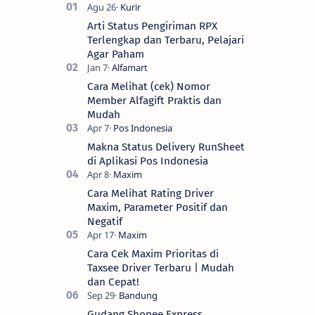
Arti Status Pengiriman RPX
Terlengkap dan Terbaru, Pelajari
Agar Paham
Cara Melihat (cek) Nomor
Member Alfagift Praktis dan
Mudah
Makna Status Delivery RunSheet
di Aplikasi Pos Indonesia
Cara Melihat Rating Driver
Maxim, Parameter Positif dan
Negatif
Cara Cek Maxim Prioritas di
Taxsee Driver Terbaru | Mudah
dan Cepat!
Gudang Shopee Express