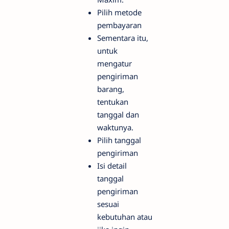
Pilih metode
pembayaran
Sementara itu,
untuk
mengatur
pengiriman
barang,
tentukan
tanggal dan
waktunya.
Pilih tanggal
pengiriman
Isi detail
tanggal
pengiriman
sesuai
kebutuhan atau