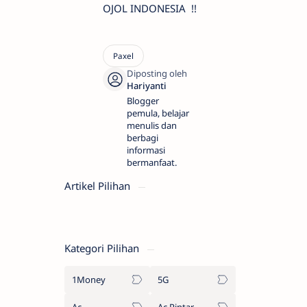
OJOL INDONESIA !!
Blogger
pemula, belajar
menulis dan
berbagi
informasi
bermanfaat.
Artikel Pilihan
Kategori Pilihan
1Money
5G