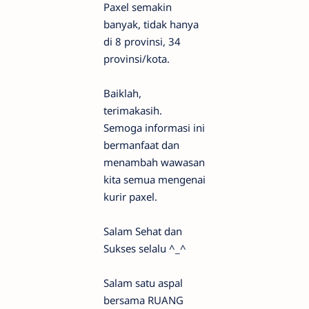
Paxel semakin
banyak, tidak hanya
di 8 provinsi, 34
provinsi/kota.
Baiklah,
terimakasih.
Semoga informasi ini
bermanfaat dan
menambah wawasan
kita semua mengenai
kurir paxel.
Salam Sehat dan
Sukses selalu ^_^
Salam satu aspal
bersama RUANG