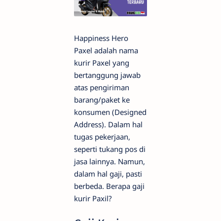
Happiness Hero
Paxel adalah nama
kurir Paxel yang
bertanggung jawab
atas pengiriman
barang/paket ke
konsumen (Designed
Address). Dalam hal
tugas pekerjaan,
seperti tukang pos di
jasa lainnya. Namun,
dalam hal gaji, pasti
berbeda. Berapa gaji
kurir Paxil?