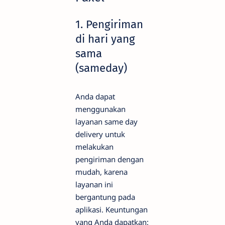
1. Pengiriman
di hari yang
sama
(sameday)
Anda dapat
menggunakan
layanan same day
delivery untuk
melakukan
pengiriman dengan
mudah, karena
layanan ini
bergantung pada
aplikasi. Keuntungan
yang Anda dapatkan: