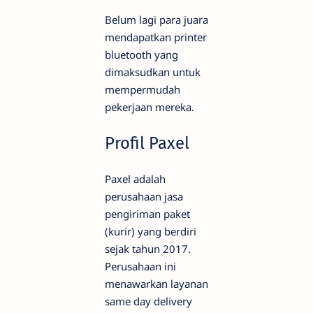
Belum lagi para juara
mendapatkan printer
bluetooth yang
dimaksudkan untuk
mempermudah
pekerjaan mereka.
Profil Paxel
Paxel adalah
perusahaan jasa
pengiriman paket
(kurir) yang berdiri
sejak tahun 2017.
Perusahaan ini
menawarkan layanan
same day delivery