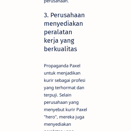
perusahaan.
3. Perusahaan
menyediakan
peralatan
kerja yang
berkualitas
Propaganda Paxel
untuk menjadikan
kurir sebagai profesi
yang terhormat dan
terpuji. Selain
perusahaan yang
menyebut kurir Paxel
"hero", mereka juga
menyediakan