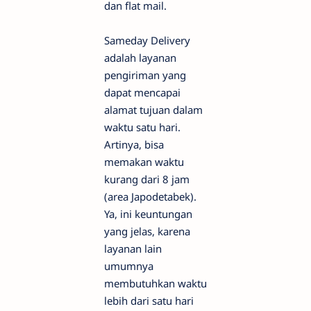
dan flat mail.
Sameday Delivery
adalah layanan
pengiriman yang
dapat mencapai
alamat tujuan dalam
waktu satu hari.
Artinya, bisa
memakan waktu
kurang dari 8 jam
(area Japodetabek).
Ya, ini keuntungan
yang jelas, karena
layanan lain
umumnya
membutuhkan waktu
lebih dari satu hari