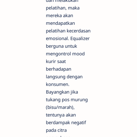
pelatihan, maka
mereka akan
mendapatkan
pelatihan kecerdasan
emosional. Equalizer
berguna untuk
mengontrol mood
kurir saat
berhadapan
langsung dengan
konsumen.
Bayangkan jika
tukang pos murung
(bisu/marah),
tentunya akan
berdampak negatif
pada citra