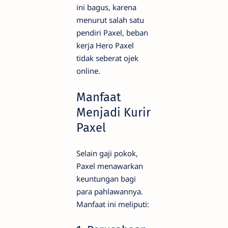
ini bagus, karena
menurut salah satu
pendiri Paxel, beban
kerja Hero Paxel
tidak seberat ojek
online.
Manfaat
Menjadi Kurir
Paxel
Selain gaji pokok,
Paxel menawarkan
keuntungan bagi
para pahlawannya.
Manfaat ini meliputi: