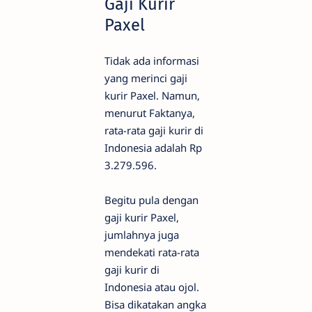
Gaji Kurir
Paxel
Tidak ada informasi
yang merinci gaji
kurir Paxel. Namun,
menurut Faktanya,
rata-rata gaji kurir di
Indonesia adalah Rp
3.279.596.
Begitu pula dengan
gaji kurir Paxel,
jumlahnya juga
mendekati rata-rata
gaji kurir di
Indonesia atau ojol.
Bisa dikatakan angka