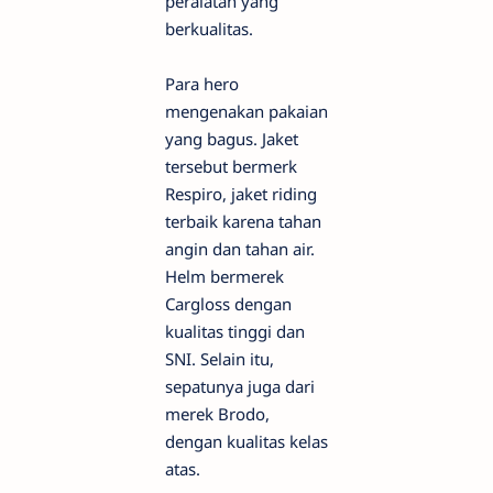
peralatan yang
berkualitas.
Para hero
mengenakan pakaian
yang bagus. Jaket
tersebut bermerk
Respiro, jaket riding
terbaik karena tahan
angin dan tahan air.
Helm bermerek
Cargloss dengan
kualitas tinggi dan
SNI. Selain itu,
sepatunya juga dari
merek Brodo,
dengan kualitas kelas
atas.