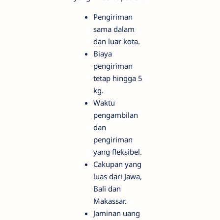
Pengiriman
sama dalam
dan luar kota.
Biaya
pengiriman
tetap hingga 5
kg.
Waktu
pengambilan
dan
pengiriman
yang fleksibel.
Cakupan yang
luas dari Jawa,
Bali dan
Makassar.
Jaminan uang