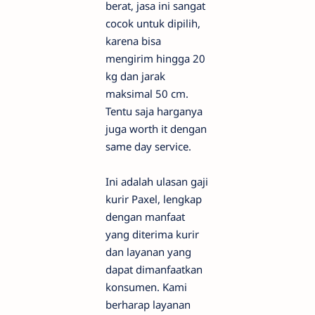
berat, jasa ini sangat
cocok untuk dipilih,
karena bisa
mengirim hingga 20
kg dan jarak
maksimal 50 cm.
Tentu saja harganya
juga worth it dengan
same day service.
Ini adalah ulasan gaji
kurir Paxel, lengkap
dengan manfaat
yang diterima kurir
dan layanan yang
dapat dimanfaatkan
konsumen. Kami
berharap layanan