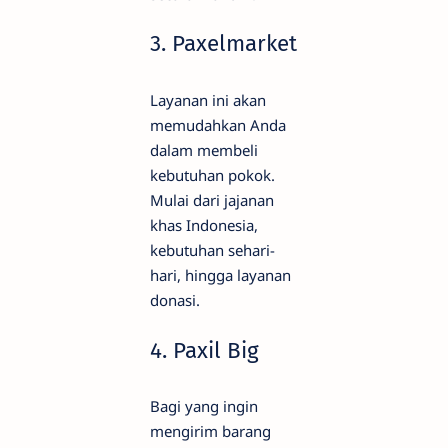
3. Paxelmarket
Layanan ini akan
memudahkan Anda
dalam membeli
kebutuhan pokok.
Mulai dari jajanan
khas Indonesia,
kebutuhan sehari-
hari, hingga layanan
donasi.
4. Paxil Big
Bagi yang ingin
mengirim barang