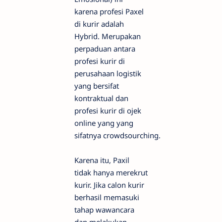
karena profesi Paxel
di kurir adalah
Hybrid. Merupakan
perpaduan antara
profesi kurir di
perusahaan logistik
yang bersifat
kontraktual dan
profesi kurir di ojek
online yang yang
sifatnya crowdsourching.
Karena itu, Paxil
tidak hanya merekrut
kurir. Jika calon kurir
berhasil memasuki
tahap wawancara
dan melakukan