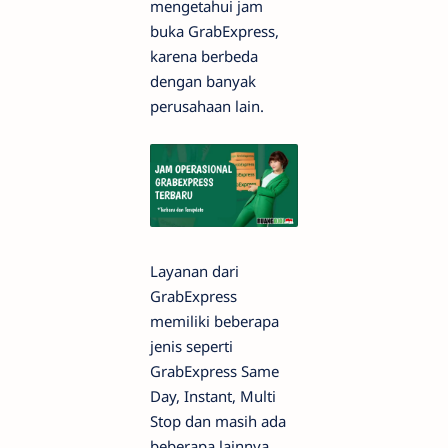
mengetahui jam
buka GrabExpress,
karena berbeda
dengan banyak
perusahaan lain.
Layanan dari
GrabExpress
memiliki beberapa
jenis seperti
GrabExpress Same
Day, Instant, Multi
Stop dan masih ada
beberapa lainnya,