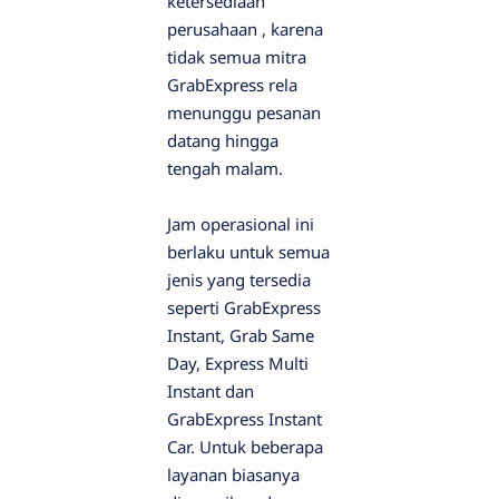
ketersediaan
perusahaan , karena
tidak semua mitra
GrabExpress rela
menunggu pesanan
datang hingga
tengah malam.
Jam operasional ini
berlaku untuk semua
jenis yang tersedia
seperti GrabExpress
Instant, Grab Same
Day, Express Multi
Instant dan
GrabExpress Instant
Car. Untuk beberapa
layanan biasanya