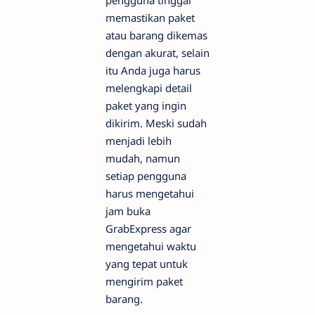
pengguna tinggal
memastikan paket
atau barang dikemas
dengan akurat, selain
itu Anda juga harus
melengkapi detail
paket yang ingin
dikirim. Meski sudah
menjadi lebih
mudah, namun
setiap pengguna
harus mengetahui
jam buka
GrabExpress agar
mengetahui waktu
yang tepat untuk
mengirim paket
barang.