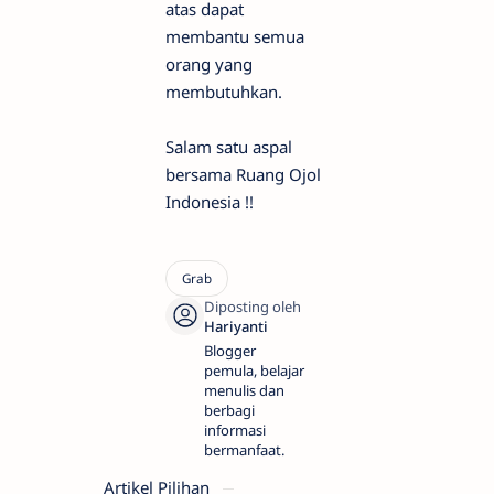
atas dapat
membantu semua
orang yang
membutuhkan.
Salam satu aspal
bersama Ruang Ojol
Indonesia !!
Blogger
pemula, belajar
menulis dan
berbagi
informasi
bermanfaat.
Artikel Pilihan