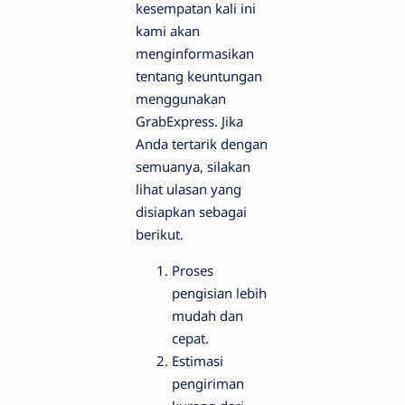
kesempatan kali ini
kami akan
menginformasikan
tentang keuntungan
menggunakan
GrabExpress. Jika
Anda tertarik dengan
semuanya, silakan
lihat ulasan yang
disiapkan sebagai
berikut.
Proses
pengisian lebih
mudah dan
cepat.
Estimasi
pengiriman