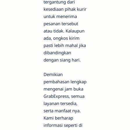
tergantung dari
kesediaan pihak kurir
untuk menerima
pesanan tersebut
atau tidak. Kalaupun
ada, ongkos kirim
pasti lebih mahal jika
dibandingkan
dengan siang hari.
Demikian
pembahasan lengkap
mengenai jam buka
GrabExpress, semua
layanan tersedia,
serta manfaat nya.
Kami berharap
informasi seperti di