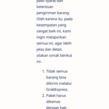
pasti syarat dan
ketentuan
pengiriman barang.
Oleh karena itu, pada
kesempatan yang
sangat baik ini, kami
ingin melaporkan
semua ini, agar lebih
jelas dan detail,
silakan simak berikut
ini.
Tidak semua
barang bisa
dikirim melalui
GrabExpress.
Paket harus
dikemas
dengan hati-