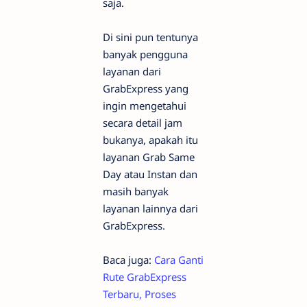
saja.
Di sini pun tentunya
banyak pengguna
layanan dari
GrabExpress yang
ingin mengetahui
secara detail jam
bukanya, apakah itu
layanan Grab Same
Day atau Instan dan
masih banyak
layanan lainnya dari
GrabExpress.
Baca juga:
Cara Ganti
Rute GrabExpress
Terbaru, Proses