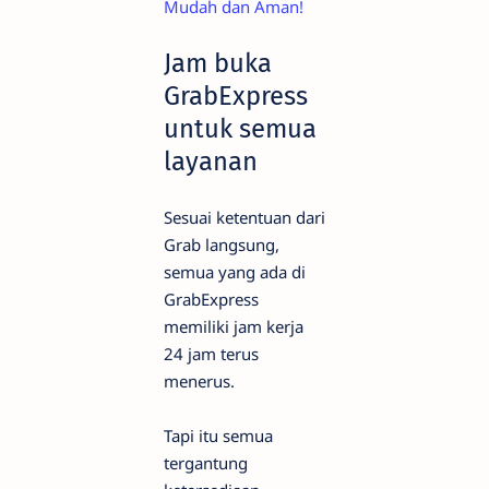
Mudah dan Aman!
Jam buka
GrabExpress
untuk semua
layanan
Sesuai ketentuan dari
Grab langsung,
semua yang ada di
GrabExpress
memiliki jam kerja
24 jam terus
menerus.
Tapi itu semua
tergantung