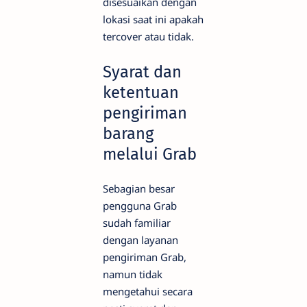
disesuaikan dengan
lokasi saat ini apakah
tercover atau tidak.
Syarat dan
ketentuan
pengiriman
barang
melalui Grab
Sebagian besar
pengguna Grab
sudah familiar
dengan layanan
pengiriman Grab,
namun tidak
mengetahui secara