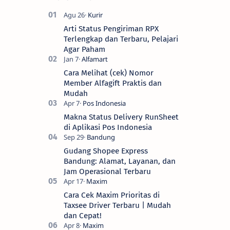
Arti Status Pengiriman RPX
Terlengkap dan Terbaru, Pelajari
Agar Paham
Cara Melihat (cek) Nomor
Member Alfagift Praktis dan
Mudah
Makna Status Delivery RunSheet
di Aplikasi Pos Indonesia
Gudang Shopee Express
Bandung: Alamat, Layanan, dan
Jam Operasional Terbaru
Cara Cek Maxim Prioritas di
Taxsee Driver Terbaru | Mudah
dan Cepat!