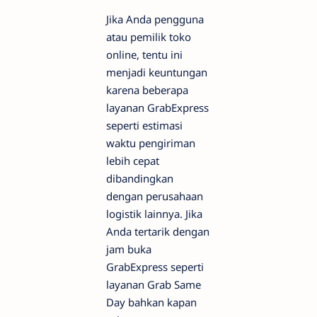
Jika Anda pengguna
atau pemilik toko
online, tentu ini
menjadi keuntungan
karena beberapa
layanan GrabExpress
seperti estimasi
waktu pengiriman
lebih cepat
dibandingkan
dengan perusahaan
logistik lainnya. Jika
Anda tertarik dengan
jam buka
GrabExpress seperti
layanan Grab Same
Day bahkan kapan