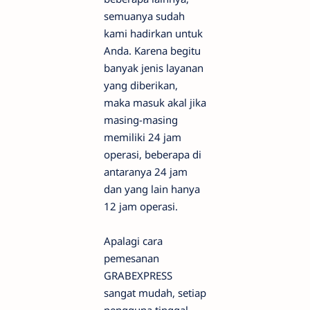
semuanya sudah
kami hadirkan untuk
Anda. Karena begitu
banyak jenis layanan
yang diberikan,
maka masuk akal jika
masing-masing
memiliki 24 jam
operasi, beberapa di
antaranya 24 jam
dan yang lain hanya
12 jam operasi.
Apalagi cara
pemesanan
GRABEXPRESS
sangat mudah, setiap