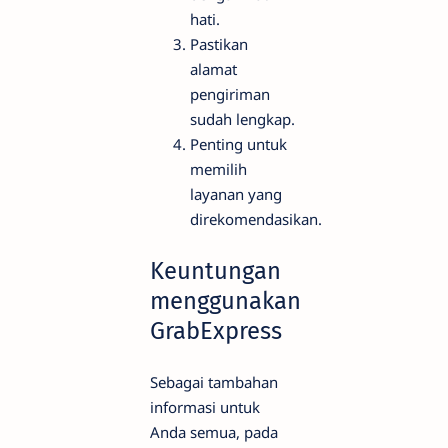
hati.
Pastikan
alamat
pengiriman
sudah lengkap.
Penting untuk
memilih
layanan yang
direkomendasikan.
Keuntungan
menggunakan
GrabExpress
Sebagai tambahan
informasi untuk
Anda semua, pada