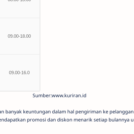
09.00-18.00
09.00-16.0
Sumber:www.kuriran.id
n banyak keuntungan dalam hal pengiriman ke pelanggan.
mendapatkan promosi dan diskon menarik setiap bulannya