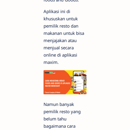
Aplikasi ini di
khususkan untuk
pemilik resto dan
makanan untuk bisa
menjajakan atau
menjual secara
online di aplikasi
maxim.
Namun banyak
pemilik resto yang
belum tahu
bagaimana cara