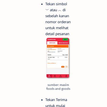
Tekan simbol
﹀ atau ︿ di
sebelah kanan
nomor orderan
untuk melihat
detail pesanan
sumber: maxim
foods and goods
Tekan Terima
untuk mulai