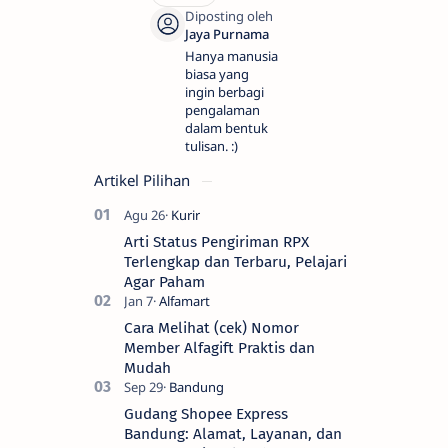
Hanya manusia
biasa yang
ingin berbagi
pengalaman
dalam bentuk
tulisan. :)
Artikel Pilihan
Arti Status Pengiriman RPX
Terlengkap dan Terbaru, Pelajari
Agar Paham
Cara Melihat (cek) Nomor
Member Alfagift Praktis dan
Mudah
Gudang Shopee Express
Bandung: Alamat, Layanan, dan