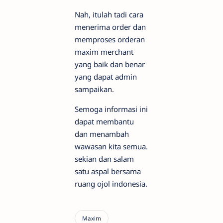
Nah, itulah tadi cara
menerima order dan
memproses orderan
maxim merchant
yang baik dan benar
yang dapat admin
sampaikan.
Semoga informasi ini
dapat membantu
dan menambah
wawasan kita semua.
sekian dan salam
satu aspal bersama
ruang ojol indonesia.