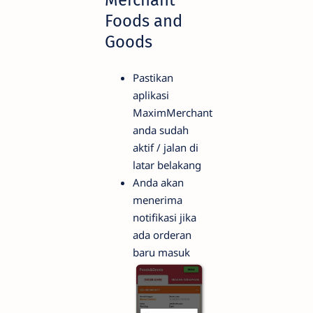
Foods and
Goods
Pastikan
aplikasi
MaximMerchant
anda sudah
aktif / jalan di
latar belakang
Anda akan
menerima
notifikasi jika
ada orderan
baru masuk