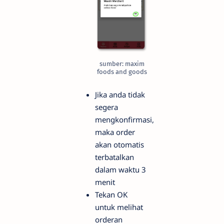
sumber: maxim
foods and goods
Jika anda tidak
segera
mengkonfirmasi,
maka order
akan otomatis
terbatalkan
dalam waktu 3
menit
Tekan OK
untuk melihat
orderan