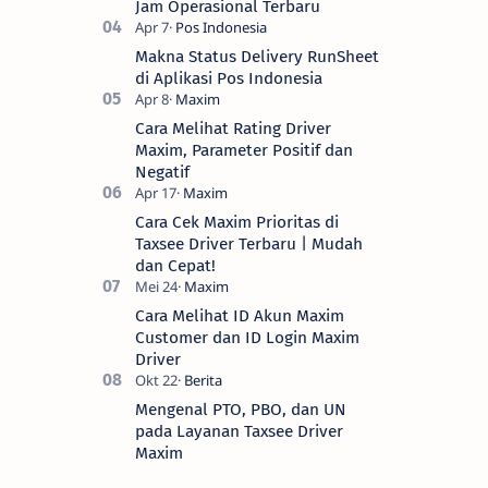
Jam Operasional Terbaru
Makna Status Delivery RunSheet
di Aplikasi Pos Indonesia
Cara Melihat Rating Driver
Maxim, Parameter Positif dan
Negatif
Cara Cek Maxim Prioritas di
Taxsee Driver Terbaru | Mudah
dan Cepat!
Cara Melihat ID Akun Maxim
Customer dan ID Login Maxim
Driver
Mengenal PTO, PBO, dan UN
pada Layanan Taxsee Driver
Maxim