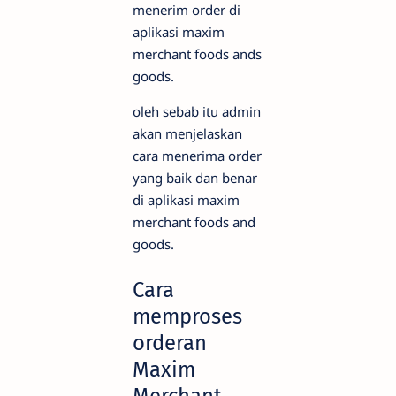
menerim order di
aplikasi maxim
merchant foods ands
goods.
oleh sebab itu admin
akan menjelaskan
cara menerima order
yang baik dan benar
di aplikasi maxim
merchant foods and
goods.
Cara
memproses
orderan
Maxim
Merchant