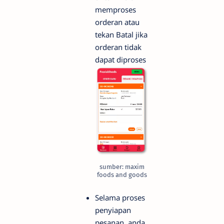
memproses
orderan atau
tekan Batal jika
orderan tidak
dapat diproses
sumber: maxim
foods and goods
Selama proses
penyiapan
pesanan, anda