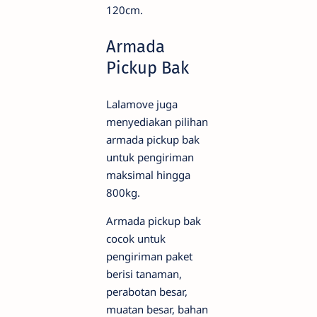
120cm.
Armada
Pickup Bak
Lalamove juga
menyediakan pilihan
armada pickup bak
untuk pengiriman
maksimal hingga
800kg.
Armada pickup bak
cocok untuk
pengiriman paket
berisi tanaman,
perabotan besar,
muatan besar, bahan