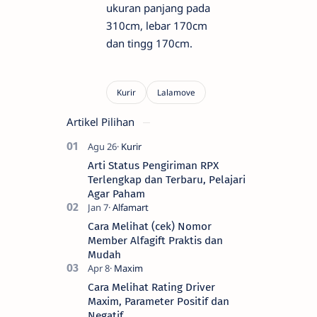
ukuran panjang pada
310cm, lebar 170cm
dan tingg 170cm.
Artikel Pilihan
Arti Status Pengiriman RPX
Terlengkap dan Terbaru, Pelajari
Agar Paham
Cara Melihat (cek) Nomor
Member Alfagift Praktis dan
Mudah
Cara Melihat Rating Driver
Maxim, Parameter Positif dan
Negatif