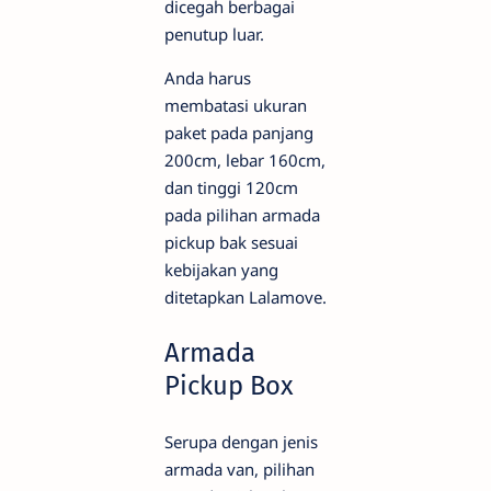
dicegah berbagai
penutup luar.
Anda harus
membatasi ukuran
paket pada panjang
200cm, lebar 160cm,
dan tinggi 120cm
pada pilihan armada
pickup bak sesuai
kebijakan yang
ditetapkan Lalamove.
Armada
Pickup Box
Serupa dengan jenis
armada van, pilihan