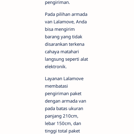
pengiriman.
Pada pilihan armada
van Lalamove, Anda
bisa mengirim
barang yang tidak
disarankan terkena
cahaya matahari
langsung seperti alat
elektronik.
Layanan Lalamove
membatasi
pengiriman paket
dengan armada van
pada batas ukuran
panjang 210cm,
lebar 150cm, dan
tinggi total paket