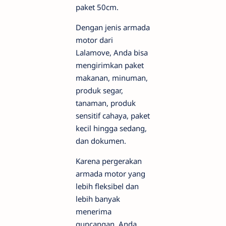
paket 50cm.
Dengan jenis armada
motor dari
Lalamove, Anda bisa
mengirimkan paket
makanan, minuman,
produk segar,
tanaman, produk
sensitif cahaya, paket
kecil hingga sedang,
dan dokumen.
Karena pergerakan
armada motor yang
lebih fleksibel dan
lebih banyak
menerima
guncangan, Anda