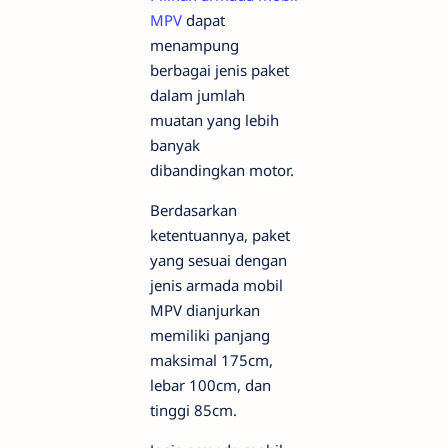
MPV
dapat
menampung
berbagai jenis paket
dalam jumlah
muatan yang lebih
banyak
dibandingkan motor.
Berdasarkan
ketentuannya, paket
yang sesuai dengan
jenis armada mobil
MPV dianjurkan
memiliki panjang
maksimal 175cm,
lebar 100cm, dan
tinggi 85cm.