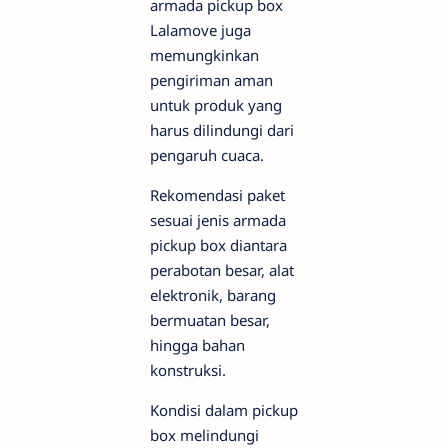
armada pickup box
Lalamove juga
memungkinkan
pengiriman aman
untuk produk yang
harus dilindungi dari
pengaruh cuaca.
Rekomendasi paket
sesuai jenis armada
pickup box diantara
perabotan besar, alat
elektronik, barang
bermuatan besar,
hingga bahan
konstruksi.
Kondisi dalam pickup
box melindungi