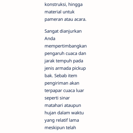
konstruksi, hingga
material untuk
pameran atau acara.
Sangat dianjurkan
Anda
mempertimbangkan
pengaruh cuaca dan
jarak tempuh pada
jenis armada pickup
bak. Sebab item
pengiriman akan
terpapar cuaca luar
seperti sinar
matahari ataupun
hujan dalam waktu
yang relatif lama
meskipun telah