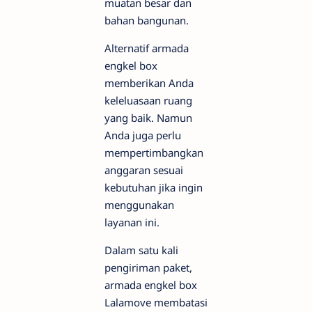
muatan besar dan
bahan bangunan.
Alternatif armada
engkel box
memberikan Anda
keleluasaan ruang
yang baik. Namun
Anda juga perlu
mempertimbangkan
anggaran sesuai
kebutuhan jika ingin
menggunakan
layanan ini.
Dalam satu kali
pengiriman paket,
armada engkel box
Lalamove membatasi