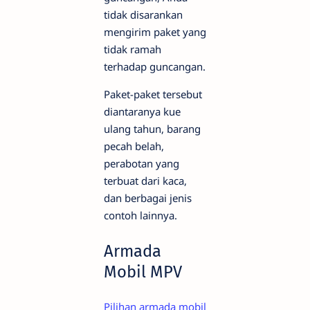
tidak disarankan
mengirim paket yang
tidak ramah
terhadap guncangan.
Paket-paket tersebut
diantaranya kue
ulang tahun, barang
pecah belah,
perabotan yang
terbuat dari kaca,
dan berbagai jenis
contoh lainnya.
Armada
Mobil MPV
Pilihan armada mobil