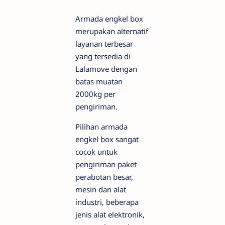
Armada engkel box
merupakan alternatif
layanan terbesar
yang tersedia di
Lalamove dengan
batas muatan
2000kg per
pengiriman.
Pilihan armada
engkel box sangat
cocok untuk
pengiriman paket
perabotan besar,
mesin dan alat
industri, beberapa
jenis alat elektronik,