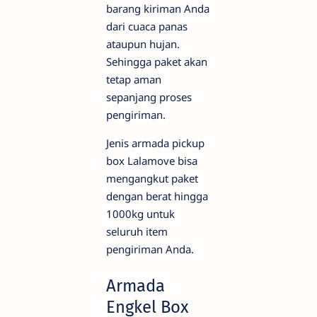
barang kiriman Anda
dari cuaca panas
ataupun hujan.
Sehingga paket akan
tetap aman
sepanjang proses
pengiriman.
Jenis armada pickup
box Lalamove bisa
mengangkut paket
dengan berat hingga
1000kg untuk
seluruh item
pengiriman Anda.
Armada
Engkel Box