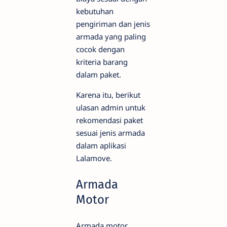
kebutuhan
pengiriman dan jenis
armada yang paling
cocok dengan
kriteria barang
dalam paket.
Karena itu, berikut
ulasan admin untuk
rekomendasi paket
sesuai jenis armada
dalam aplikasi
Lalamove.
Armada
Motor
Armada motor