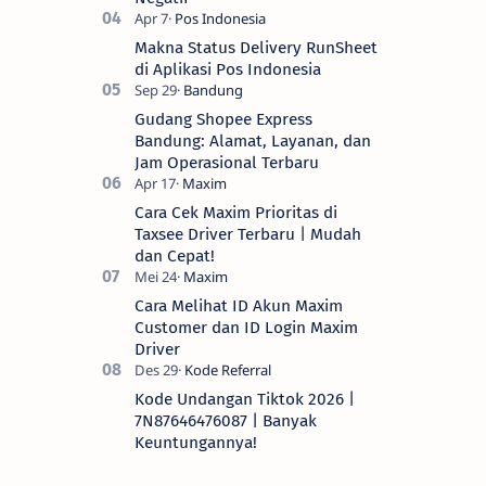
Makna Status Delivery RunSheet
di Aplikasi Pos Indonesia
Gudang Shopee Express
Bandung: Alamat, Layanan, dan
Jam Operasional Terbaru
Cara Cek Maxim Prioritas di
Taxsee Driver Terbaru | Mudah
dan Cepat!
Cara Melihat ID Akun Maxim
Customer dan ID Login Maxim
Driver
Kode Undangan Tiktok 2026 |
7N87646476087 | Banyak
Keuntungannya!