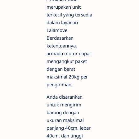
merupakan unit
terkecil yang tersedia
dalam layanan
Lalamove.
Berdasarkan
ketentuannya,
armada motor dapat
mengangkut paket
dengan berat
maksimal 20kg per
pengiriman.
Anda disarankan
untuk mengirim
barang dengan
ukuran maksimal
panjang 40cm, lebar
40cm, dan tinggi