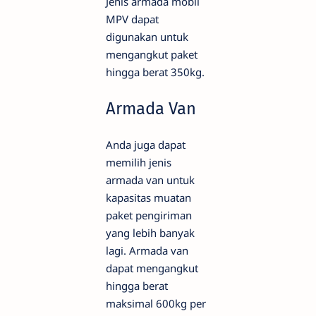
Jenis armada mobil
MPV dapat
digunakan untuk
mengangkut paket
hingga berat 350kg.
Armada Van
Anda juga dapat
memilih jenis
armada van untuk
kapasitas muatan
paket pengiriman
yang lebih banyak
lagi. Armada van
dapat mengangkut
hingga berat
maksimal 600kg per