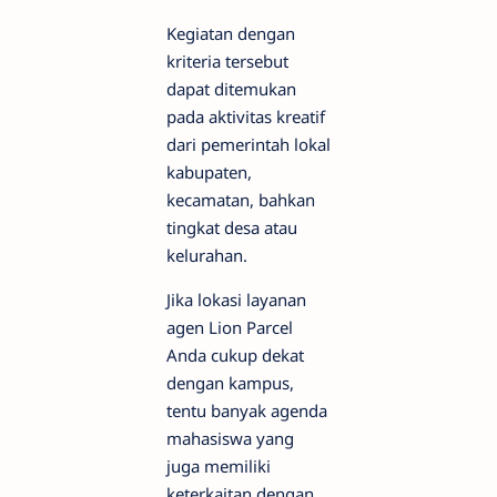
Kegiatan dengan
kriteria tersebut
dapat ditemukan
pada aktivitas kreatif
dari pemerintah lokal
kabupaten,
kecamatan, bahkan
tingkat desa atau
kelurahan.
Jika lokasi layanan
agen Lion Parcel
Anda cukup dekat
dengan kampus,
tentu banyak agenda
mahasiswa yang
juga memiliki
keterkaitan dengan