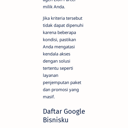
milik Anda.
Jika kriteria tersebut
tidak dapat dipenuhi
karena beberapa
kondisi, pastikan
Anda mengatasi
kendala akses
dengan solusi
tertentu seperti
layanan
penjemputan paket
dan promosi yang
masif.
Daftar Google
Bisnisku