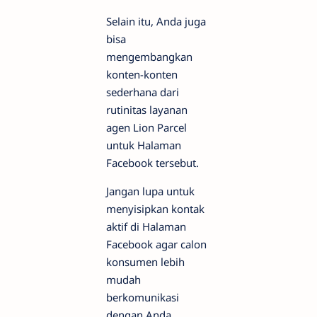
Selain itu, Anda juga
bisa
mengembangkan
konten-konten
sederhana dari
rutinitas layanan
agen Lion Parcel
untuk Halaman
Facebook tersebut.
Jangan lupa untuk
menyisipkan kontak
aktif di Halaman
Facebook agar calon
konsumen lebih
mudah
berkomunikasi
dengan Anda.