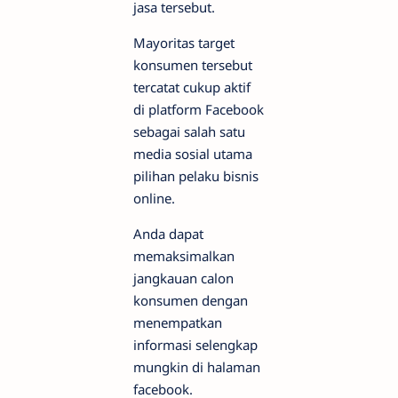
jasa tersebut.
Mayoritas target
konsumen tersebut
tercatat cukup aktif
di platform Facebook
sebagai salah satu
media sosial utama
pilihan pelaku bisnis
online.
Anda dapat
memaksimalkan
jangkauan calon
konsumen dengan
menempatkan
informasi selengkap
mungkin di halaman
facebook.