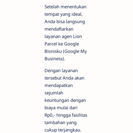
Setelah menentukan
tempat yang ideal,
Anda bisa langsung
mendaftarkan
layanan agen Lion
Parcel ke Google
Bisnisku (Google My
Business).
Dengan layanan
tersebut Anda akan
mendapatkan
sejumlah
keuntungan dengan
biaya mulai dari
Rp0,- hingga fasilitas
tambahan yang
cukup terjangkau.