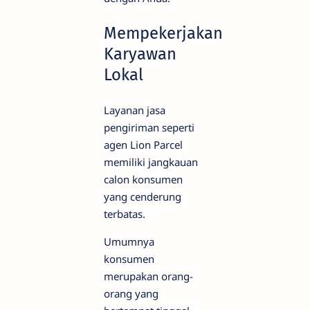
Mempekerjakan
Karyawan
Lokal
Layanan jasa
pengiriman seperti
agen Lion Parcel
memiliki jangkauan
calon konsumen
yang cenderung
terbatas.
Umumnya
konsumen
merupakan orang-
orang yang