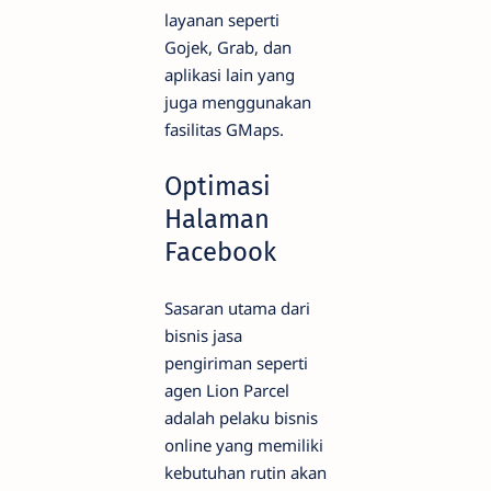
layanan seperti
Gojek, Grab, dan
aplikasi lain yang
juga menggunakan
fasilitas GMaps.
Optimasi
Halaman
Facebook
Sasaran utama dari
bisnis jasa
pengiriman seperti
agen Lion Parcel
adalah pelaku bisnis
online yang memiliki
kebutuhan rutin akan