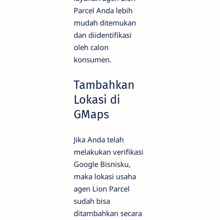
Parcel Anda lebih
mudah ditemukan
dan diidentifikasi
oleh calon
konsumen.
Tambahkan
Lokasi di
GMaps
Jika Anda telah
melakukan verifikasi
Google Bisnisku,
maka lokasi usaha
agen Lion Parcel
sudah bisa
ditambahkan secara