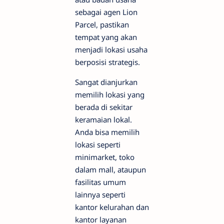
sebagai agen Lion
Parcel, pastikan
tempat yang akan
menjadi lokasi usaha
berposisi strategis.
Sangat dianjurkan
memilih lokasi yang
berada di sekitar
keramaian lokal.
Anda bisa memilih
lokasi seperti
minimarket, toko
dalam mall, ataupun
fasilitas umum
lainnya seperti
kantor kelurahan dan
kantor layanan