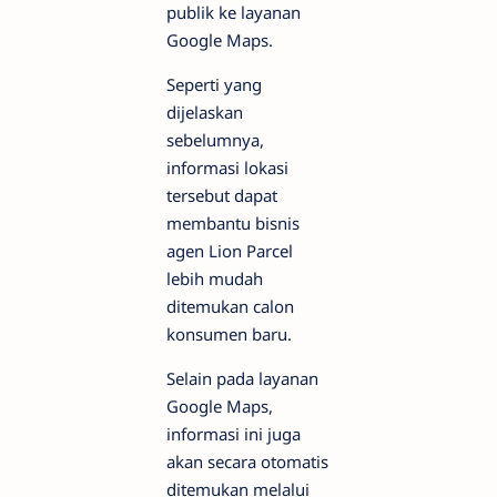
publik ke layanan
Google Maps.
Seperti yang
dijelaskan
sebelumnya,
informasi lokasi
tersebut dapat
membantu bisnis
agen Lion Parcel
lebih mudah
ditemukan calon
konsumen baru.
Selain pada layanan
Google Maps,
informasi ini juga
akan secara otomatis
ditemukan melalui