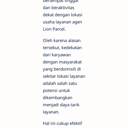
bertempat tinggal
dan beraktivitas
dekat dengan lokasi
usaha layanan agen
Lion Parcel.
Oleh karena alasan
tersebut, kedekatan
dari karyawan
dengan masyarakat
yang berdomisili di
sekitar lokasi layanan
adalah salah satu
potensi untuk
dikembangkan
menjadi daya tarik
layanan.
Hal ini cukup efektif