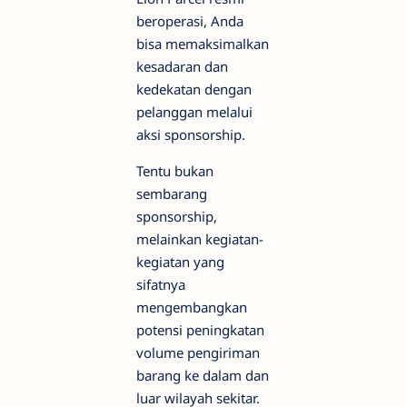
beroperasi, Anda
bisa memaksimalkan
kesadaran dan
kedekatan dengan
pelanggan melalui
aksi sponsorship.
Tentu bukan
sembarang
sponsorship,
melainkan kegiatan-
kegiatan yang
sifatnya
mengembangkan
potensi peningkatan
volume pengiriman
barang ke dalam dan
luar wilayah sekitar.