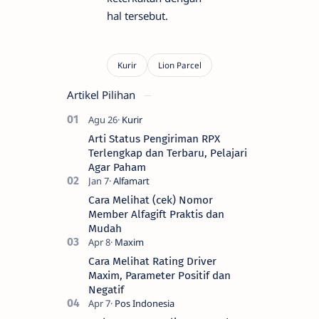
hal tersebut.
Artikel Pilihan
Arti Status Pengiriman RPX
Terlengkap dan Terbaru, Pelajari
Agar Paham
Cara Melihat (cek) Nomor
Member Alfagift Praktis dan
Mudah
Cara Melihat Rating Driver
Maxim, Parameter Positif dan
Negatif