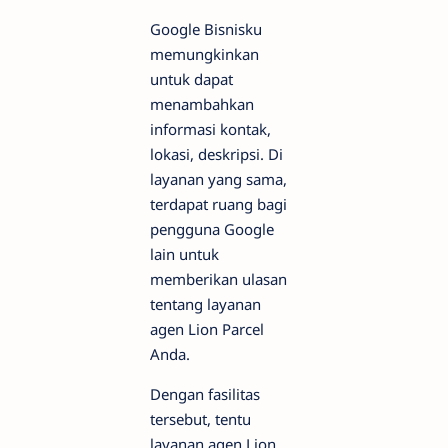
Google Bisnisku
memungkinkan
untuk dapat
menambahkan
informasi kontak,
lokasi, deskripsi. Di
layanan yang sama,
terdapat ruang bagi
pengguna Google
lain untuk
memberikan ulasan
tentang layanan
agen Lion Parcel
Anda.
Dengan fasilitas
tersebut, tentu
layanan agen Lion