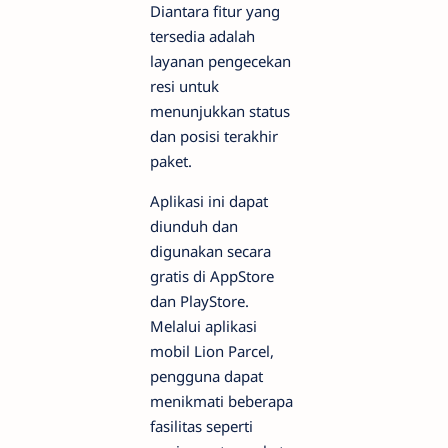
Diantara fitur yang
tersedia adalah
layanan pengecekan
resi untuk
menunjukkan status
dan posisi terakhir
paket.
Aplikasi ini dapat
diunduh dan
digunakan secara
gratis di AppStore
dan PlayStore.
Melalui aplikasi
mobil Lion Parcel,
pengguna dapat
menikmati beberapa
fasilitas seperti