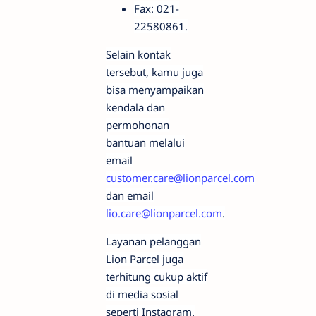
Fax: 021-
22580861.
Selain kontak
tersebut, kamu juga
bisa menyampaikan
kendala dan
permohonan
bantuan melalui
email
customer.care@lionparcel.com
dan email
lio.care@lionparcel.com
.
Layanan pelanggan
Lion Parcel juga
terhitung cukup aktif
di media sosial
seperti Instagram.