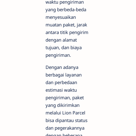
waktu pengiriman
yang berbeda-beda
menyesuaikan
muatan paket, jarak
antara titik pengirim
dengan alamat
tujuan, dan biaya
pengiriman.
Dengan adanya
berbagai layanan
dan perbedaan
estimasi waktu
pengiriman, paket
yang dikirimkan
melalui Lion Parcel
bisa dipantau status
dan pegerakannya
dengan beberapa