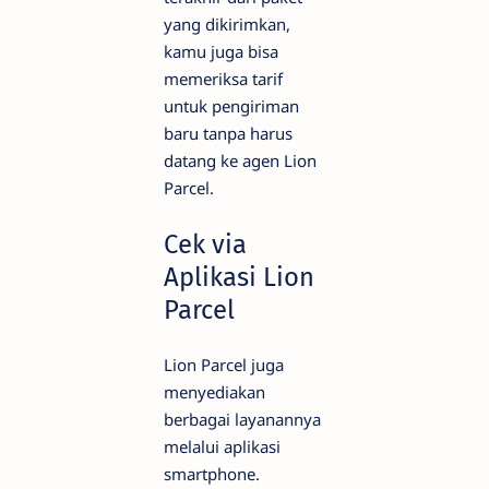
yang dikirimkan,
kamu juga bisa
memeriksa tarif
untuk pengiriman
baru tanpa harus
datang ke agen Lion
Parcel.
Cek via
Aplikasi Lion
Parcel
Lion Parcel juga
menyediakan
berbagai layanannya
melalui aplikasi
smartphone.