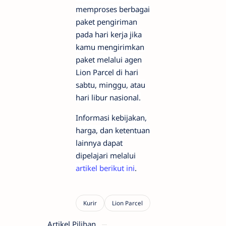
memproses berbagai
paket pengiriman
pada hari kerja jika
kamu mengirimkan
paket melalui agen
Lion Parcel di hari
sabtu, minggu, atau
hari libur nasional.
Informasi kebijakan,
harga, dan ketentuan
lainnya dapat
dipelajari melalui
artikel berikut i
ni
.
Artikel Pilihan