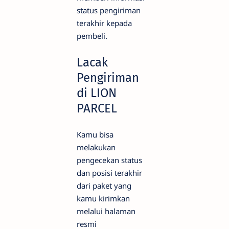
status pengiriman
terakhir kepada
pembeli.
Lacak
Pengiriman
di LION
PARCEL
Kamu bisa
melakukan
pengecekan status
dan posisi terakhir
dari paket yang
kamu kirimkan
melalui halaman
resmi