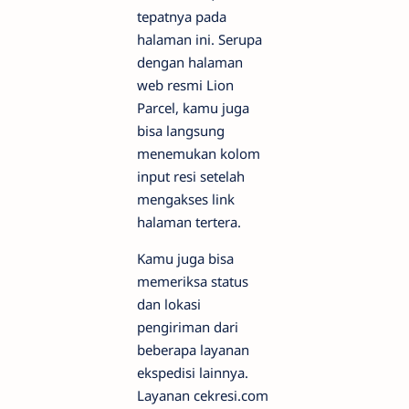
tepatnya pada
halaman ini. Serupa
dengan halaman
web resmi Lion
Parcel, kamu juga
bisa langsung
menemukan kolom
input resi setelah
mengakses link
halaman tertera.
Kamu juga bisa
memeriksa status
dan lokasi
pengiriman dari
beberapa layanan
ekspedisi lainnya.
Layanan cekresi.com