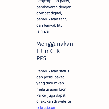
penjemputan paket,
pembayaran dengan
dompet digital,
pemeriksaan tarif,
dan banyak fitur
lainnya.
Menggunakan
Fitur CEK
RESI
Pemeriksaan status
dan posisi paket
yang dikirimkan
melalui agen Lion
Parcel juga dapat
dilakukan di website
cekresi.com
,