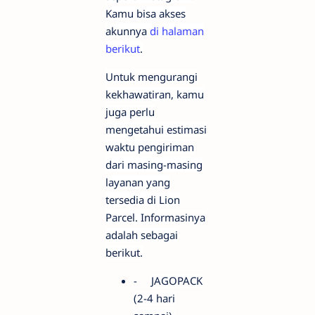
Kamu bisa akses
akunnya
di halaman
berikut
.
Untuk mengurangi
kekhawatiran, kamu
juga perlu
mengetahui estimasi
waktu pengiriman
dari masing-masing
layanan yang
tersedia di Lion
Parcel. Informasinya
adalah sebagai
berikut.
-
JAGOPACK
(2-4 hari