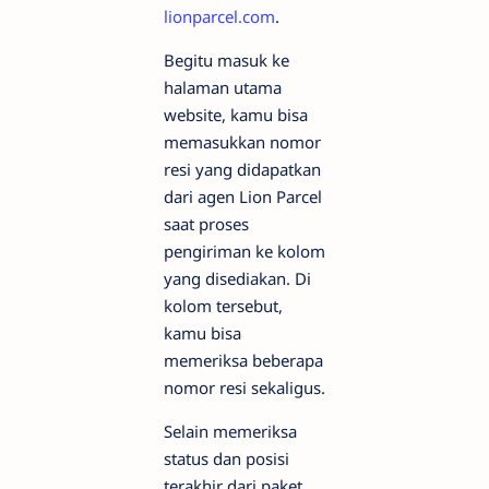
lionparcel.com
.
Begitu masuk ke
halaman utama
website, kamu bisa
memasukkan nomor
resi yang didapatkan
dari agen Lion Parcel
saat proses
pengiriman ke kolom
yang disediakan. Di
kolom tersebut,
kamu bisa
memeriksa beberapa
nomor resi sekaligus.
Selain memeriksa
status dan posisi
terakhir dari paket