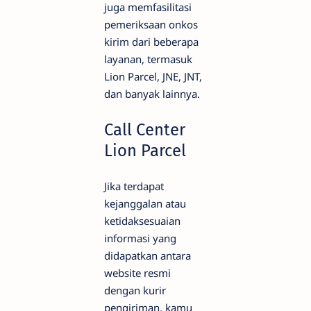
juga memfasilitasi
pemeriksaan onkos
kirim dari beberapa
layanan, termasuk
Lion Parcel, JNE, JNT,
dan banyak lainnya.
Call Center
Lion Parcel
Jika terdapat
kejanggalan atau
ketidaksesuaian
informasi yang
didapatkan antara
website resmi
dengan kurir
pengiriman, kamu