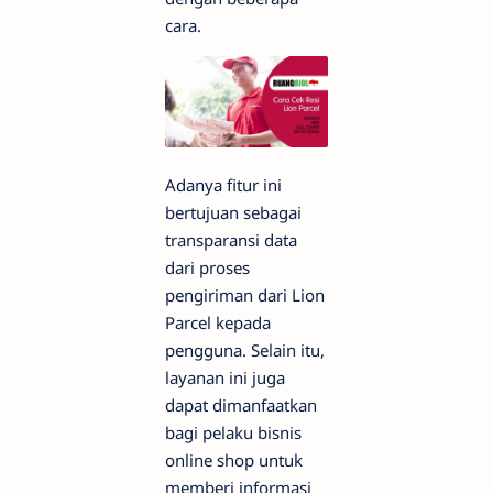
cara.
Adanya fitur ini
bertujuan sebagai
transparansi data
dari proses
pengiriman dari Lion
Parcel kepada
pengguna. Selain itu,
layanan ini juga
dapat dimanfaatkan
bagi pelaku bisnis
online shop untuk
memberi informasi