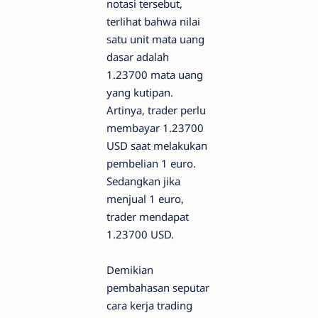
notasi tersebut,
terlihat bahwa nilai
satu unit mata uang
dasar adalah
1.23700 mata uang
yang kutipan.
Artinya, trader perlu
membayar 1.23700
USD saat melakukan
pembelian 1 euro.
Sedangkan jika
menjual 1 euro,
trader mendapat
1.23700 USD.
Demikian
pembahasan seputar
cara kerja trading