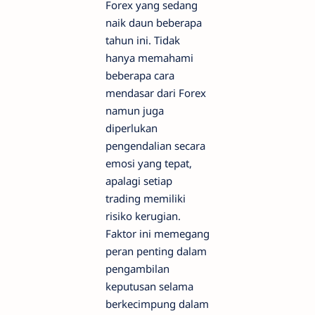
Forex yang sedang
naik daun beberapa
tahun ini. Tidak
hanya memahami
beberapa cara
mendasar dari Forex
namun juga
diperlukan
pengendalian secara
emosi yang tepat,
apalagi setiap
trading memiliki
risiko kerugian.
Faktor ini memegang
peran penting dalam
pengambilan
keputusan selama
berkecimpung dalam