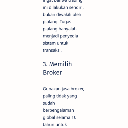
ini dilakukan sendiri,
bukan diwakili oleh
pialang. Tugas
pialang hanyalah
menjadi penyedia
sistem untuk
transaksi.
3. Memilih
Broker
Gunakan jasa broker,
paling tidak yang
sudah
berpengalaman
global selama 10
tahun untuk