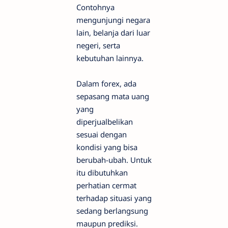
Contohnya
mengunjungi negara
lain, belanja dari luar
negeri, serta
kebutuhan lainnya.
Dalam forex, ada
sepasang mata uang
yang
diperjualbelikan
sesuai dengan
kondisi yang bisa
berubah-ubah. Untuk
itu dibutuhkan
perhatian cermat
terhadap situasi yang
sedang berlangsung
maupun prediksi.