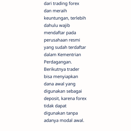
dari trading forex
dan meraih
keuntungan, terlebih
dahulu wajib
mendaftar pada
perusahaan resmi
yang sudah terdaftar
dalam Kementrian
Perdagangan.
Berikutnya trader
bisa menyiapkan
dana awal yang
digunakan sebagai
deposit, karena forex
tidak dapat
digunakan tanpa
adanya modal awal.