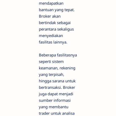
mendapatkan
bantuan yang tepat.
Broker akan
bertindak sebagai
perantara sekaligus
menyediakan
fasilitas lainnya.
Beberapa fasilitasnya
seperti sistem
keamanan, rekening
yang terpisah,
hingga sarana untuk
bertransaksi. Broker
juga dapat menjadi
sumber informasi
yang membantu
trader untuk analisa