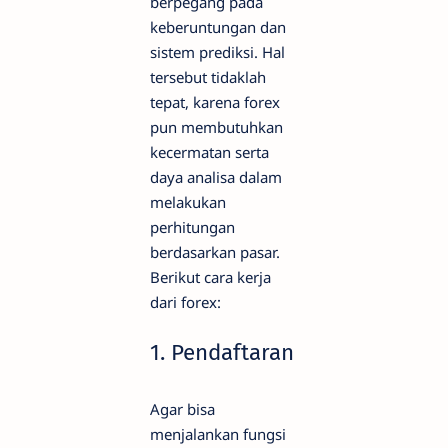
berpegang pada
keberuntungan dan
sistem prediksi. Hal
tersebut tidaklah
tepat, karena forex
pun membutuhkan
kecermatan serta
daya analisa dalam
melakukan
perhitungan
berdasarkan pasar.
Berikut cara kerja
dari forex:
1. Pendaftaran
Agar bisa
menjalankan fungsi