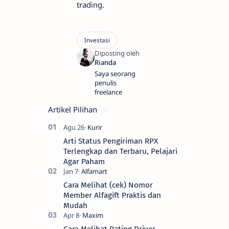
trading.
Saya seorang
penulis
freelance
Artikel Pilihan
Arti Status Pengiriman RPX
Terlengkap dan Terbaru, Pelajari
Agar Paham
Cara Melihat (cek) Nomor
Member Alfagift Praktis dan
Mudah