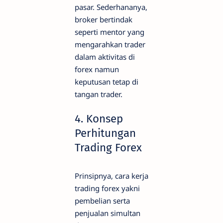
pasar. Sederhananya,
broker bertindak
seperti mentor yang
mengarahkan trader
dalam aktivitas di
forex namun
keputusan tetap di
tangan trader.
4. Konsep
Perhitungan
Trading Forex
Prinsipnya, cara kerja
trading forex yakni
pembelian serta
penjualan simultan