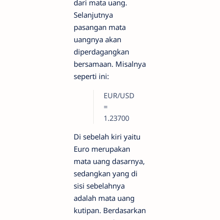
dari mata uang.
Selanjutnya
pasangan mata
uangnya akan
diperdagangkan
bersamaan. Misalnya
seperti ini:
EUR/USD
=
1.23700
Di sebelah kiri yaitu
Euro merupakan
mata uang dasarnya,
sedangkan yang di
sisi sebelahnya
adalah mata uang
kutipan. Berdasarkan