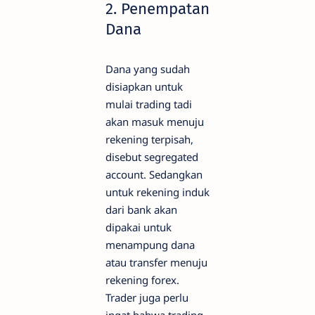
2. Penempatan
Dana
Dana yang sudah
disiapkan untuk
mulai trading tadi
akan masuk menuju
rekening terpisah,
disebut segregated
account. Sedangkan
untuk rekening induk
dari bank akan
dipakai untuk
menampung dana
atau transfer menuju
rekening forex.
Trader juga perlu
ingat bahwa trading