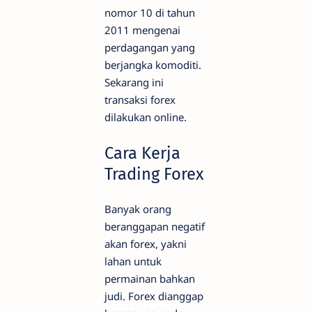
nomor 10 di tahun
2011 mengenai
perdagangan yang
berjangka komoditi.
Sekarang ini
transaksi forex
dilakukan online.
Cara Kerja
Trading Forex
Banyak orang
beranggapan negatif
akan forex, yakni
lahan untuk
permainan bahkan
judi. Forex dianggap