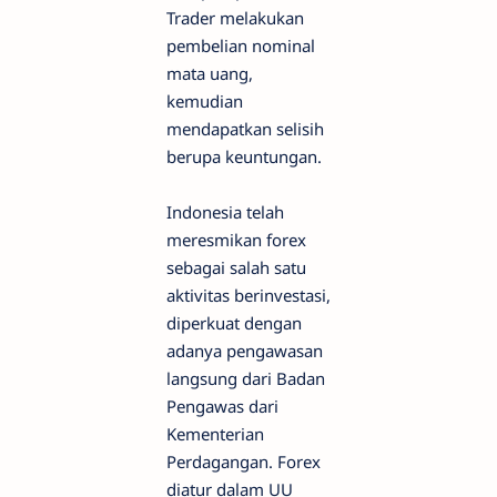
Trader melakukan
pembelian nominal
mata uang,
kemudian
mendapatkan selisih
berupa keuntungan.
Indonesia telah
meresmikan forex
sebagai salah satu
aktivitas berinvestasi,
diperkuat dengan
adanya pengawasan
langsung dari Badan
Pengawas dari
Kementerian
Perdagangan. Forex
diatur dalam UU