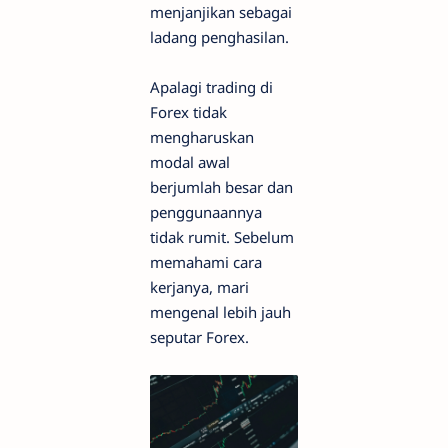
menjanjikan sebagai
ladang penghasilan.
Apalagi trading di
Forex tidak
mengharuskan
modal awal
berjumlah besar dan
penggunaannya
tidak rumit. Sebelum
memahami cara
kerjanya, mari
mengenal lebih jauh
seputar Forex.