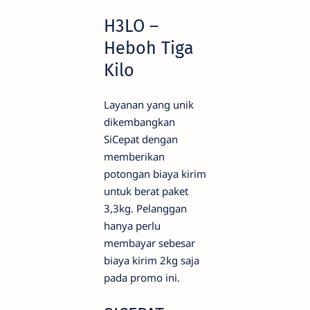
H3LO –
Heboh Tiga
Kilo
Layanan yang unik
dikembangkan
SiCepat dengan
memberikan
potongan biaya kirim
untuk berat paket
3,3kg. Pelanggan
hanya perlu
membayar sebesar
biaya kirim 2kg saja
pada promo ini.