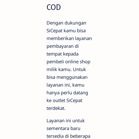
COD
Dengan dukungan
SiCepat kamu bisa
memberikan layanan
pembayaran di
tempat kepada
pembeli online shop
milik kamu. Untuk
bisa menggunakan
layanan ini, kamu
hanya perlu datang
ke outlet SiCepat
terdekat.
Layanan ini untuk
sementara baru
tersedia di beberapa