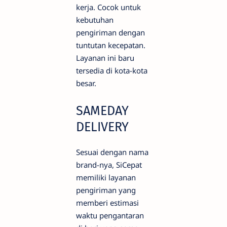
kerja. Cocok untuk
kebutuhan
pengiriman dengan
tuntutan kecepatan.
Layanan ini baru
tersedia di kota-kota
besar.
SAMEDAY
DELIVERY
Sesuai dengan nama
brand-nya, SiCepat
memiliki layanan
pengiriman yang
memberi estimasi
waktu pengantaran