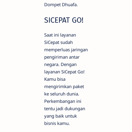
Dompet Dhuafa.
SICEPAT GO!
Saat ini layanan
SiCepat sudah
memperluas jaringan
pengiriman antar
negara. Dengan
layanan SiCepat Go!
Kamu bisa
mengirimkan paket
ke seluruh dunia.
Perkembangan ini
tentu jadi dukungan
yang baik untuk
bisnis kamu.