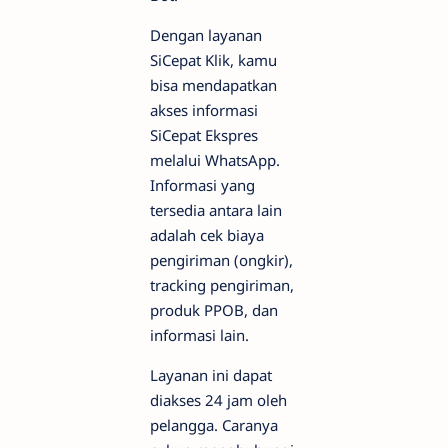
Dengan layanan
SiCepat Klik, kamu
bisa mendapatkan
akses informasi
SiCepat Ekspres
melalui WhatsApp.
Informasi yang
tersedia antara lain
adalah cek biaya
pengiriman (ongkir),
tracking pengiriman,
produk PPOB, dan
informasi lain.
Layanan ini dapat
diakses 24 jam oleh
pelangga. Caranya