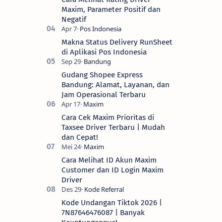
Maxim, Parameter Positif dan
Negatif
Makna Status Delivery RunSheet
di Aplikasi Pos Indonesia
Gudang Shopee Express
Bandung: Alamat, Layanan, dan
Jam Operasional Terbaru
Cara Cek Maxim Prioritas di
Taxsee Driver Terbaru | Mudah
dan Cepat!
Cara Melihat ID Akun Maxim
Customer dan ID Login Maxim
Driver
Kode Undangan Tiktok 2026 |
7N87646476087 | Banyak