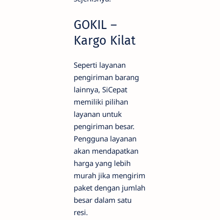
GOKIL –
Kargo Kilat
Seperti layanan
pengiriman barang
lainnya, SiCepat
memiliki pilihan
layanan untuk
pengiriman besar.
Pengguna layanan
akan mendapatkan
harga yang lebih
murah jika mengirim
paket dengan jumlah
besar dalam satu
resi.