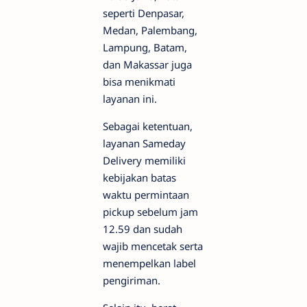
seperti Denpasar,
Medan, Palembang,
Lampung, Batam,
dan Makassar juga
bisa menikmati
layanan ini.
Sebagai ketentuan,
layanan Sameday
Delivery memiliki
kebijakan batas
waktu permintaan
pickup sebelum jam
12.59 dan sudah
wajib mencetak serta
menempelkan label
pengiriman.