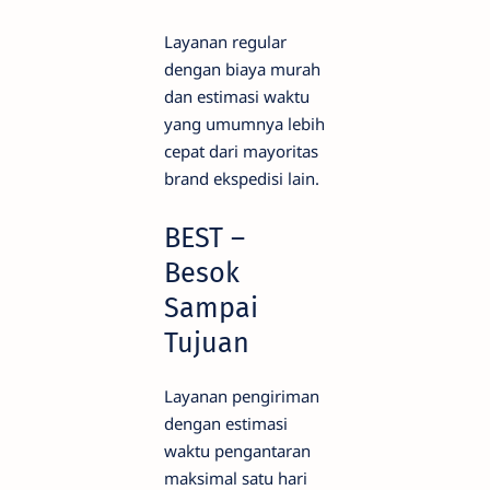
Layanan regular
dengan biaya murah
dan estimasi waktu
yang umumnya lebih
cepat dari mayoritas
brand ekspedisi lain.
BEST –
Besok
Sampai
Tujuan
Layanan pengiriman
dengan estimasi
waktu pengantaran
maksimal satu hari