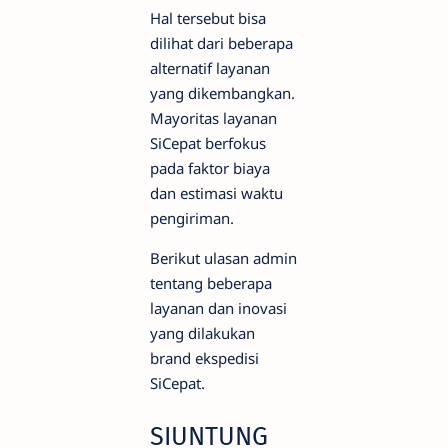
Hal tersebut bisa
dilihat dari beberapa
alternatif layanan
yang dikembangkan.
Mayoritas layanan
SiCepat berfokus
pada faktor biaya
dan estimasi waktu
pengiriman.
Berikut ulasan admin
tentang beberapa
layanan dan inovasi
yang dilakukan
brand ekspedisi
SiCepat.
SIUNTUNG