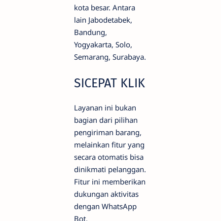
kota besar. Antara
lain Jabodetabek,
Bandung,
Yogyakarta, Solo,
Semarang, Surabaya.
SICEPAT KLIK
Layanan ini bukan
bagian dari pilihan
pengiriman barang,
melainkan fitur yang
secara otomatis bisa
dinikmati pelanggan.
Fitur ini memberikan
dukungan aktivitas
dengan WhatsApp
Bot.