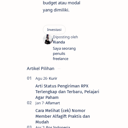
budget atau modal
yang dimiliki.
Saya seorang
penulis
freelance
Artikel Pilihan
Arti Status Pengiriman RPX
Terlengkap dan Terbaru, Pelajari
Agar Paham
Cara Melihat (cek) Nomor
Member Alfagift Praktis dan
Mudah