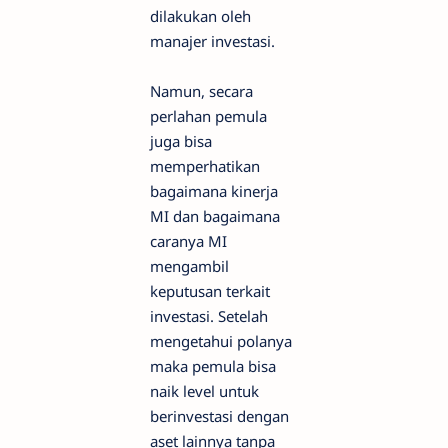
dilakukan oleh
manajer investasi.
Namun, secara
perlahan pemula
juga bisa
memperhatikan
bagaimana kinerja
MI dan bagaimana
caranya MI
mengambil
keputusan terkait
investasi. Setelah
mengetahui polanya
maka pemula bisa
naik level untuk
berinvestasi dengan
aset lainnya tanpa