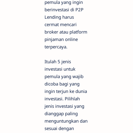
pemula yang ingin
berinvestasi di P2P
Lending harus
cermat mencari
broker atau platform
pinjaman online
terpercaya.
Itulah 5 jenis
investasi untuk
pemula yang wajib
dicoba bagi yang
ingin terjun ke dunia
investasi. Pilihlah
jenis investasi yang
dianggap paling
menguntungkan dan
sesuai dengan