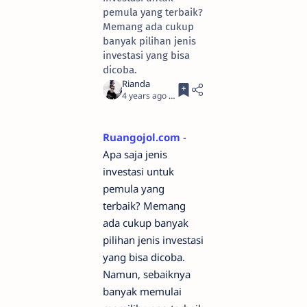
pemula yang terbaik?
Memang ada cukup
banyak pilihan jenis
investasi yang bisa
dicoba.
4 years ago
3
Ruangojol.com
-
Apa saja jenis
investasi untuk
pemula yang
terbaik? Memang
ada cukup banyak
pilihan jenis investasi
yang bisa dicoba.
Namun, sebaiknya
banyak memulai