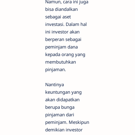
Namun, cara ini juga
bisa diandalkan
sebagai aset
investasi. Dalam hal
ini investor akan
berperan sebagai
peminjam dana
kepada orang yang
membutuhkan
pinjaman.
Nantinya
keuntungan yang
akan didapatkan
berupa bunga
pinjaman dari
peminjam. Meskipun
demikian investor