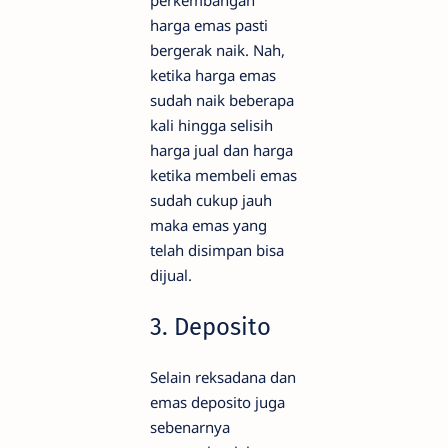
harga emas pasti
bergerak naik. Nah,
ketika harga emas
sudah naik beberapa
kali hingga selisih
harga jual dan harga
ketika membeli emas
sudah cukup jauh
maka emas yang
telah disimpan bisa
dijual.
3. Deposito
Selain reksadana dan
emas deposito juga
sebenarnya