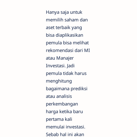
Hanya saja untuk
memilih saham dan
aset terbaik yang
bisa diaplikasikan
pemula bisa melihat
rekomendasi dari MI
atau Manajer
Investasi. Jadi
pemula tidak harus
menghitung
bagaimana prediksi
atau analisis
perkembangan
harga ketika baru
pertama kali
memulai investasi.
Sebab hal ini akan