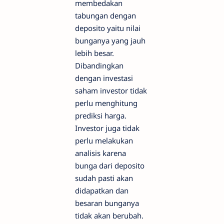
membedakan
tabungan dengan
deposito yaitu nilai
bunganya yang jauh
lebih besar.
Dibandingkan
dengan investasi
saham investor tidak
perlu menghitung
prediksi harga.
Investor juga tidak
perlu melakukan
analisis karena
bunga dari deposito
sudah pasti akan
didapatkan dan
besaran bunganya
tidak akan berubah.