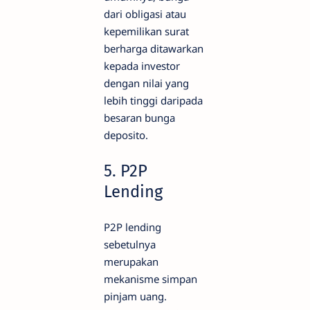
dari obligasi atau
kepemilikan surat
berharga ditawarkan
kepada investor
dengan nilai yang
lebih tinggi daripada
besaran bunga
deposito.
5. P2P
Lending
P2P lending
sebetulnya
merupakan
mekanisme simpan
pinjam uang.