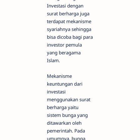
Investasi dengan
surat berharga juga
terdapat mekanisme
syariahnya sehingga
bisa dicoba bagi para
investor pemula
yang beragama
Islam.
Mekanisme
keuntungan dari
investasi
menggunakan surat
berharga yaitu
sistem bunga yang
ditawarkan oleh
pemerintah. Pada
umumnya, bunga