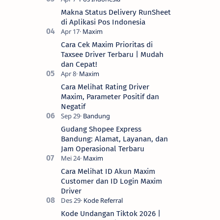
Makna Status Delivery RunSheet
di Aplikasi Pos Indonesia
Cara Cek Maxim Prioritas di
Taxsee Driver Terbaru | Mudah
dan Cepat!
Cara Melihat Rating Driver
Maxim, Parameter Positif dan
Negatif
Gudang Shopee Express
Bandung: Alamat, Layanan, dan
Jam Operasional Terbaru
Cara Melihat ID Akun Maxim
Customer dan ID Login Maxim
Driver
Kode Undangan Tiktok 2026 |