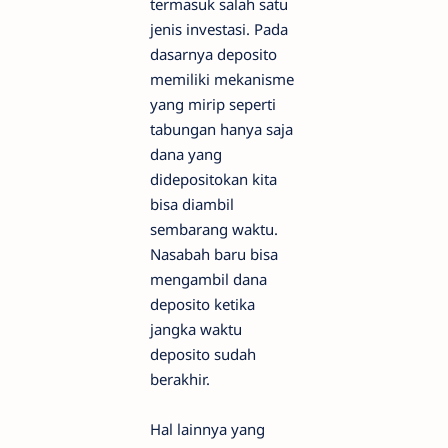
termasuk salah satu
jenis investasi. Pada
dasarnya deposito
memiliki mekanisme
yang mirip seperti
tabungan hanya saja
dana yang
didepositokan kita
bisa diambil
sembarang waktu.
Nasabah baru bisa
mengambil dana
deposito ketika
jangka waktu
deposito sudah
berakhir.
Hal lainnya yang