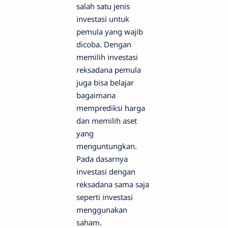
salah satu jenis
investasi untuk
pemula yang wajib
dicoba. Dengan
memilih investasi
reksadana pemula
juga bisa belajar
bagaimana
memprediksi harga
dan memilih aset
yang
menguntungkan.
Pada dasarnya
investasi dengan
reksadana sama saja
seperti investasi
menggunakan
saham.