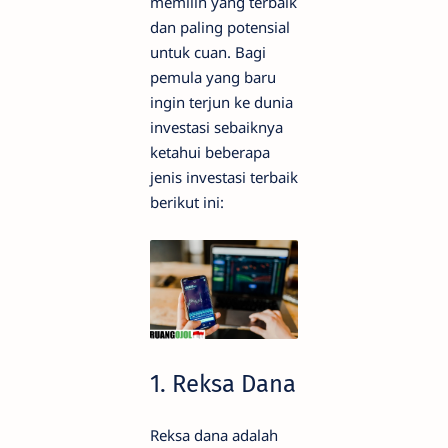
memilih yang terbaik
dan paling potensial
untuk cuan. Bagi
pemula yang baru
ingin terjun ke dunia
investasi sebaiknya
ketahui beberapa
jenis investasi terbaik
berikut ini:
1. Reksa Dana
Reksa dana adalah