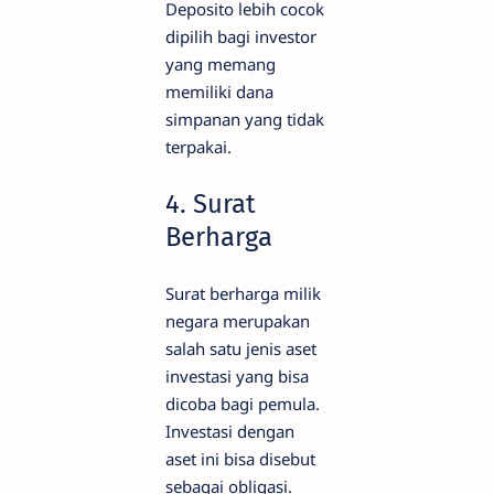
Deposito lebih cocok
dipilih bagi investor
yang memang
memiliki dana
simpanan yang tidak
terpakai.
4. Surat
Berharga
Surat berharga milik
negara merupakan
salah satu jenis aset
investasi yang bisa
dicoba bagi pemula.
Investasi dengan
aset ini bisa disebut
sebagai obligasi.