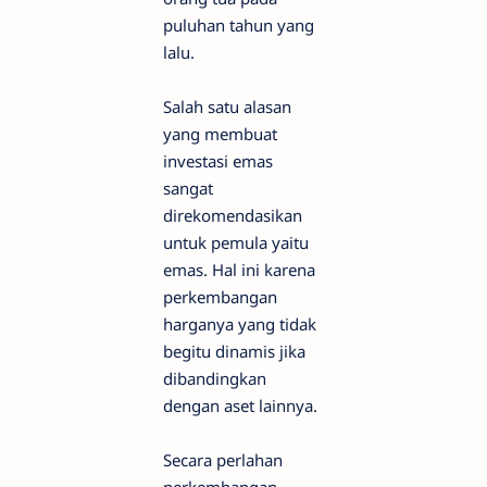
puluhan tahun yang
lalu.
Salah satu alasan
yang membuat
investasi emas
sangat
direkomendasikan
untuk pemula yaitu
emas. Hal ini karena
perkembangan
harganya yang tidak
begitu dinamis jika
dibandingkan
dengan aset lainnya.
Secara perlahan
perkembangan