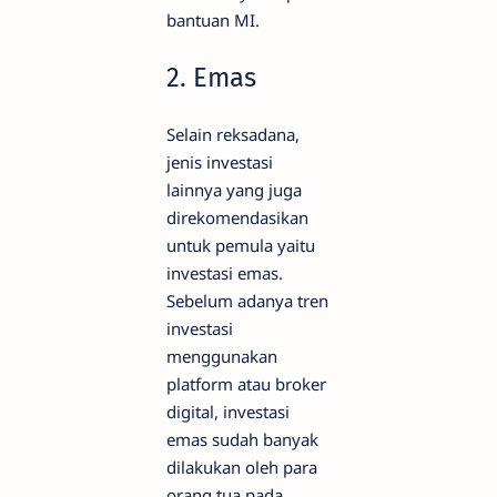
bantuan MI.
2. Emas
Selain reksadana,
jenis investasi
lainnya yang juga
direkomendasikan
untuk pemula yaitu
investasi emas.
Sebelum adanya tren
investasi
menggunakan
platform atau broker
digital, investasi
emas sudah banyak
dilakukan oleh para
orang tua pada