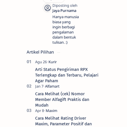
Hanya manusia
biasa yang
ingin berbagi
pengalaman
dalam bentuk
tulisan. :)
Artikel Pilihan
Arti Status Pengiriman RPX
Terlengkap dan Terbaru, Pelajari
Agar Paham
Cara Melihat (cek) Nomor
Member Alfagift Praktis dan
Mudah
Cara Melihat Rating Driver
Maxim, Parameter Positif dan