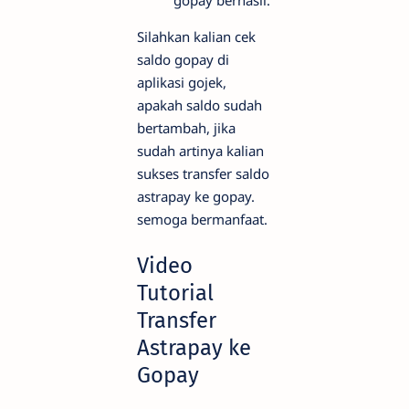
Silahkan kalian cek
saldo gopay di
aplikasi gojek,
apakah saldo sudah
bertambah, jika
sudah artinya kalian
sukses transfer saldo
astrapay ke gopay.
semoga bermanfaat.
Video
Tutorial
Transfer
Astrapay ke
Gopay