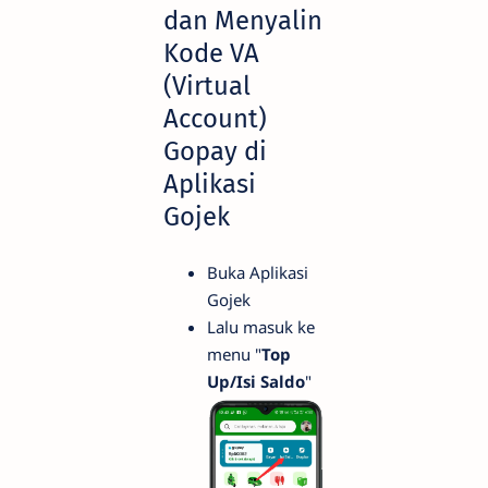
dan Menyalin
Kode VA
(Virtual
Account)
Gopay di
Aplikasi
Gojek
Buka Aplikasi
Gojek
Lalu masuk ke
menu "
Top
Up/Isi Saldo
"