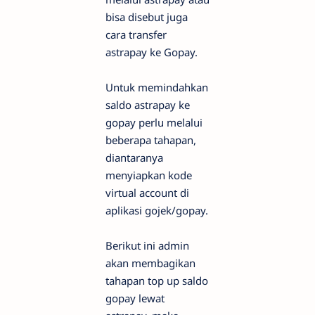
bisa disebut juga
cara transfer
astrapay ke Gopay.
Untuk memindahkan
saldo astrapay ke
gopay perlu melalui
beberapa tahapan,
diantaranya
menyiapkan kode
virtual account di
aplikasi gojek/gopay.
Berikut ini admin
akan membagikan
tahapan top up saldo
gopay lewat