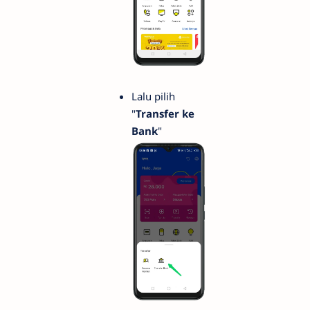
Lalu pilih
"
Transfer ke
Bank
"