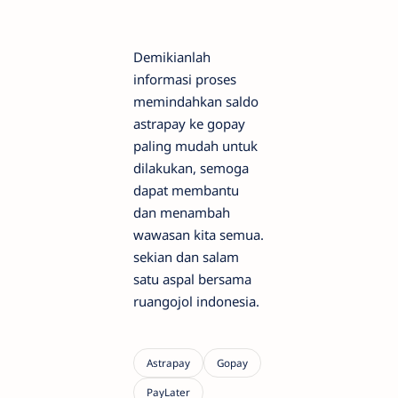
Demikianlah
informasi proses
memindahkan saldo
astrapay ke gopay
paling mudah untuk
dilakukan, semoga
dapat membantu
dan menambah
wawasan kita semua.
sekian dan salam
satu aspal bersama
ruangojol indonesia.