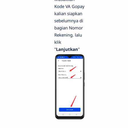
Kode VA Gopay
kalian siapkan
sebelumnya di
bagian Nomor
Rekening. lalu
klik
"
Lanjutkan
"