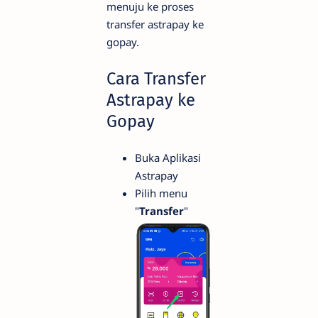
menuju ke proses
transfer astrapay ke
gopay.
Cara Transfer
Astrapay ke
Gopay
Buka Aplikasi
Astrapay
Pilih menu
"
Transfer
"