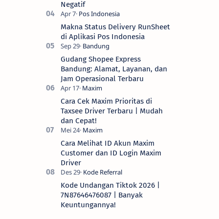
Negatif
Makna Status Delivery RunSheet
di Aplikasi Pos Indonesia
Gudang Shopee Express
Bandung: Alamat, Layanan, dan
Jam Operasional Terbaru
Cara Cek Maxim Prioritas di
Taxsee Driver Terbaru | Mudah
dan Cepat!
Cara Melihat ID Akun Maxim
Customer dan ID Login Maxim
Driver
Kode Undangan Tiktok 2026 |
7N87646476087 | Banyak
Keuntungannya!