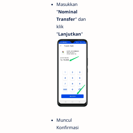
Masukkan
"
Nominal
Transfer
" dan
klik
"
Lanjutkan
"
Muncul
Konfirmasi