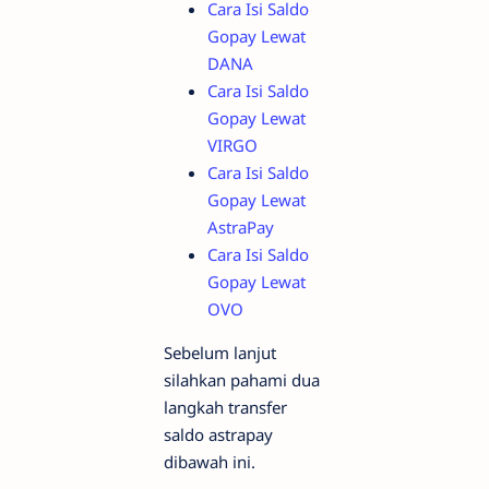
Cara Isi Saldo
Gopay Lewat
DANA
Cara Isi Saldo
Gopay Lewat
VIRGO
Cara Isi Saldo
Gopay Lewat
AstraPay
Cara Isi Saldo
Gopay Lewat
OVO
Sebelum lanjut
silahkan pahami dua
langkah transfer
saldo astrapay
dibawah ini.