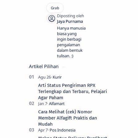
Hanya manusia
biasa yang
ingin berbagi
pengalaman
dalam bentuk
tulisan. :)
Artikel Pilihan
Arti Status Pengiriman RPX
Terlengkap dan Terbaru, Pelajari
Agar Paham
Cara Melihat (cek) Nomor
Member Alfagift Praktis dan
Mudah