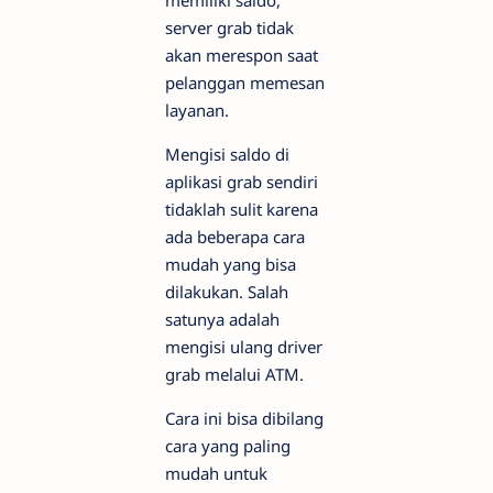
memiliki saldo,
server grab tidak
akan merespon saat
pelanggan memesan
layanan.
Mengisi saldo di
aplikasi grab sendiri
tidaklah sulit karena
ada beberapa cara
mudah yang bisa
dilakukan. Salah
satunya adalah
mengisi ulang driver
grab melalui ATM.
Cara ini bisa dibilang
cara yang paling
mudah untuk