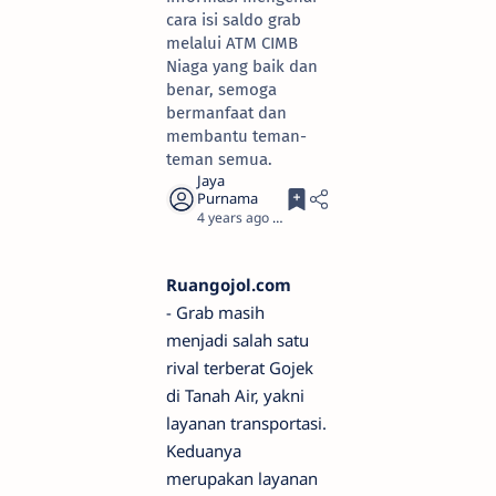
cara isi saldo grab
melalui ATM CIMB
Niaga yang baik dan
benar, semoga
bermanfaat dan
membantu teman-
teman semua.
4 years ago
3
Ruangojol.com
- Grab masih
menjadi salah satu
rival terberat Gojek
di Tanah Air, yakni
layanan transportasi.
Keduanya
merupakan layanan