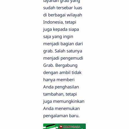
layanan grab yang
sudah tersebar luas
di berbagai wilayah
Indonesia, tetapi
juga kepada siapa
saja yang ingin
menjadi bagian dari
grab. Salah satunya
menjadi pengemudi
Grab. Bergabung
dengan ambil tidak
hanya memberi
Anda penghasilan
tambahan, tetapi
juga memungkinkan
Anda menemukan
pengalaman baru.