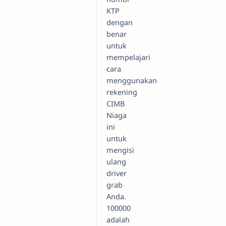
KTP
dengan
benar
untuk
mempelajari
cara
menggunakan
rekening
CIMB
Niaga
ini
untuk
mengisi
ulang
driver
grab
Anda.
100000
adalah