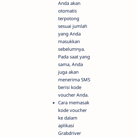
Anda akan
otomatis
terpotong
sesuai jumlah
yang Anda
masukkan
sebelumnya.
Pada saat yang
sama, Anda
juga akan
menerima SMS
berisi kode
voucher Anda.
Cara memasak
kode voucher
ke dalam
aplikasi
Grabdriver