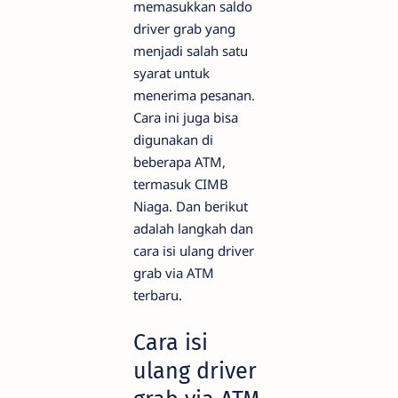
memasukkan saldo
driver grab yang
menjadi salah satu
syarat untuk
menerima pesanan.
Cara ini juga bisa
digunakan di
beberapa ATM,
termasuk CIMB
Niaga. Dan berikut
adalah langkah dan
cara isi ulang driver
grab via ATM
terbaru.
Cara isi
ulang driver