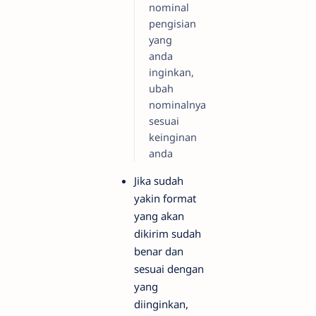
nominal
pengisian
yang
anda
inginkan,
ubah
nominalnya
sesuai
keinginan
anda
Jika sudah
yakin format
yang akan
dikirim sudah
benar dan
sesuai dengan
yang
diinginkan,