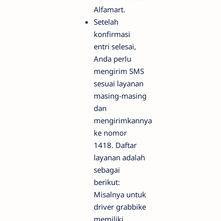
Alfamart.
Setelah
konfirmasi
entri selesai,
Anda perlu
mengirim SMS
sesuai layanan
masing-masing
dan
mengirimkannya
ke nomor
1418. Daftar
layanan adalah
sebagai
berikut:
Misalnya untuk
driver grabbike
memiliki