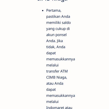
Pertama,
pastikan Anda
memiliki saldo
yang cukup di
akun ponsel
Anda. Jika
tidak, Anda
dapat
memasukkannya
melalui
transfer ATM
CIMB Niaga,
atau Anda
dapat
memasukkannya
melalui
Indomaret atau