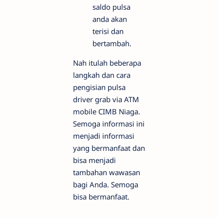
saldo pulsa
anda akan
terisi dan
bertambah.
Nah itulah beberapa
langkah dan cara
pengisian pulsa
driver grab via ATM
mobile CIMB Niaga.
Semoga informasi ini
menjadi informasi
yang bermanfaat dan
bisa menjadi
tambahan wawasan
bagi Anda. Semoga
bisa bermanfaat.