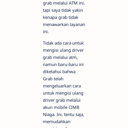
grab melalui ATM ini,
tapi saya tidak yakin
kenapa grab tidak
menawarkan layanan
ini.
Tidak ada cara untuk
mengisi ulang driver
grab melalui atm,
namun baru-baru ini
diketahui bahwa
Grab telah
mengeluarkan cara
untuk mengisi ulang
driver grab melalui
akun mobile CIMB
Niaga. Ini, tentu saja,
memudahkan