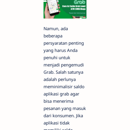
Namun, ada
beberapa
persyaratan penting
yang harus Anda
penuhi untuk
menjadi pengemudi
Grab. Salah satunya
adalah perlunya
meminimalisir saldo
aplikasi grab agar
bisa menerima
pesanan yang masuk
dari konsumen. Jika
aplikasi tidak