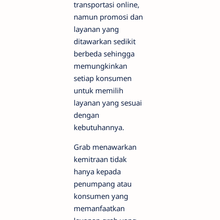
transportasi online,
namun promosi dan
layanan yang
ditawarkan sedikit
berbeda sehingga
memungkinkan
setiap konsumen
untuk memilih
layanan yang sesuai
dengan
kebutuhannya.
Grab menawarkan
kemitraan tidak
hanya kepada
penumpang atau
konsumen yang
memanfaatkan