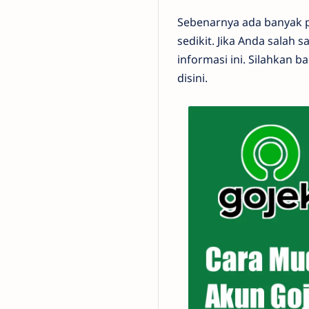
Sebenarnya ada banyak p
sedikit. Jika Anda salah
informasi ini. Silahkan 
disini.