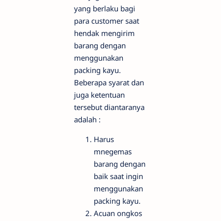
yang berlaku bagi
para customer saat
hendak mengirim
barang dengan
menggunakan
packing kayu.
Beberapa syarat dan
juga ketentuan
tersebut diantaranya
adalah :
Harus
mnegemas
barang dengan
baik saat ingin
menggunakan
packing kayu.
Acuan ongkos