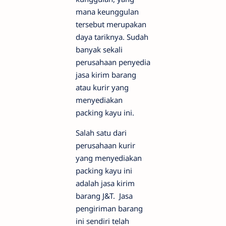
mana keunggulan
tersebut merupakan
daya tariknya. Sudah
banyak sekali
perusahaan penyedia
jasa kirim barang
atau kurir yang
menyediakan
packing kayu ini.
Salah satu dari
perusahaan kurir
yang menyediakan
packing kayu ini
adalah jasa kirim
barang J&T. Jasa
pengiriman barang
ini sendiri telah