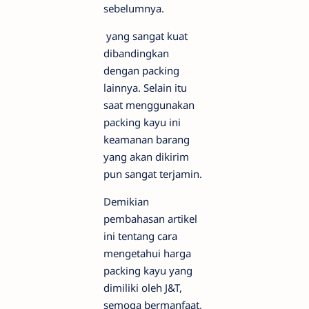
sebelumnya.
yang sangat kuat
dibandingkan
dengan packing
lainnya. Selain itu
saat menggunakan
packing kayu ini
keamanan barang
yang akan dikirim
pun sangat terjamin.
Demikian
pembahasan artikel
ini tentang cara
mengetahui harga
packing kayu yang
dimiliki oleh J&T,
semoga bermanfaat,