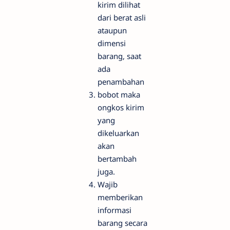
kirim dilihat
dari berat asli
ataupun
dimensi
barang, saat
ada
penambahan
bobot maka
ongkos kirim
yang
dikeluarkan
akan
bertambah
juga.
Wajib
memberikan
informasi
barang secara