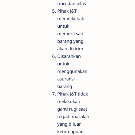
rinci dan jelas
Pihak J&T
memiliki hak
untuk
memeriksan
barang yang
akan dikirim
Disarankan
untuk
menggunakan
asuransi
barang
Pihak J&T tidak
melakukan
ganti rugi saat
terjadi masalah
yang diluar
kemmapuan