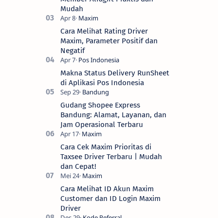
Mudah
Cara Melihat Rating Driver
Maxim, Parameter Positif dan
Negatif
Makna Status Delivery RunSheet
di Aplikasi Pos Indonesia
Gudang Shopee Express
Bandung: Alamat, Layanan, dan
Jam Operasional Terbaru
Cara Cek Maxim Prioritas di
Taxsee Driver Terbaru | Mudah
dan Cepat!
Cara Melihat ID Akun Maxim
Customer dan ID Login Maxim
Driver