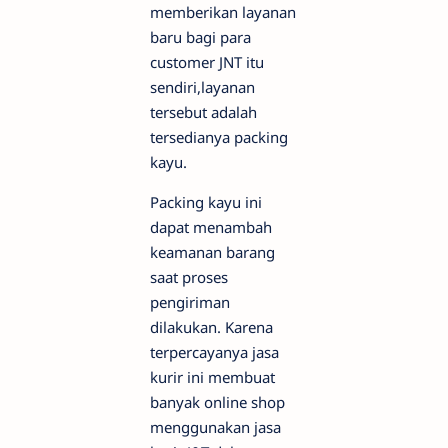
memberikan layanan
baru bagi para
customer JNT itu
sendiri,layanan
tersebut adalah
tersedianya packing
kayu.
Packing kayu ini
dapat menambah
keamanan barang
saat proses
pengiriman
dilakukan. Karena
terpercayanya jasa
kurir ini membuat
banyak online shop
menggunakan jasa