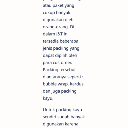
atau paket yang
cukup banyak
digunakan oleh
orang-orang. Di
dalam J&T ini
tersedia beberapa
jenis packing yang
dapat dipilih oleh
para customer.
Packing tersebut
diantaranya seperti :
bubble wrap, kardus
dan juga packing
kayu.
Untuk packing kayu
sendiri sudah banyak
digunakan karena