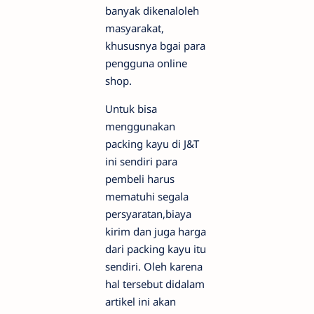
banyak dikenaloleh
masyarakat,
khususnya bgai para
pengguna online
shop.
Untuk bisa
menggunakan
packing kayu di J&T
ini sendiri para
pembeli harus
mematuhi segala
persyaratan,biaya
kirim dan juga harga
dari packing kayu itu
sendiri. Oleh karena
hal tersebut didalam
artikel ini akan