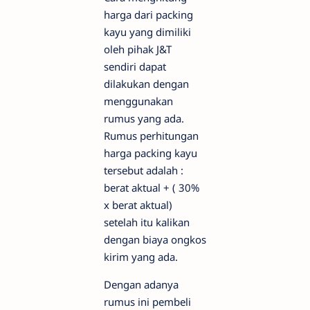
harga dari packing
kayu yang dimiliki
oleh pihak J&T
sendiri dapat
dilakukan dengan
menggunakan
rumus yang ada.
Rumus perhitungan
harga packing kayu
tersebut adalah :
berat aktual + ( 30%
x berat aktual)
setelah itu kalikan
dengan biaya ongkos
kirim yang ada.
Dengan adanya
rumus ini pembeli