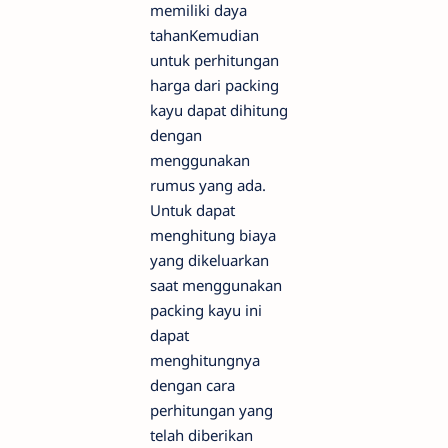
memiliki daya
tahanKemudian
untuk perhitungan
harga dari packing
kayu dapat dihitung
dengan
menggunakan
rumus yang ada.
Untuk dapat
menghitung biaya
yang dikeluarkan
saat menggunakan
packing kayu ini
dapat
menghitungnya
dengan cara
perhitungan yang
telah diberikan