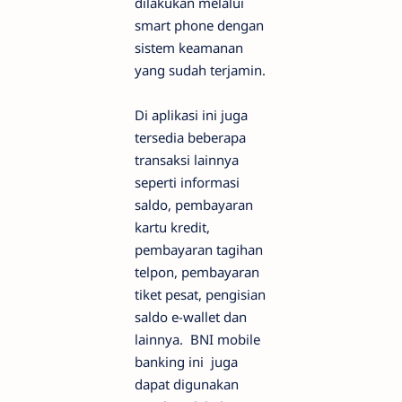
dilakukan melalui
smart phone dengan
sistem keamanan
yang sudah terjamin.
Di aplikasi ini juga
tersedia beberapa
transaksi lainnya
seperti informasi
saldo, pembayaran
kartu kredit,
pembayaran tagihan
telpon, pembayaran
tiket pesat, pengisian
saldo e-wallet dan
lainnya. BNI mobile
banking ini juga
dapat digunakan