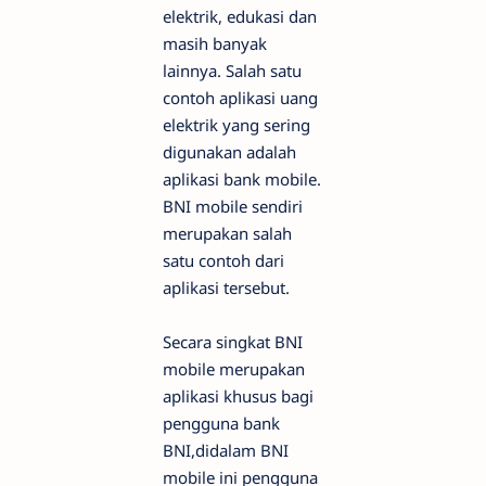
elektrik, edukasi dan
masih banyak
lainnya. Salah satu
contoh aplikasi uang
elektrik yang sering
digunakan adalah
aplikasi bank mobile.
BNI mobile sendiri
merupakan salah
satu contoh dari
aplikasi tersebut.
Secara singkat BNI
mobile merupakan
aplikasi khusus bagi
pengguna bank
BNI,didalam BNI
mobile ini pengguna