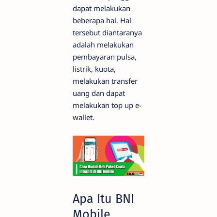
dapat melakukan
beberapa hal. Hal
tersebut diantaranya
adalah melakukan
pembayaran pulsa,
listrik, kuota,
melakukan transfer
uang dan dapat
melakukan top up e-
wallet.
Apa Itu BNI
Mobile