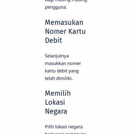
pengguna.
Memasukan
Nomer Kartu
Debit
Selanjutnya
masukkan nomer
kartu debit yang
telah dimiliki.
Memilih
Lokasi
Negara
Pilih lokasi negara