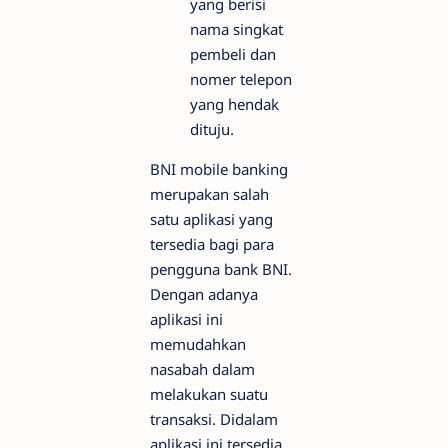
yang berisi
nama singkat
pembeli dan
nomer telepon
yang hendak
dituju.
BNI mobile banking
merupakan salah
satu aplikasi yang
tersedia bagi para
pengguna bank BNI.
Dengan adanya
aplikasi ini
memudahkan
nasabah dalam
melakukan suatu
transaksi. Didalam
aplikasi ini tersedia