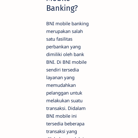
Banking?
BNI mobile banking
merupakan salah
satu fasilitas
perbankan yang
dimiliki oleh bank
BNI. Di BNI mobile
sendiri tersedia
layanan yang
memudahkan
pelanggan untuk
melakukan suatu
transaksi. Didalam
BNI mobile ini
tersedia beberapa
transaksi yang