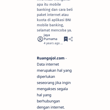
apa itu mobile
banking dan cara beli
paket internet atau
kuota di aplikasi BNI
mobile banking,
selamat mencoba ya.
4 years ago
3
Ruangojol.com
-
Data internet
merupakan hal yang
diperlukan
seseorang jika ingin
mengakses segala
hal yang
berhubungan
dengan internet.