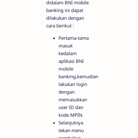
didalam BNI mobile
banking ini dapat
dilakukan dengan
cara berikut :
Pertama-tama
masuk
kedalam
aplikasi BNI
mobile
banking,kemudian
lakukan login
dengan
memasukkan
user ID dan
kode MPIN.
Selanjutnya
tekan menu