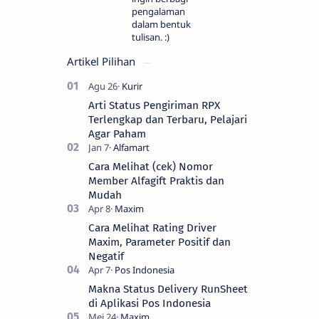
pengalaman
dalam bentuk
tulisan. :)
Artikel Pilihan
Arti Status Pengiriman RPX
Terlengkap dan Terbaru, Pelajari
Agar Paham
Cara Melihat (cek) Nomor
Member Alfagift Praktis dan
Mudah
Cara Melihat Rating Driver
Maxim, Parameter Positif dan
Negatif
Makna Status Delivery RunSheet
di Aplikasi Pos Indonesia