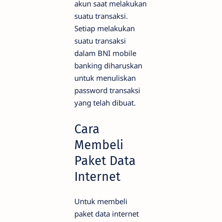
akun saat melakukan
suatu transaksi.
Setiap melakukan
suatu transaksi
dalam BNI mobile
banking diharuskan
untuk menuliskan
password transaksi
yang telah dibuat.
Cara
Membeli
Paket Data
Internet
Untuk membeli
paket data internet