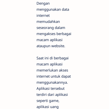
Dengan
menggunakan data
internet
memudahkan
seseorang dalam
mengakses berbagai
macam aplikasi
ataupun website.
Saat ini di berbagai
macam aplikasi
memerlukan akses
internet untuk dapat
menggunakannya.
Aplikasi tersebut
terdiri dari aplikasi
seperti game,
aplikasi uang