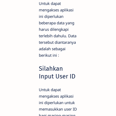
Untuk dapat
mengakses aplikasi
ini diperlukan
beberapa data yang
harus dilengkapi
terlebih dahulu. Data
tersebut diantaranya
adalah sebagai
berikut ini :
Silahkan
Input User ID
Untuk dapat
mengakses aplikasi
ini diperlukan untuk
memasukkan user ID
bagi masing-masing