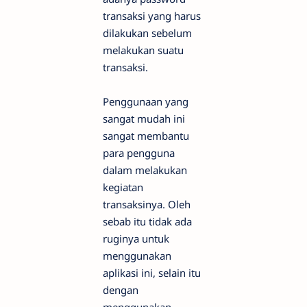
transaksi yang harus
dilakukan sebelum
melakukan suatu
transaksi.
Penggunaan yang
sangat mudah ini
sangat membantu
para pengguna
dalam melakukan
kegiatan
transaksinya. Oleh
sebab itu tidak ada
ruginya untuk
menggunakan
aplikasi ini, selain itu
dengan