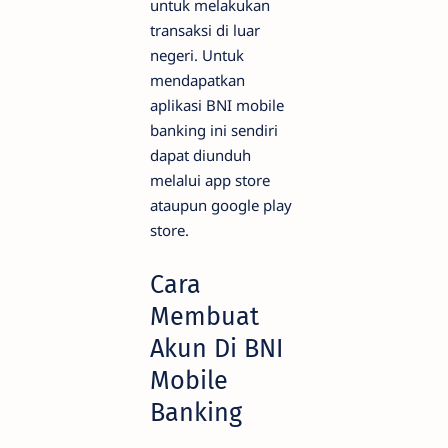
untuk melakukan
transaksi di luar
negeri. Untuk
mendapatkan
aplikasi BNI mobile
banking ini sendiri
dapat diunduh
melalui app store
ataupun google play
store.
Cara
Membuat
Akun Di BNI
Mobile
Banking