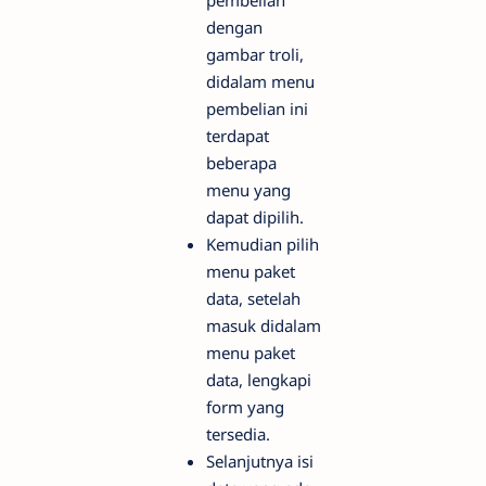
pembelian
dengan
gambar troli,
didalam menu
pembelian ini
terdapat
beberapa
menu yang
dapat dipilih.
Kemudian pilih
menu paket
data, setelah
masuk didalam
menu paket
data, lengkapi
form yang
tersedia.
Selanjutnya isi