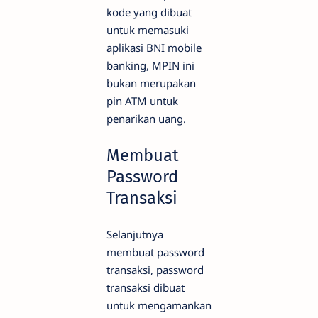
kode yang dibuat
untuk memasuki
aplikasi BNI mobile
banking, MPIN ini
bukan merupakan
pin ATM untuk
penarikan uang.
Membuat
Password
Transaksi
Selanjutnya
membuat password
transaksi, password
transaksi dibuat
untuk mengamankan