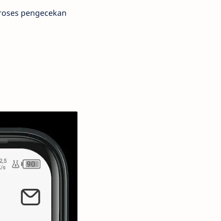
proses pengecekan