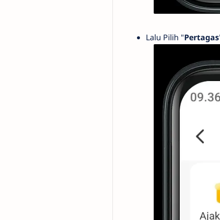
Lalu Pilih "
Pertagas