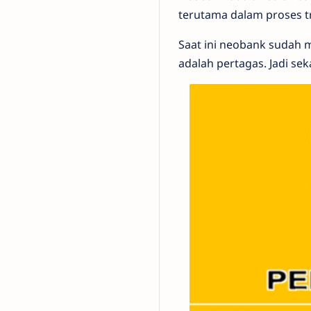
terutama dalam proses t
Saat ini neobank sudah 
adalah pertagas. Jadi se