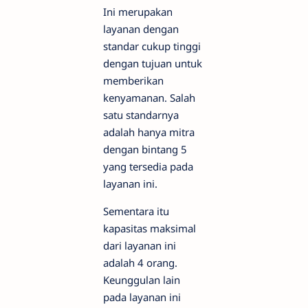
Ini merupakan
layanan dengan
standar cukup tinggi
dengan tujuan untuk
memberikan
kenyamanan. Salah
satu standarnya
adalah hanya mitra
dengan bintang 5
yang tersedia pada
layanan ini.
Sementara itu
kapasitas maksimal
dari layanan ini
adalah 4 orang.
Keunggulan lain
pada layanan ini