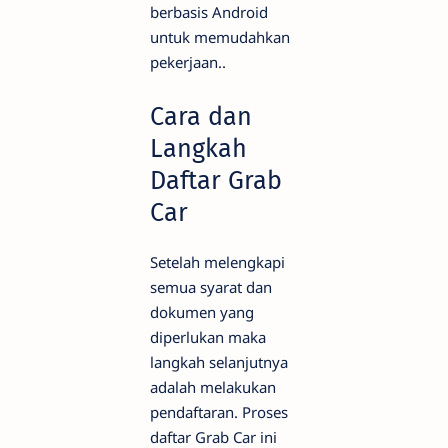
berbasis Android
untuk memudahkan
pekerjaan..
Cara dan
Langkah
Daftar Grab
Car
Setelah melengkapi
semua syarat dan
dokumen yang
diperlukan maka
langkah selanjutnya
adalah melakukan
pendaftaran. Proses
daftar Grab Car ini