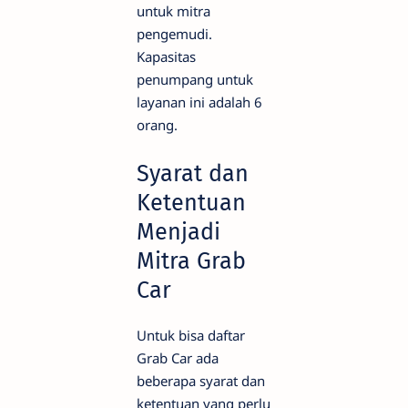
untuk mitra
pengemudi.
Kapasitas
penumpang untuk
layanan ini adalah 6
orang.
Syarat dan
Ketentuan
Menjadi
Mitra Grab
Car
Untuk bisa daftar
Grab Car ada
beberapa syarat dan
ketentuan yang perlu