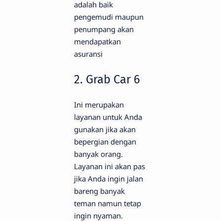
adalah baik
pengemudi maupun
penumpang akan
mendapatkan
asuransi
2. Grab Car 6
Ini merupakan
layanan untuk Anda
gunakan jika akan
bepergian dengan
banyak orang.
Layanan ini akan pas
jika Anda ingin jalan
bareng banyak
teman namun tetap
ingin nyaman.