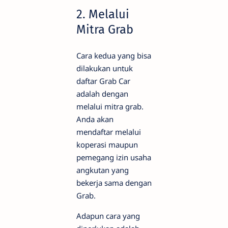
2. Melalui
Mitra Grab
Cara kedua yang bisa
dilakukan untuk
daftar Grab Car
adalah dengan
melalui mitra grab.
Anda akan
mendaftar melalui
koperasi maupun
pemegang izin usaha
angkutan yang
bekerja sama dengan
Grab.
Adapun cara yang