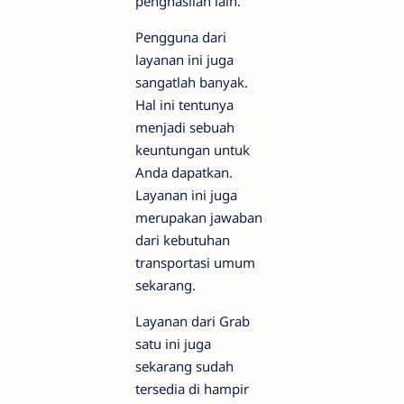
penghasilan lain.
Pengguna dari
layanan ini juga
sangatlah banyak.
Hal ini tentunya
menjadi sebuah
keuntungan untuk
Anda dapatkan.
Layanan ini juga
merupakan jawaban
dari kebutuhan
transportasi umum
sekarang.
Layanan dari Grab
satu ini juga
sekarang sudah
tersedia di hampir