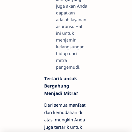
juga akan Anda
dapatkan
adalah layanan
asuransi. Hal
ini untuk
menjamin
kelangsungan
hidup dari
mitra
pengemudi.
Tertarik untuk
Bergabung
Menjadi Mitra?
Dari semua manfaat
dan kemudahan di
atas, mungkin Anda
juga tertarik untuk