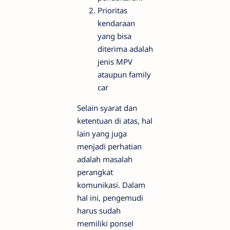
Prioritas
kendaraan
yang bisa
diterima adalah
jenis MPV
ataupun family
car
Selain syarat dan
ketentuan di atas, hal
lain yang juga
menjadi perhatian
adalah masalah
perangkat
komunikasi. Dalam
hal ini, pengemudi
harus sudah
memiliki ponsel