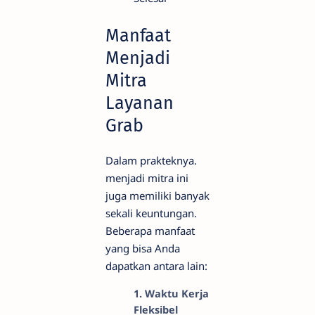
Manfaat
Menjadi
Mitra
Layanan
Grab
Dalam prakteknya.
menjadi mitra ini
juga memiliki banyak
sekali keuntungan.
Beberapa manfaat
yang bisa Anda
dapatkan antara lain:
1. Waktu Kerja
Fleksibel