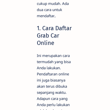
cukup mudah. Ada
dua cara untuk
mendaftar..
1. Cara Daftar
Grab Car
Online
Ini merupakan cara
termudah yang bisa
Anda lakukan.
Pendaftaran online
ini juga biasanya
akan terus dibuka
sepanjang waktu.
Adapun cara yang
Anda perlu lakukan