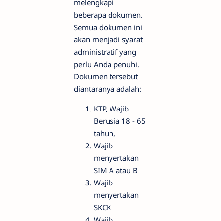
melengkapi
beberapa dokumen.
Semua dokumen ini
akan menjadi syarat
administratif yang
perlu Anda penuhi.
Dokumen tersebut
diantaranya adalah:
KTP, Wajib
Berusia 18 - 65
tahun,
Wajib
menyertakan
SIM A atau B
Wajib
menyertakan
SKCK
Wajib