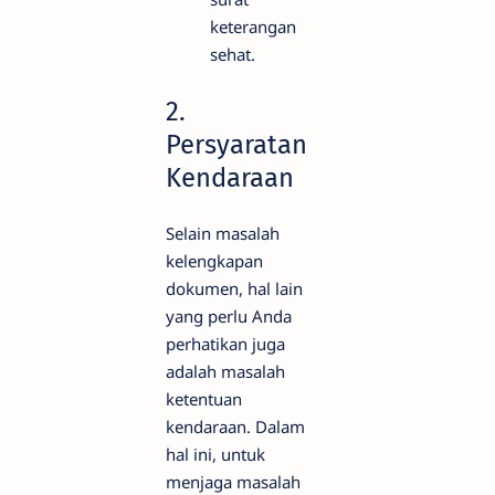
keterangan
sehat.
2.
Persyaratan
Kendaraan
Selain masalah
kelengkapan
dokumen, hal lain
yang perlu Anda
perhatikan juga
adalah masalah
ketentuan
kendaraan. Dalam
hal ini, untuk
menjaga masalah