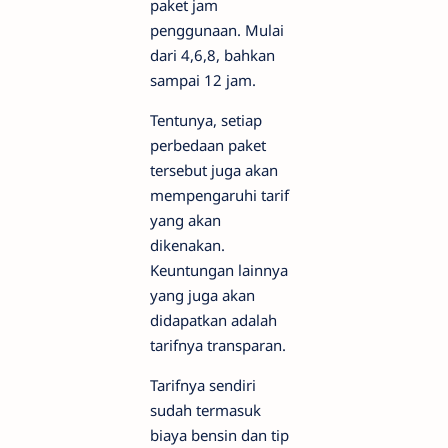
paket jam
penggunaan. Mulai
dari 4,6,8, bahkan
sampai 12 jam.
Tentunya, setiap
perbedaan paket
tersebut juga akan
mempengaruhi tarif
yang akan
dikenakan.
Keuntungan lainnya
yang juga akan
didapatkan adalah
tarifnya transparan.
Tarifnya sendiri
sudah termasuk
biaya bensin dan tip