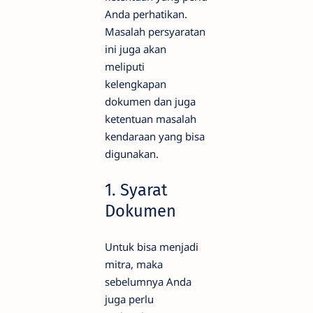
Anda perhatikan.
Masalah persyaratan
ini juga akan
meliputi
kelengkapan
dokumen dan juga
ketentuan masalah
kendaraan yang bisa
digunakan.
1. Syarat
Dokumen
Untuk bisa menjadi
mitra, maka
sebelumnya Anda
juga perlu