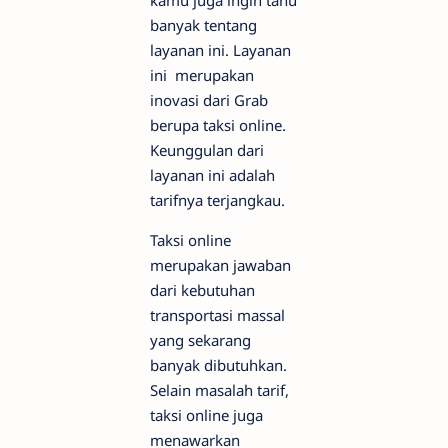
kamu juga ingin tahu
banyak tentang
layanan ini. Layanan
ini merupakan
inovasi dari Grab
berupa taksi online.
Keunggulan dari
layanan ini adalah
tarifnya terjangkau.
Taksi online
merupakan jawaban
dari kebutuhan
transportasi massal
yang sekarang
banyak dibutuhkan.
Selain masalah tarif,
taksi online juga
menawarkan