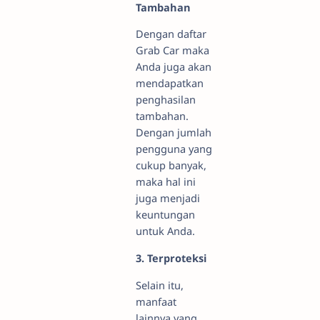
Tambahan
Dengan daftar
Grab Car maka
Anda juga akan
mendapatkan
penghasilan
tambahan.
Dengan jumlah
pengguna yang
cukup banyak,
maka hal ini
juga menjadi
keuntungan
untuk Anda.
3. Terproteksi
Selain itu,
manfaat
lainnya yang