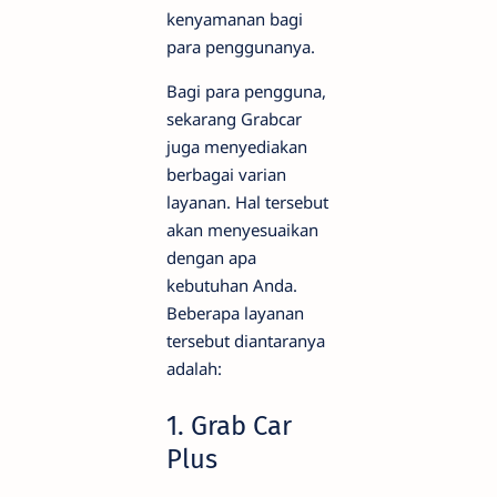
kenyamanan bagi
para penggunanya.
Bagi para pengguna,
sekarang Grabcar
juga menyediakan
berbagai varian
layanan. Hal tersebut
akan menyesuaikan
dengan apa
kebutuhan Anda.
Beberapa layanan
tersebut diantaranya
adalah:
1. Grab Car
Plus