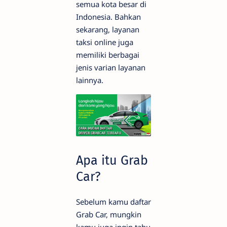
semua kota besar di
Indonesia. Bahkan
sekarang, layanan
taksi online juga
memiliki berbagai
jenis varian layanan
lainnya.
Apa itu Grab
Car?
Sebelum kamu daftar
Grab Car, mungkin