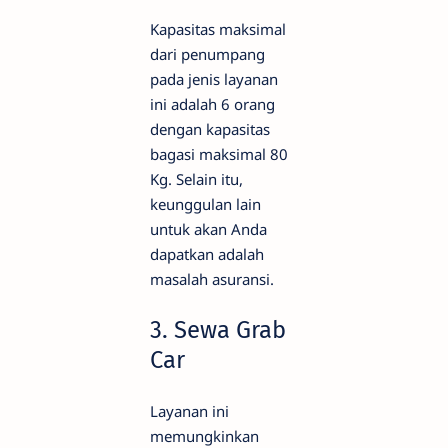
Kapasitas maksimal
dari penumpang
pada jenis layanan
ini adalah 6 orang
dengan kapasitas
bagasi maksimal 80
Kg. Selain itu,
keunggulan lain
untuk akan Anda
dapatkan adalah
masalah asuransi.
3. Sewa Grab
Car
Layanan ini
memungkinkan