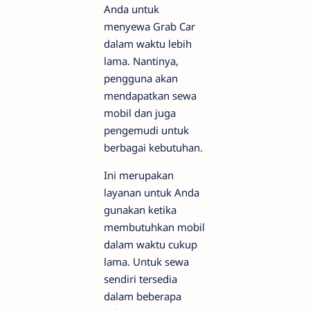
Anda untuk
menyewa Grab Car
dalam waktu lebih
lama. Nantinya,
pengguna akan
mendapatkan sewa
mobil dan juga
pengemudi untuk
berbagai kebutuhan.
Ini merupakan
layanan untuk Anda
gunakan ketika
membutuhkan mobil
dalam waktu cukup
lama. Untuk sewa
sendiri tersedia
dalam beberapa