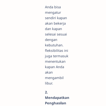
Anda bisa
mengatur
sendiri kapan
akan bekerja
dan kapan
selesai sesuai
dengan
kebutuhan.
fleksibilitas ini
juga termasuk
menentukan
kapan Anda
akan
mengambil
libur.
2.
Mendapatkan
Penghasilan