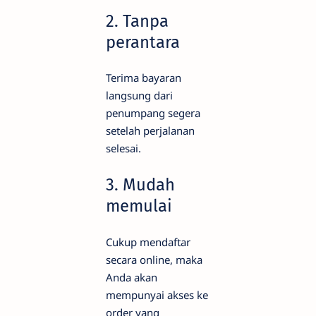
2. Tanpa
perantara
Terima bayaran
langsung dari
penumpang segera
setelah perjalanan
selesai.
3. Mudah
memulai
Cukup mendaftar
secara online, maka
Anda akan
mempunyai akses ke
order yang