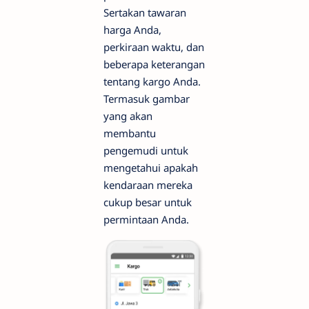
Sertakan tawaran
harga Anda,
perkiraan waktu, dan
beberapa keterangan
tentang kargo Anda.
Termasuk gambar
yang akan
membantu
pengemudi untuk
mengetahui apakah
kendaraan mereka
cukup besar untuk
permintaan Anda.