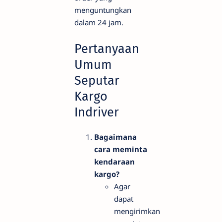
menguntungkan
dalam 24 jam.
Pertanyaan
Umum
Seputar
Kargo
Indriver
Bagaimana
cara meminta
kendaraan
kargo?
Agar
dapat
mengirimkan