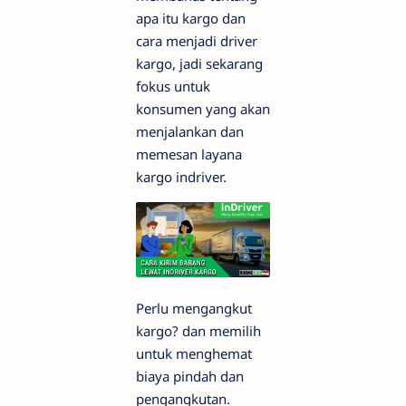
apa itu kargo dan
cara menjadi driver
kargo, jadi sekarang
fokus untuk
konsumen yang akan
menjalankan dan
memesan layana
kargo indriver.
Perlu mengangkut
kargo? dan memilih
untuk menghemat
biaya pindah dan
pengangkutan.