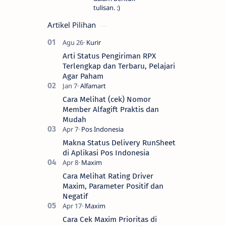
tulisan. :)
Artikel Pilihan
Arti Status Pengiriman RPX
Terlengkap dan Terbaru, Pelajari
Agar Paham
Cara Melihat (cek) Nomor
Member Alfagift Praktis dan
Mudah
Makna Status Delivery RunSheet
di Aplikasi Pos Indonesia
Cara Melihat Rating Driver
Maxim, Parameter Positif dan
Negatif
Cara Cek Maxim Prioritas di