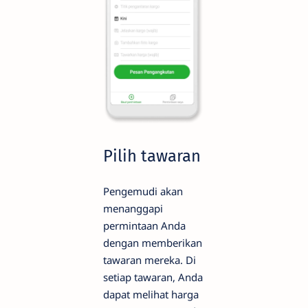
Pilih tawaran
Pengemudi akan
menanggapi
permintaan Anda
dengan memberikan
tawaran mereka. Di
setiap tawaran, Anda
dapat melihat harga