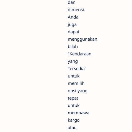
dan
dimensi.
Anda
juga
dapat
menggunakan
bilah
"Kendaraan
yang
Tersedia"
untuk
memilih
opsi yang
tepat
untuk
membawa
kargo
atau