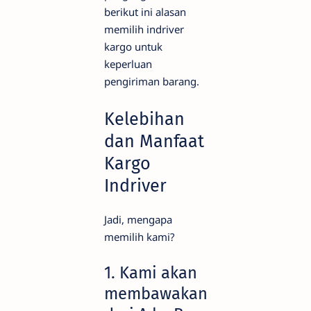
berikut ini alasan
memilih indriver
kargo untuk
keperluan
pengiriman barang.
Kelebihan
dan Manfaat
Kargo
Indriver
Jadi, mengapa
memilih kami?
1. Kami akan
membawakan