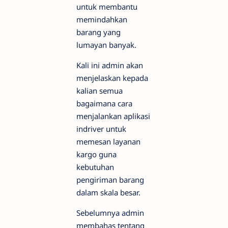
untuk membantu
memindahkan
barang yang
lumayan banyak.
Kali ini admin akan
menjelaskan kepada
kalian semua
bagaimana cara
menjalankan aplikasi
indriver untuk
memesan layanan
kargo guna
kebutuhan
pengiriman barang
dalam skala besar.
Sebelumnya admin
membahas tentang