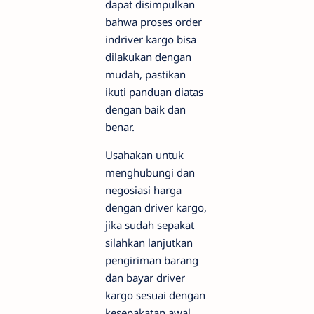
dapat disimpulkan
bahwa proses order
indriver kargo bisa
dilakukan dengan
mudah, pastikan
ikuti panduan diatas
dengan baik dan
benar.
Usahakan untuk
menghubungi dan
negosiasi harga
dengan driver kargo,
jika sudah sepakat
silahkan lanjutkan
pengiriman barang
dan bayar driver
kargo sesuai dengan
kesepakatan awal.