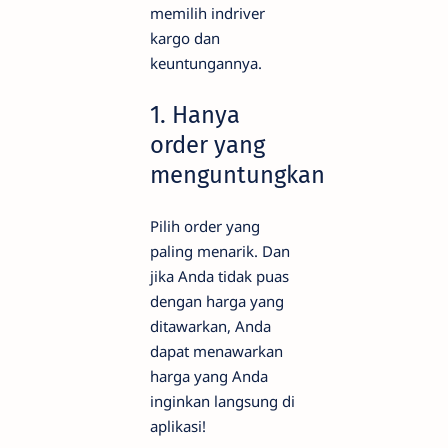
memilih indriver
kargo dan
keuntungannya.
1. Hanya
order yang
menguntungkan
Pilih order yang
paling menarik. Dan
jika Anda tidak puas
dengan harga yang
ditawarkan, Anda
dapat menawarkan
harga yang Anda
inginkan langsung di
aplikasi!