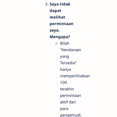
Saya tidak
dapat
melihat
permintaan
saya.
Mengapa?
Bilah
"Kendaraan
yang
Tersedia"
hanya
memperlihatkan
100
terakhir
permintaan
aktif dari
para
pengemudi.