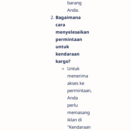
barang
Anda.
Bagaimana
cara
menyelesaikan
permintaan
untuk
kendaraan
kargo?
Untuk
menerima
akses ke
permintaan,
Anda
perlu
memasang
iklan di
"Kendaraan