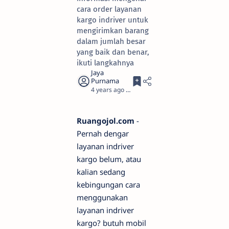
cara order layanan
kargo indriver untuk
mengirimkan barang
dalam jumlah besar
yang baik dan benar,
ikuti langkahnya
4 years ago
3
Ruangojol.com
-
Pernah dengar
layanan indriver
kargo belum, atau
kalian sedang
kebingungan cara
menggunakan
layanan indriver
kargo? butuh mobil