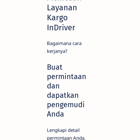
Layanan
Kargo
InDriver
Bagaimana cara
kerjanya?
Buat
permintaan
dan
dapatkan
pengemudi
Anda
Lengkapi detail
permintaan Anda.