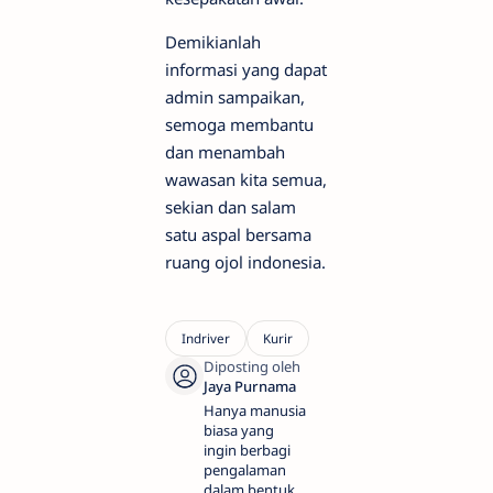
Demikianlah
informasi yang dapat
admin sampaikan,
semoga membantu
dan menambah
wawasan kita semua,
sekian dan salam
satu aspal bersama
ruang ojol indonesia.
Hanya manusia
biasa yang
ingin berbagi
pengalaman
dalam bentuk