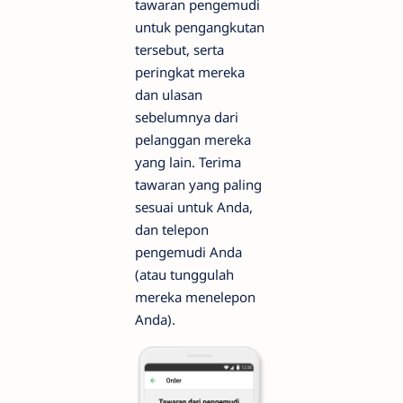
tawaran pengemudi
untuk pengangkutan
tersebut, serta
peringkat mereka
dan ulasan
sebelumnya dari
pelanggan mereka
yang lain. Terima
tawaran yang paling
sesuai untuk Anda,
dan telepon
pengemudi Anda
(atau tunggulah
mereka menelepon
Anda).