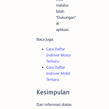
melalui
bilah
“Dukungan”
di
aplikasi.
Baca Juga:
Cara Daftar
Indriver Motor
Terbaru
Cara Daftar
Indriver Mobil
Terbaru
Kesimpulan
Dari informasi diatas