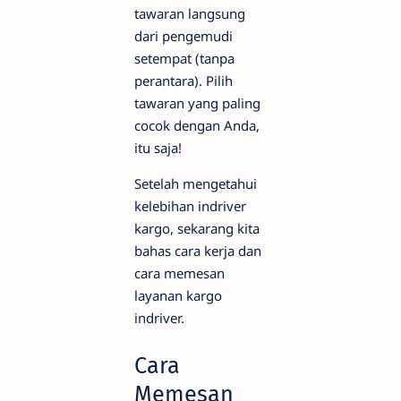
tawaran langsung
dari pengemudi
setempat (tanpa
perantara). Pilih
tawaran yang paling
cocok dengan Anda,
itu saja!
Setelah mengetahui
kelebihan indriver
kargo, sekarang kita
bahas cara kerja dan
cara memesan
layanan kargo
indriver.
Cara
Memesan