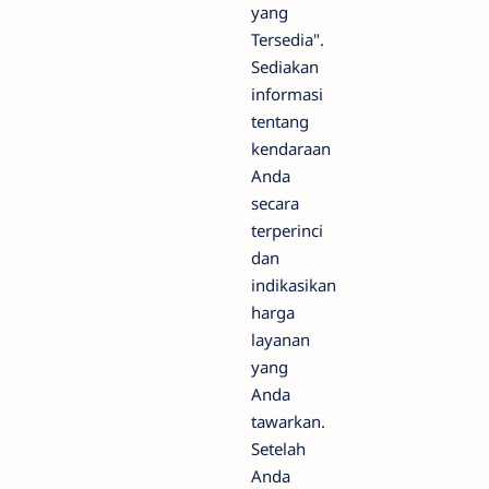
yang
Tersedia".
Sediakan
informasi
tentang
kendaraan
Anda
secara
terperinci
dan
indikasikan
harga
layanan
yang
Anda
tawarkan.
Setelah
Anda