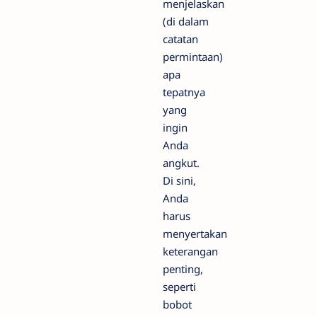
menjelaskan
(di dalam
catatan
permintaan)
apa
tepatnya
yang
ingin
Anda
angkut.
Di sini,
Anda
harus
menyertakan
keterangan
penting,
seperti
bobot