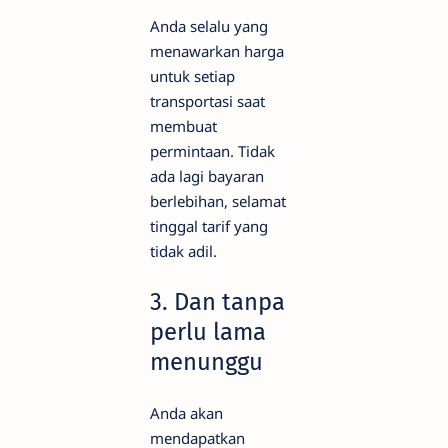
Anda selalu yang
menawarkan harga
untuk setiap
transportasi saat
membuat
permintaan. Tidak
ada lagi bayaran
berlebihan, selamat
tinggal tarif yang
tidak adil.
3. Dan tanpa
perlu lama
menunggu
Anda akan
mendapatkan