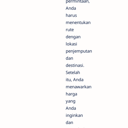
permintaan,
Anda
harus
menentukan
rute
dengan
lokasi
penjemputan
dan
destinasi.
Setelah
itu, Anda
menawarkan
harga
yang
Anda
inginkan
dan