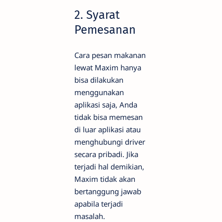
2.
Syarat
Pemesanan
Cara pesan makanan
lewat Maxim hanya
bisa dilakukan
menggunakan
aplikasi saja, Anda
tidak bisa memesan
di luar aplikasi atau
menghubungi driver
secara pribadi. Jika
terjadi hal demikian,
Maxim tidak akan
bertanggung jawab
apabila terjadi
masalah.