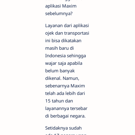
aplikasi Maxim
sebelumnya?
Layanan dari aplikasi
ojek dan transportasi
ini bisa dikatakan
masih baru di
Indonesia sehingga
wajar saja apabila
belum banyak
dikenal. Namun,
sebenarnya Maxim
telah ada lebih dari
15 tahun dan
layanannya tersebar
di berbagai negara.
Setidaknya sudah