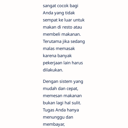
sangat cocok bagi
Anda yang tidak
sempat ke luar untuk
makan di resto atau
membeli makanan.
Terutama jika sedang
malas memasak
karena banyak
pekerjaan lain harus
dilakukan.
Dengan sistem yang
mudah dan cepat,
memesan makanan
bukan lagi hal sulit.
Tugas Anda hanya
menunggu dan
membayar,