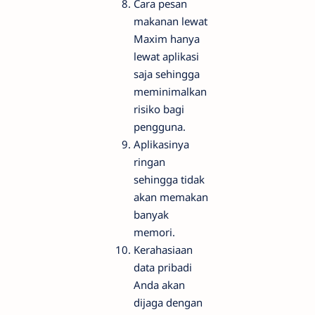
Cara pesan
makanan lewat
Maxim hanya
lewat aplikasi
saja sehingga
meminimalkan
risiko bagi
pengguna.
Aplikasinya
ringan
sehingga tidak
akan memakan
banyak
memori.
Kerahasiaan
data pribadi
Anda akan
dijaga dengan