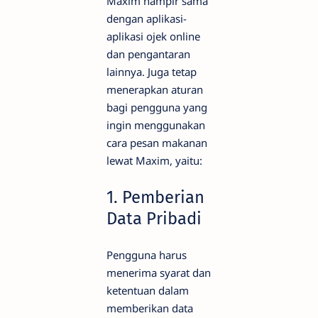
Maxim hampir sama
dengan aplikasi-
aplikasi ojek online
dan pengantaran
lainnya. Juga tetap
menerapkan aturan
bagi pengguna yang
ingin menggunakan
cara pesan makanan
lewat Maxim, yaitu:
1.
Pemberian
Data Pribadi
Pengguna harus
menerima syarat dan
ketentuan dalam
memberikan data