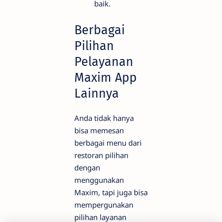
baik.
Berbagai
Pilihan
Pelayanan
Maxim App
Lainnya
Anda tidak hanya
bisa memesan
berbagai menu dari
restoran pilihan
dengan
menggunakan
Maxim, tapi juga bisa
mempergunakan
pilihan layanan