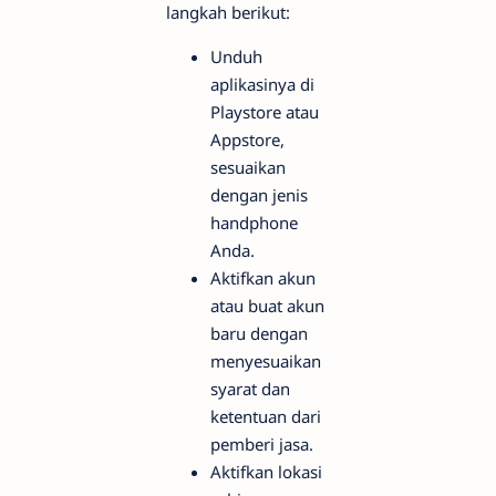
langkah berikut:
Unduh
aplikasinya di
Playstore atau
Appstore,
sesuaikan
dengan jenis
handphone
Anda.
Aktifkan akun
atau buat akun
baru dengan
menyesuaikan
syarat dan
ketentuan dari
pemberi jasa.
Aktifkan lokasi