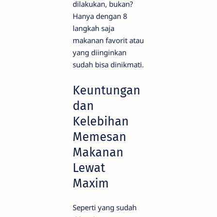
dilakukan, bukan?
Hanya dengan 8
langkah saja
makanan favorit atau
yang diinginkan
sudah bisa dinikmati.
Keuntungan
dan
Kelebihan
Memesan
Makanan
Lewat
Maxim
Seperti yang sudah