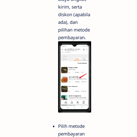
kirim, serta
diskon (apabila
ada), dan
pilihan metode
pembayaran.
Pilih metode
pembayaran