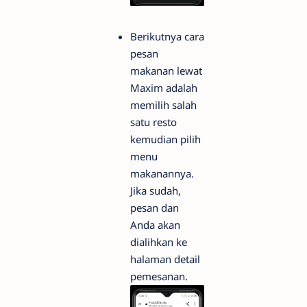
Berikutnya cara
pesan
makanan lewat
Maxim adalah
memilih salah
satu resto
kemudian pilih
menu
makanannya.
Jika sudah,
pesan dan
Anda akan
dialihkan ke
halaman detail
pemesanan.