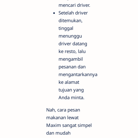
mencari driver.
Setelah driver
ditemukan,
tinggal
menunggu
driver datang
ke resto, lalu
mengambil
pesanan dan
mengantarkannya
ke alamat
tujuan yang
Anda minta.
Nah, cara pesan
makanan lewat
Maxim sangat simpel
dan mudah