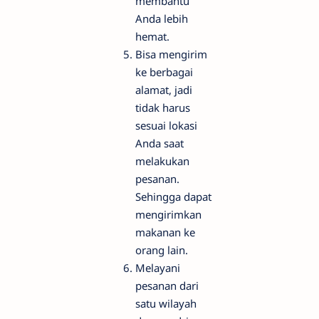
membantu
Anda lebih
hemat.
Bisa mengirim
ke berbagai
alamat, jadi
tidak harus
sesuai lokasi
Anda saat
melakukan
pesanan.
Sehingga dapat
mengirimkan
makanan ke
orang lain.
Melayani
pesanan dari
satu wilayah