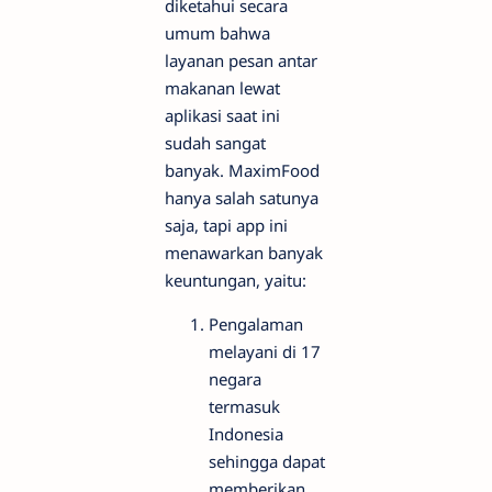
diketahui secara
umum bahwa
layanan pesan antar
makanan lewat
aplikasi saat ini
sudah sangat
banyak. MaximFood
hanya salah satunya
saja, tapi app ini
menawarkan banyak
keuntungan, yaitu:
Pengalaman
melayani di 17
negara
termasuk
Indonesia
sehingga dapat
memberikan