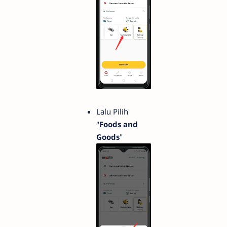
Lalu Pilih
"
Foods and
Goods
"