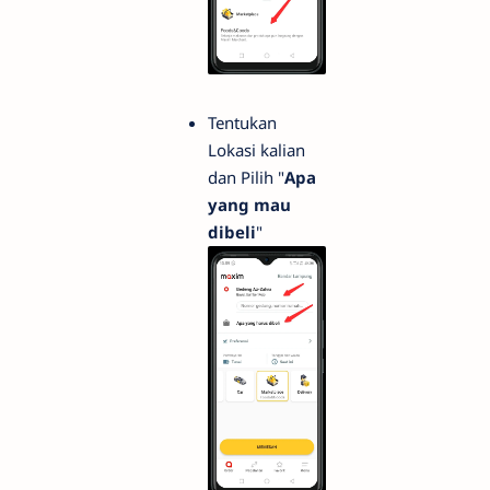
Tentukan
Lokasi kalian
dan Pilih "
Apa
yang mau
dibeli
"