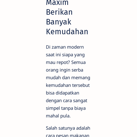
Maxim
Berikan
Banyak
Kemudahan
Di zaman modern
saat ini siapa yang
mau repot? Semua
orang ingin serba
mudah dan memang
kemudahan tersebut
bisa didapatkan
dengan cara sangat
simpel tanpa biaya
mahal pula.
Salah satunya adalah
cara pesan makanan