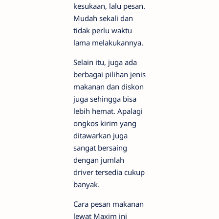
kesukaan, lalu pesan.
Mudah sekali dan
tidak perlu waktu
lama melakukannya.
Selain itu, juga ada
berbagai pilihan jenis
makanan dan diskon
juga sehingga bisa
lebih hemat. Apalagi
ongkos kirim yang
ditawarkan juga
sangat bersaing
dengan jumlah
driver tersedia cukup
banyak.
Cara pesan makanan
lewat Maxim ini