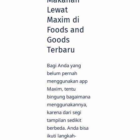
Lewat
Maxim di
Foods and
Goods
Terbaru
Bagi Anda yang
belum pernah
menggunakan app
Maxim, tentu
bingung bagaimana
menggunakannya,
karena dari segi
tampilan sedikit
berbeda. Anda bisa
ikuti langkah-