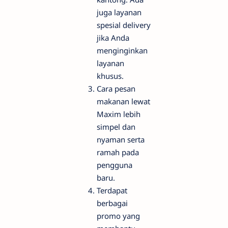
juga layanan
spesial delivery
jika Anda
menginginkan
layanan
khusus.
Cara pesan
makanan lewat
Maxim lebih
simpel dan
nyaman serta
ramah pada
pengguna
baru.
Terdapat
berbagai
promo yang