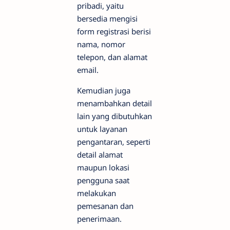
pribadi, yaitu
bersedia mengisi
form registrasi berisi
nama, nomor
telepon, dan alamat
email.
Kemudian juga
menambahkan detail
lain yang dibutuhkan
untuk layanan
pengantaran, seperti
detail alamat
maupun lokasi
pengguna saat
melakukan
pemesanan dan
penerimaan.