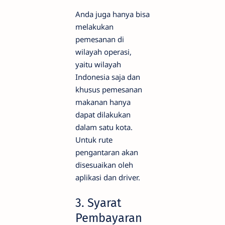
Anda juga hanya bisa
melakukan
pemesanan di
wilayah operasi,
yaitu wilayah
Indonesia saja dan
khusus pemesanan
makanan hanya
dapat dilakukan
dalam satu kota.
Untuk rute
pengantaran akan
disesuaikan oleh
aplikasi dan driver.
3.
Syarat
Pembayaran