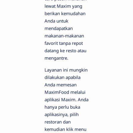
lewat Maxim yang
berikan kemudahan
Anda untuk
mendapatkan
makanan-makanan
favorit tanpa repot
datang ke resto atau
mengantre.
Layanan ini mungkin
dilakukan apabila
Anda memesan
MaximFood melalui
aplikasi Maxim. Anda
hanya perlu buka
aplikasinya, pilih
restoran dan
kemudian klik menu