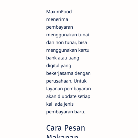
MaximFood
menerima
pembayaran
menggunakan tunai
dan non tunai, bisa
menggunakan kartu
bank atau uang
digital yang
bekerjasama dengan
perusahaan. Untuk
layanan pembayaran
akan diupdate setiap
kali ada jenis
pembayaran baru.
Cara Pesan
Makanan