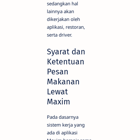
sedangkan hal
lainnya akan
dikerjakan oleh
aplikasi, restoran,
serta driver.
Syarat dan
Ketentuan
Pesan
Makanan
Lewat
Maxim
Pada dasarnya
sistem kerja yang
ada di aplikasi