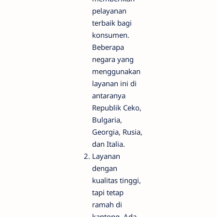
pelayanan
terbaik bagi
konsumen.
Beberapa
negara yang
menggunakan
layanan ini di
antaranya
Republik Ceko,
Bulgaria,
Georgia, Rusia,
dan Italia.
Layanan
dengan
kualitas tinggi,
tapi tetap
ramah di
kantong. Ada