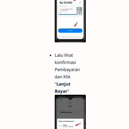
Lalu lihat
konfirmasi
Pembayaran
dan Klik
"
Lanjut
Bayar
"