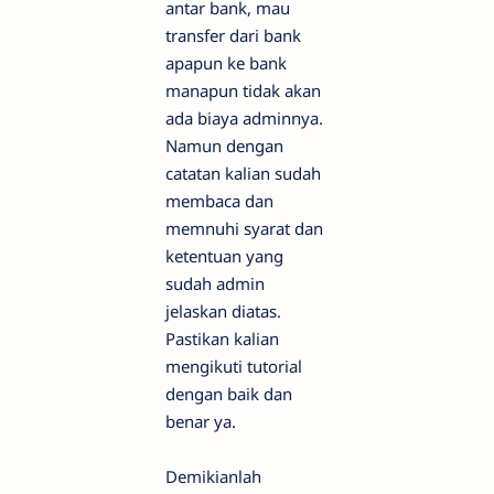
antar bank, mau
transfer dari bank
apapun ke bank
manapun tidak akan
ada biaya adminnya.
Namun dengan
catatan kalian sudah
membaca dan
memnuhi syarat dan
ketentuan yang
sudah admin
jelaskan diatas.
Pastikan kalian
mengikuti tutorial
dengan baik dan
benar ya.
Demikianlah