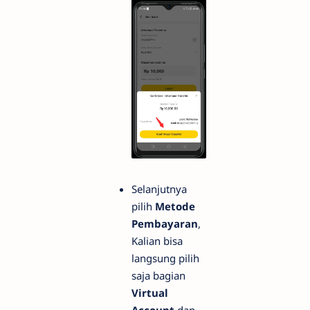
Selanjutnya
pilih
Metode
Pembayaran
,
Kalian bisa
langsung pilih
saja bagian
Virtual