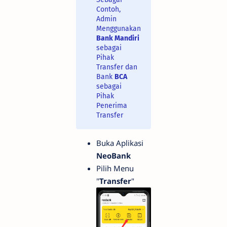
Contoh,
Admin
Menggunakan
Bank Mandiri
sebagai
Pihak
Transfer dan
Bank
BCA
sebagai
Pihak
Penerima
Transfer
Buka Aplikasi
NeoBank
Pilih Menu
"
Transfer
"