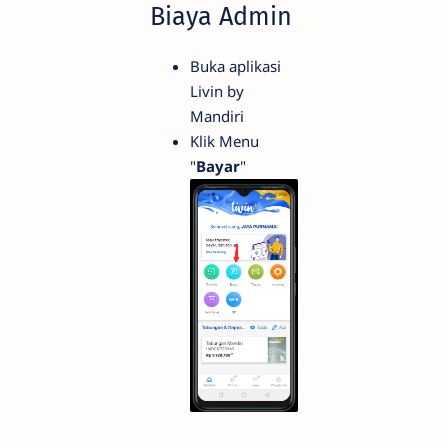
Biaya Admin
Buka aplikasi
Livin by
Mandiri
Klik Menu
"
Bayar
"