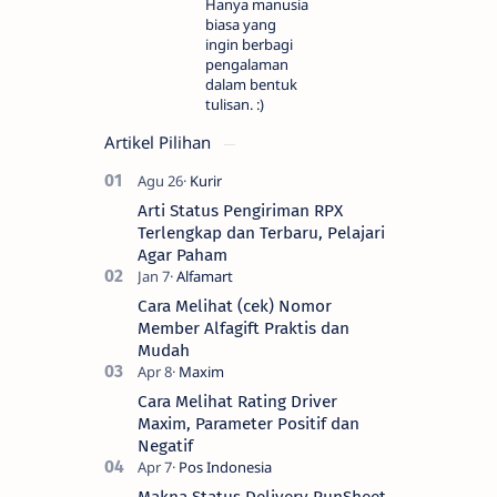
Hanya manusia
biasa yang
ingin berbagi
pengalaman
dalam bentuk
tulisan. :)
Artikel Pilihan
Arti Status Pengiriman RPX
Terlengkap dan Terbaru, Pelajari
Agar Paham
Cara Melihat (cek) Nomor
Member Alfagift Praktis dan
Mudah
Cara Melihat Rating Driver
Maxim, Parameter Positif dan
Negatif