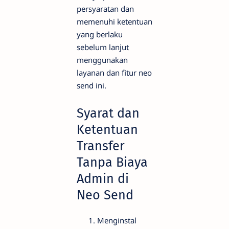
persyaratan dan
memenuhi ketentuan
yang berlaku
sebelum lanjut
menggunakan
layanan dan fitur neo
send ini.
Syarat dan
Ketentuan
Transfer
Tanpa Biaya
Admin di
Neo Send
Menginstal