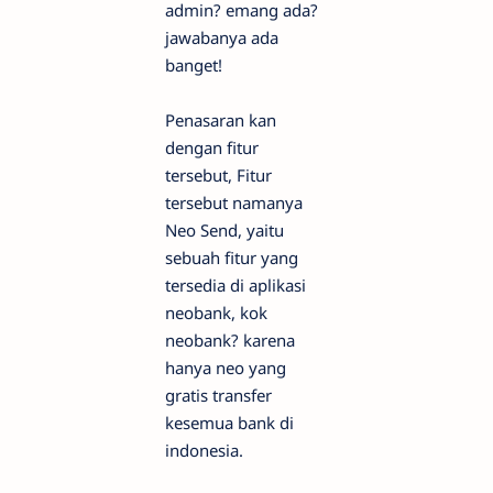
admin? emang ada?
jawabanya ada
banget!
Penasaran kan
dengan fitur
tersebut, Fitur
tersebut namanya
Neo Send, yaitu
sebuah fitur yang
tersedia di aplikasi
neobank, kok
neobank? karena
hanya neo yang
gratis transfer
kesemua bank di
indonesia.