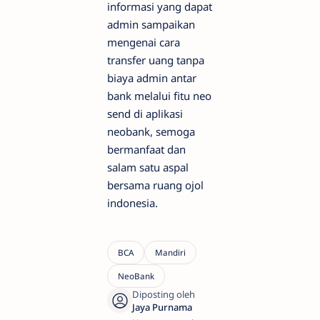
informasi yang dapat
admin sampaikan
mengenai cara
transfer uang tanpa
biaya admin antar
bank melalui fitu neo
send di aplikasi
neobank, semoga
bermanfaat dan
salam satu aspal
bersama ruang ojol
indonesia.