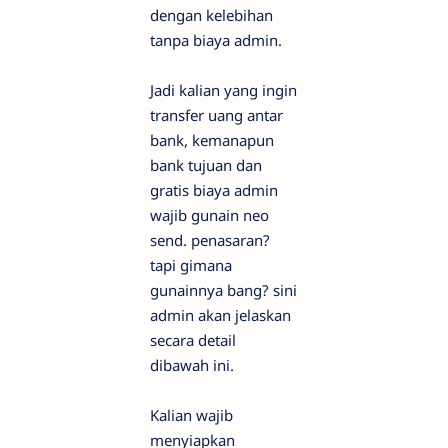
dengan kelebihan
tanpa biaya admin.
Jadi kalian yang ingin
transfer uang antar
bank, kemanapun
bank tujuan dan
gratis biaya admin
wajib gunain neo
send. penasaran?
tapi gimana
gunainnya bang? sini
admin akan jelaskan
secara detail
dibawah ini.
Kalian wajib
menyiapkan