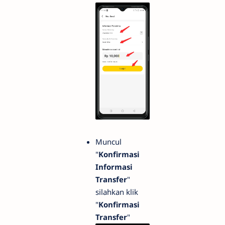
Muncul
"
Konfirmasi
Informasi
Transfer
"
silahkan klik
"
Konfirmasi
Transfer
"