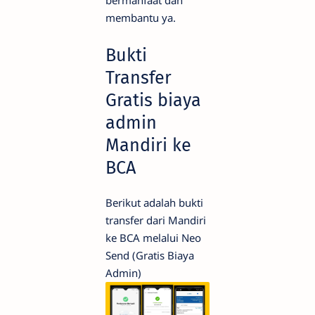
membantu ya.
Bukti
Transfer
Gratis biaya
admin
Mandiri ke
BCA
Berikut adalah bukti
transfer dari Mandiri
ke BCA melalui Neo
Send (Gratis Biaya
Admin)