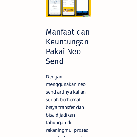
Manfaat dan
Keuntungan
Pakai Neo
Send
Dengan
menggunakan neo
send artinya kalian
sudah berhemat
biaya transfer dan
bisa dijadikan
tabungan di
rekeningmu, proses