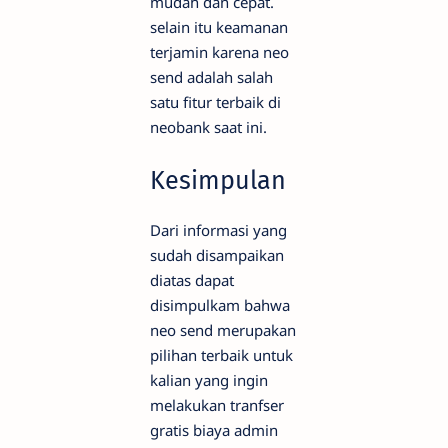
mudah dan cepat.
selain itu keamanan
terjamin karena neo
send adalah salah
satu fitur terbaik di
neobank saat ini.
Kesimpulan
Dari informasi yang
sudah disampaikan
diatas dapat
disimpulkam bahwa
neo send merupakan
pilihan terbaik untuk
kalian yang ingin
melakukan tranfser
gratis biaya admin