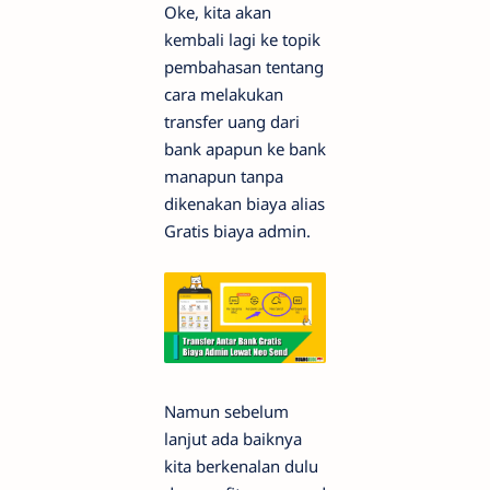
Oke, kita akan
kembali lagi ke topik
pembahasan tentang
cara melakukan
transfer uang dari
bank apapun ke bank
manapun tanpa
dikenakan biaya alias
Gratis biaya admin.
Namun sebelum
lanjut ada baiknya
kita berkenalan dulu