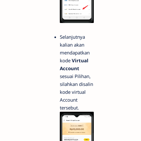
Selanjutnya
kalian akan
mendapatkan
kode
Virtual
Account
sesuai Pilihan,
silahkan disalin
kode virtual
Account
tersebut.