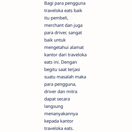
Bagi para pengguna
traveloka eats baik
itu pembeli,
merchant dan juga
para driver, sangat
baik untuk
mengetahui alamat
kantor dari traveloka
eats ini. Dengan
begitu saat terjasi
suatu masalah maka
para pengguna,
driver dan mitra
dapat secara
langsung
menanyakannya
kepada kantor
traveloka eats.