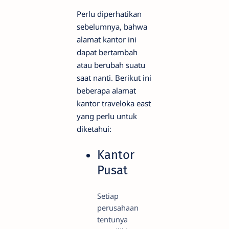
Perlu diperhatikan
sebelumnya, bahwa
alamat kantor ini
dapat bertambah
atau berubah suatu
saat nanti. Berikut ini
beberapa alamat
kantor traveloka east
yang perlu untuk
diketahui:
Kantor
Pusat
Setiap
perusahaan
tentunya