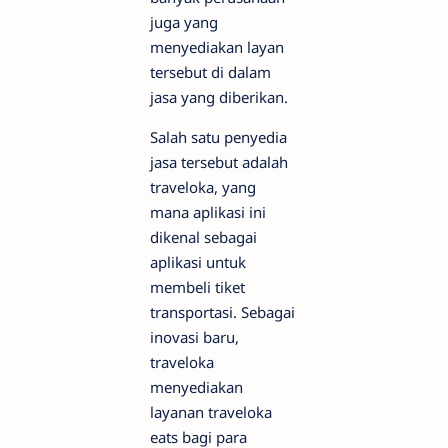
juga yang
menyediakan layan
tersebut di dalam
jasa yang diberikan.
Salah satu penyedia
jasa tersebut adalah
traveloka, yang
mana aplikasi ini
dikenal sebagai
aplikasi untuk
membeli tiket
transportasi. Sebagai
inovasi baru,
traveloka
menyediakan
layanan traveloka
eats bagi para