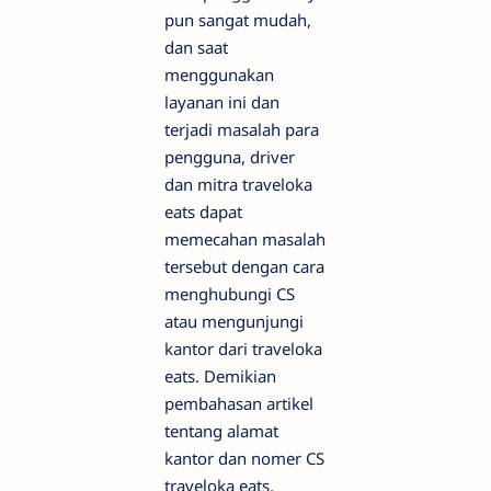
pun sangat mudah,
dan saat
menggunakan
layanan ini dan
terjadi masalah para
pengguna, driver
dan mitra traveloka
eats dapat
memecahan masalah
tersebut dengan cara
menghubungi CS
atau mengunjungi
kantor dari traveloka
eats. Demikian
pembahasan artikel
tentang alamat
kantor dan nomer CS
traveloka eats,