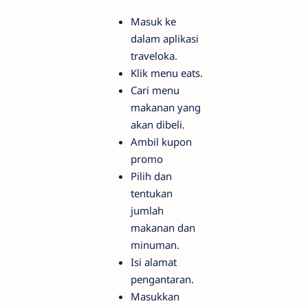
Masuk ke
dalam aplikasi
traveloka.
Klik menu eats.
Cari menu
makanan yang
akan dibeli.
Ambil kupon
promo
Pilih dan
tentukan
jumlah
makanan dan
minuman.
Isi alamat
pengantaran.
Masukkan