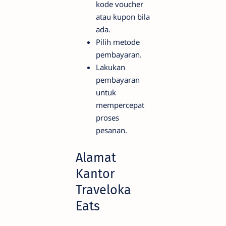
kode voucher
atau kupon bila
ada.
Pilih metode
pembayaran.
Lakukan
pembayaran
untuk
mempercepat
proses
pesanan.
Alamat
Kantor
Traveloka
Eats