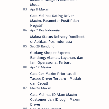
Mudah
Cara Melihat Rating Driver
Maxim, Parameter Positif dan
Negatif
Makna Status Delivery RunSheet
di Aplikasi Pos Indonesia
Gudang Shopee Express
Bandung: Alamat, Layanan, dan
Jam Operasional Terbaru
Cara Cek Maxim Prioritas di
Taxsee Driver Terbaru | Mudah
dan Cepat!
Cara Melihat ID Akun Maxim
Customer dan ID Login Maxim
Driver