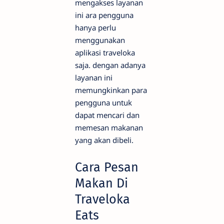
mengakses layanan
ini ara pengguna
hanya perlu
menggunakan
aplikasi traveloka
saja. dengan adanya
layanan ini
memungkinkan para
pengguna untuk
dapat mencari dan
memesan makanan
yang akan dibeli.
Cara Pesan
Makan Di
Traveloka
Eats