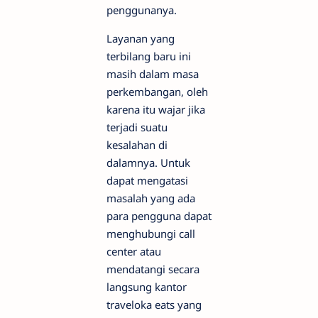
penggunanya.
Layanan yang
terbilang baru ini
masih dalam masa
perkembangan, oleh
karena itu wajar jika
terjadi suatu
kesalahan di
dalamnya. Untuk
dapat mengatasi
masalah yang ada
para pengguna dapat
menghubungi call
center atau
mendatangi secara
langsung kantor
traveloka eats yang