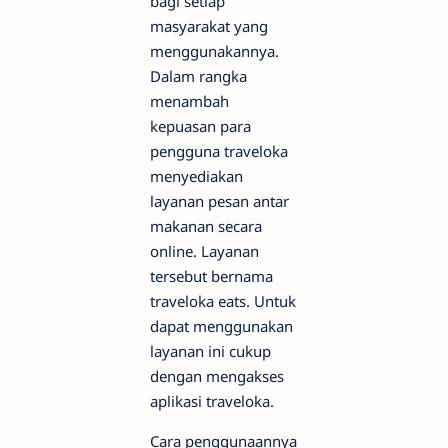
bagi setiap
masyarakat yang
menggunakannya.
Dalam rangka
menambah
kepuasan para
pengguna traveloka
menyediakan
layanan pesan antar
makanan secara
online. Layanan
tersebut bernama
traveloka eats. Untuk
dapat menggunakan
layanan ini cukup
dengan mengakses
aplikasi traveloka.
Cara penggunaannya