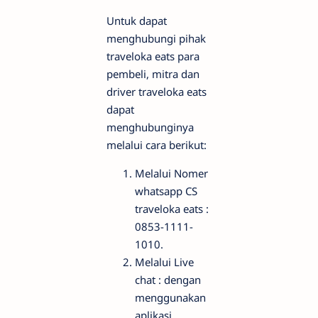
Untuk dapat
menghubungi pihak
traveloka eats para
pembeli, mitra dan
driver traveloka eats
dapat
menghubunginya
melalui cara berikut:
Melalui Nomer
whatsapp CS
traveloka eats :
0853-1111-
1010.
Melalui Live
chat : dengan
menggunakan
aplikasi