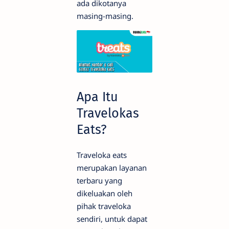
ada dikotanya
masing-masing.
Apa Itu
Travelokas
Eats?
Traveloka eats
merupakan layanan
terbaru yang
dikeluakan oleh
pihak traveloka
sendiri, untuk dapat