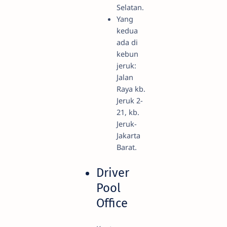
Selatan.
Yang
kedua
ada di
kebun
jeruk:
Jalan
Raya kb.
Jeruk 2-
21, kb.
Jeruk-
Jakarta
Barat.
Driver
Pool
Office