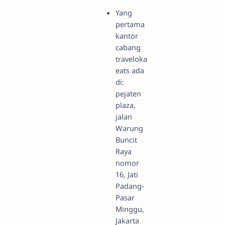
Yang
pertama
kantor
cabang
traveloka
eats ada
di:
pejaten
plaza,
jalan
Warung
Buncit
Raya
nomor
16, Jati
Padang-
Pasar
Minggu,
Jakarta