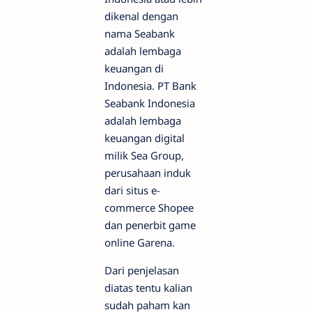
dikenal dengan
nama Seabank
adalah lembaga
keuangan di
Indonesia. PT Bank
Seabank Indonesia
adalah lembaga
keuangan digital
milik Sea Group,
perusahaan induk
dari situs e-
commerce Shopee
dan penerbit game
online Garena.
Dari penjelasan
diatas tentu kalian
sudah paham kan