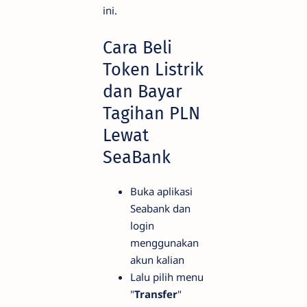
ini.
Cara Beli
Token Listrik
dan Bayar
Tagihan PLN
Lewat
SeaBank
Buka aplikasi
Seabank dan
login
menggunakan
akun kalian
Lalu pilih menu
"
Transfer
"