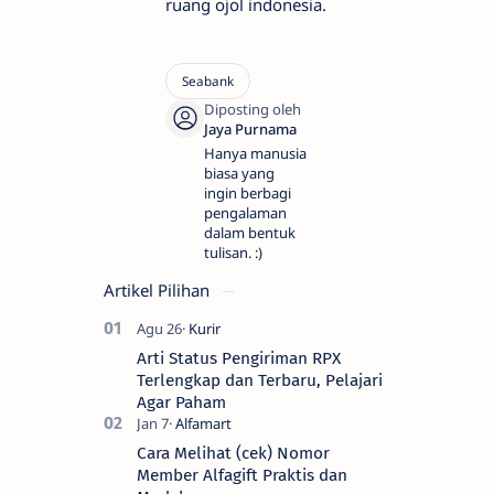
ruang ojol indonesia.
Hanya manusia
biasa yang
ingin berbagi
pengalaman
dalam bentuk
tulisan. :)
Artikel Pilihan
Arti Status Pengiriman RPX
Terlengkap dan Terbaru, Pelajari
Agar Paham
Cara Melihat (cek) Nomor
Member Alfagift Praktis dan