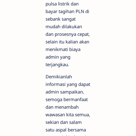
pulsa listrik dan
bayar tagihan PLN di
sebank sangat
mudah dilakukan
dan prosesnya cepat,
selain itu kalian akan
menikmati biaya
admin yang
terjangkau.
Demikianlah
informasi yang dapat
admin sampaikan,
semoga bermanfaat
dan menambah
wawasan kita semua,
sekian dan salam
satu aspal bersama