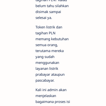
belum tahu silahkan
disimak sampai
selesai ya.
Token listrik dan
tagihan PLN
memang kebutuhan
semua orang,
terutama mereka
yang sudah
menggunakan
layanan listrik
prabayar ataupun
pascabayar.
Kali ini admin akan
menjelaskan
bagaimana proses isi