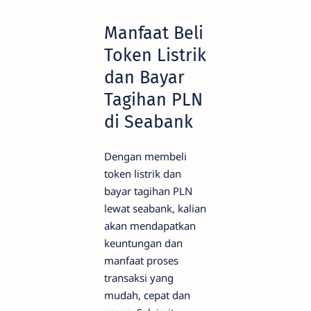
Manfaat Beli
Token Listrik
dan Bayar
Tagihan PLN
di Seabank
Dengan membeli
token listrik dan
bayar tagihan PLN
lewat seabank, kalian
akan mendapatkan
keuntungan dan
manfaat proses
transaksi yang
mudah, cepat dan