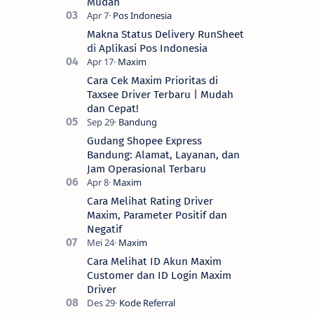
Mudah
Makna Status Delivery RunSheet
di Aplikasi Pos Indonesia
Cara Cek Maxim Prioritas di
Taxsee Driver Terbaru | Mudah
dan Cepat!
Gudang Shopee Express
Bandung: Alamat, Layanan, dan
Jam Operasional Terbaru
Cara Melihat Rating Driver
Maxim, Parameter Positif dan
Negatif
Cara Melihat ID Akun Maxim
Customer dan ID Login Maxim
Driver