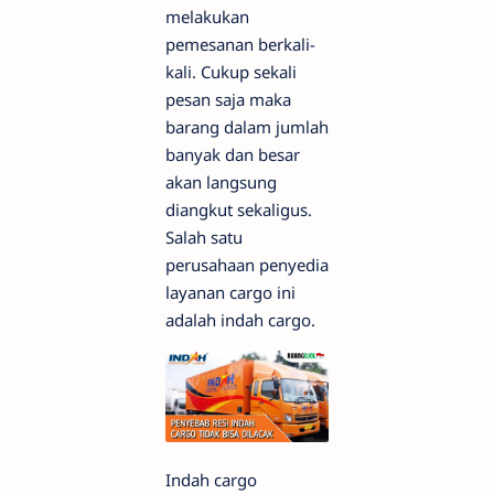
melakukan
pemesanan berkali-
kali. Cukup sekali
pesan saja maka
barang dalam jumlah
banyak dan besar
akan langsung
diangkut sekaligus.
Salah satu
perusahaan penyedia
layanan cargo ini
adalah indah cargo.
Indah cargo