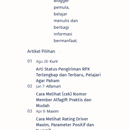
Blogger
pemula,
belajar
menulis dan
berbagi
informasi
bermanfaat.
Artikel Pilihan
Arti Status Pengiriman RPX
Terlengkap dan Terbaru, Pelajari
Agar Paham
Cara Melihat (cek) Nomor
Member Alfagift Praktis dan
Mudah
Cara Melihat Rating Driver
Maxim, Parameter Positif dan