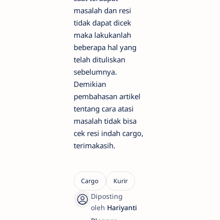
masalah dan resi
tidak dapat dicek
maka lakukanlah
beberapa hal yang
telah dituliskan
sebelumnya.
Demikian
pembahasan artikel
tentang cara atasi
masalah tidak bisa
cek resi indah cargo,
terimakasih.