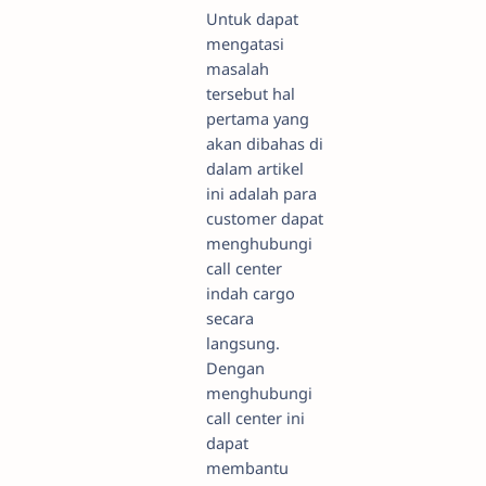
Untuk dapat
mengatasi
masalah
tersebut hal
pertama yang
akan dibahas di
dalam artikel
ini adalah para
customer dapat
menghubungi
call center
indah cargo
secara
langsung.
Dengan
menghubungi
call center ini
dapat
membantu