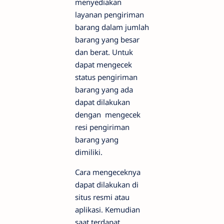
menyediakan
layanan pengiriman
barang dalam jumlah
barang yang besar
dan berat. Untuk
dapat mengecek
status pengiriman
barang yang ada
dapat dilakukan
dengan mengecek
resi pengiriman
barang yang
dimiliki.
Cara mengeceknya
dapat dilakukan di
situs resmi atau
aplikasi. Kemudian
saat terdapat