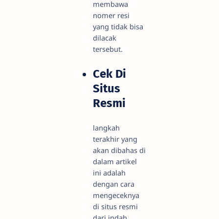
membawa
nomer resi
yang tidak bisa
dilacak
tersebut.
Cek Di
Situs
Resmi
langkah
terakhir yang
akan dibahas di
dalam artikel
ini adalah
dengan cara
mengeceknya
di situs resmi
dari indah