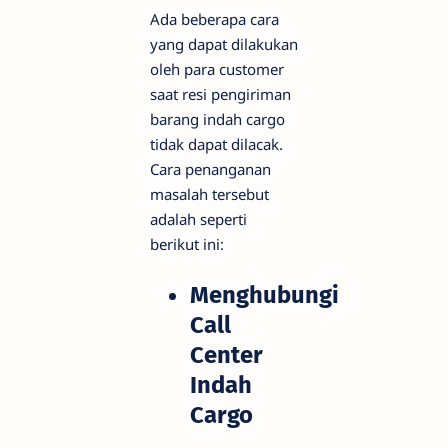
Ada beberapa cara
yang dapat dilakukan
oleh para customer
saat resi pengiriman
barang indah cargo
tidak dapat dilacak.
Cara penanganan
masalah tersebut
adalah seperti
berikut ini:
Menghubungi
Call
Center
Indah
Cargo