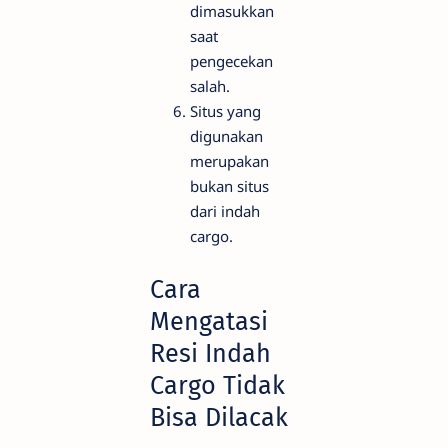
dimasukkan
saat
pengecekan
salah.
Situs yang
digunakan
merupakan
bukan situs
dari indah
cargo.
Cara
Mengatasi
Resi Indah
Cargo Tidak
Bisa Dilacak