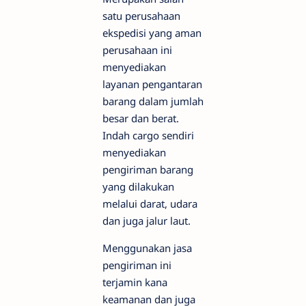
satu perusahaan
ekspedisi yang aman
perusahaan ini
menyediakan
layanan pengantaran
barang dalam jumlah
besar dan berat.
Indah cargo sendiri
menyediakan
pengiriman barang
yang dilakukan
melalui darat, udara
dan juga jalur laut.
Menggunakan jasa
pengiriman ini
terjamin kana
keamanan dan juga