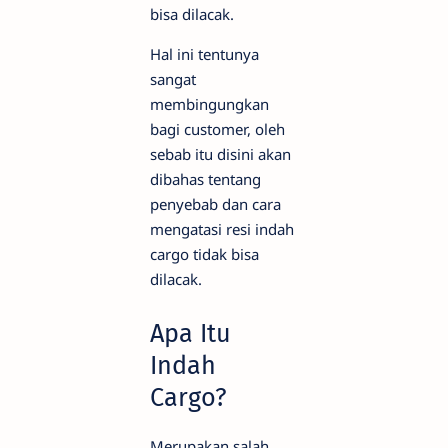
bisa dilacak.
Hal ini tentunya
sangat
membingungkan
bagi customer, oleh
sebab itu disini akan
dibahas tentang
penyebab dan cara
mengatasi resi indah
cargo tidak bisa
dilacak.
Apa Itu
Indah
Cargo?
Merupakan salah