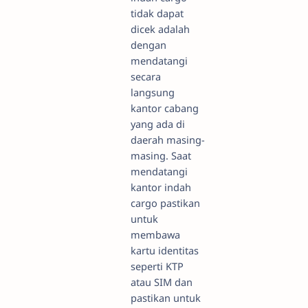
tidak dapat
dicek adalah
dengan
mendatangi
secara
langsung
kantor cabang
yang ada di
daerah masing-
masing. Saat
mendatangi
kantor indah
cargo pastikan
untuk
membawa
kartu identitas
seperti KTP
atau SIM dan
pastikan untuk