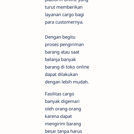
turut memberikan
layanan cargo bagi
para customernya.
Dengan begitu
proses pengiriman
barang atau saat
belanja banyak
barang di toko online
dapat dilakukan
dengan lebih mudah.
Fasilitas cargo
banyak digemari
oleh orang-orang
karena dapat
mengirim barang
besar tanpa harus