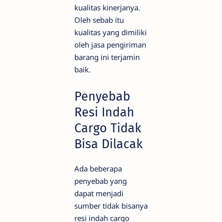
kualitas kinerjanya.
Oleh sebab itu
kualitas yang dimiliki
oleh jasa pengiriman
barang ini terjamin
baik.
Penyebab
Resi Indah
Cargo Tidak
Bisa Dilacak
Ada beberapa
penyebab yang
dapat menjadi
sumber tidak bisanya
resi indah cargo