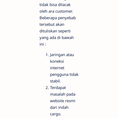
tidak bisa dilacak
oleh ara customer.
Beberapa penyebab
tersebut akan
dituliskan seperti
yang ada di bawah
ini :
Jaringan atau
koneksi
internet
pengguna tidak
stabil.
Terdapat
masalah pada
website resmi
dari indah
cargo.