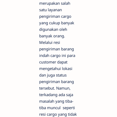
merupakan salah
satu layanan
pengiriman cargo
yang cukup banyak
digunakan oleh
banyak orang.
Melalui resi
pengiriman barang
indah cargo ini para
customer dapat
mengetahui lokasi
dan juga status
pengiriman barang
tersebut. Namun,
terkadang ada saja
masalah yang tiba-
tiba muncul seperti
resi cargo yang tidak