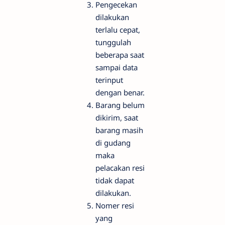
Pengecekan
dilakukan
terlalu cepat,
tunggulah
beberapa saat
sampai data
terinput
dengan benar.
Barang belum
dikirim, saat
barang masih
di gudang
maka
pelacakan resi
tidak dapat
dilakukan.
Nomer resi
yang