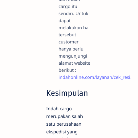
cargo itu
sendiri. Untuk
dapat
melakukan hal
tersebut
customer
hanya perlu
mengunjungi
alamat website
berikut :
indahonline.com/layanan/cek_resi.
Kesimpulan
Indah cargo
merupakan salah
satu perusahaan
ekspedisi yang