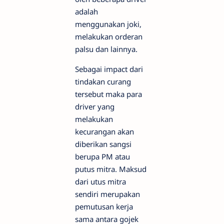
adalah
menggunakan joki,
melakukan orderan
palsu dan lainnya.
Sebagai impact dari
tindakan curang
tersebut maka para
driver yang
melakukan
kecurangan akan
diberikan sangsi
berupa PM atau
putus mitra. Maksud
dari utus mitra
sendiri merupakan
pemutusan kerja
sama antara gojek