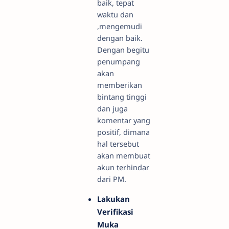
baik, tepat
waktu dan
,mengemudi
dengan baik.
Dengan begitu
penumpang
akan
memberikan
bintang tinggi
dan juga
komentar yang
positif, dimana
hal tersebut
akan membuat
akun terhindar
dari PM.
Lakukan
Verifikasi
Muka