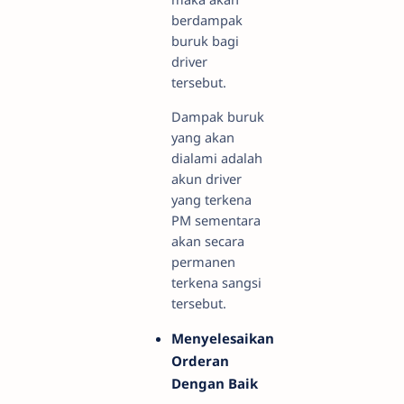
berdampak
buruk bagi
driver
tersebut.
Dampak buruk
yang akan
dialami adalah
akun driver
yang terkena
PM sementara
akan secara
permanen
terkena sangsi
tersebut.
Menyelesaikan
Orderan
Dengan Baik