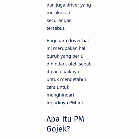
dan juga driver yang
melakukan
kecurangan
tersebut.
Bagi para driver hal
ini merupakan hal
buruk yang perlu
dihindari, oleh sebab
itu ada baiknya
untuk mengetahui
cara untuk
menghindari
terjadinya PM ini.
Apa Itu PM
Gojek?