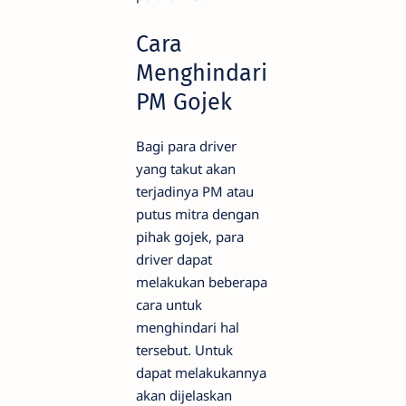
Cara
Menghindari
PM Gojek
Bagi para driver
yang takut akan
terjadinya PM atau
putus mitra dengan
pihak gojek, para
driver dapat
melakukan beberapa
cara untuk
menghindari hal
tersebut. Untuk
dapat melakukannya
akan dijelaskan