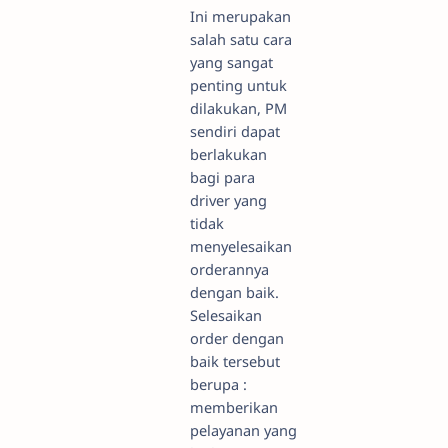
Ini merupakan
salah satu cara
yang sangat
penting untuk
dilakukan, PM
sendiri dapat
berlakukan
bagi para
driver yang
tidak
menyelesaikan
orderannya
dengan baik.
Selesaikan
order dengan
baik tersebut
berupa :
memberikan
pelayanan yang