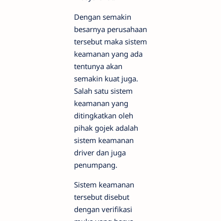
Dengan semakin
besarnya perusahaan
tersebut maka sistem
keamanan yang ada
tentunya akan
semakin kuat juga.
Salah satu sistem
keamanan yang
ditingkatkan oleh
pihak gojek adalah
sistem keamanan
driver dan juga
penumpang.
Sistem keamanan
tersebut disebut
dengan verifikasi