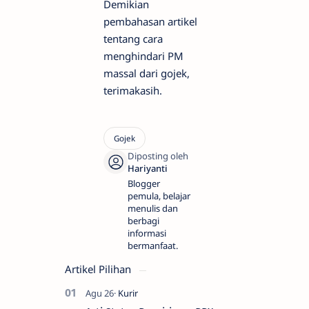
Demikian
pembahasan artikel
tentang cara
menghindari PM
massal dari gojek,
terimakasih.
Blogger
pemula, belajar
menulis dan
berbagi
informasi
bermanfaat.
Artikel Pilihan