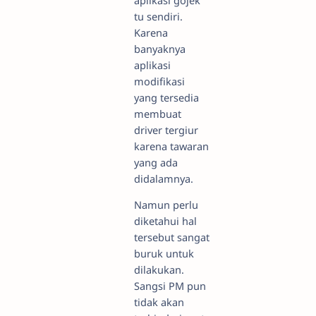
tu sendiri.
Karena
banyaknya
aplikasi
modifikasi
yang tersedia
membuat
driver tergiur
karena tawaran
yang ada
didalamnya.
Namun perlu
diketahui hal
tersebut sangat
buruk untuk
dilakukan.
Sangsi PM pun
tidak akan