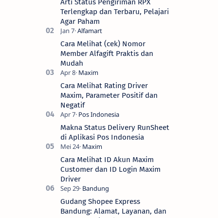
Arti Status Pengiriman RPX
Terlengkap dan Terbaru, Pelajari
Agar Paham
Cara Melihat (cek) Nomor
Member Alfagift Praktis dan
Mudah
Cara Melihat Rating Driver
Maxim, Parameter Positif dan
Negatif
Makna Status Delivery RunSheet
di Aplikasi Pos Indonesia
Cara Melihat ID Akun Maxim
Customer dan ID Login Maxim
Driver
Gudang Shopee Express
Bandung: Alamat, Layanan, dan