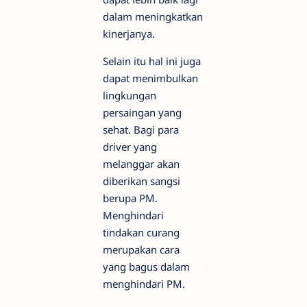
dalam meningkatkan
kinerjanya.
Selain itu hal ini juga
dapat menimbulkan
lingkungan
persaingan yang
sehat. Bagi para
driver yang
melanggar akan
diberikan sangsi
berupa PM.
Menghindari
tindakan curang
merupakan cara
yang bagus dalam
menghindari PM.