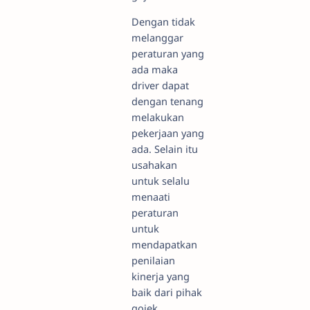
Dengan tidak
melanggar
peraturan yang
ada maka
driver dapat
dengan tenang
melakukan
pekerjaan yang
ada. Selain itu
usahakan
untuk selalu
menaati
peraturan
untuk
mendapatkan
penilaian
kinerja yang
baik dari pihak
gojek.