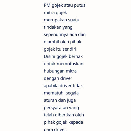
PM gojek atau putus
mitra gojek
merupakan suatu
tindakan yang
sepenuhnya ada dan
diambil oleh pihak
gojek itu sendiri.
Disini gojek berhak
untuk memutuskan
hubungan mitra
dengan driver
apabila driver tidak
mematuhi segala
aturan dan juga
persyaratan yang
telah diberikan oleh
pihak gojek kepada
para driver.