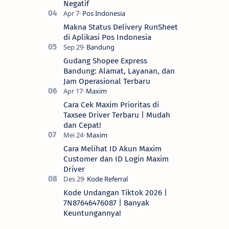
Negatif
Makna Status Delivery RunSheet
di Aplikasi Pos Indonesia
Gudang Shopee Express
Bandung: Alamat, Layanan, dan
Jam Operasional Terbaru
Cara Cek Maxim Prioritas di
Taxsee Driver Terbaru | Mudah
dan Cepat!
Cara Melihat ID Akun Maxim
Customer dan ID Login Maxim
Driver
Kode Undangan Tiktok 2026 |
7N87646476087 | Banyak
Keuntungannya!