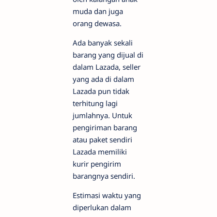
muda dan juga
orang dewasa.
Ada banyak sekali
barang yang dijual di
dalam Lazada, seller
yang ada di dalam
Lazada pun tidak
terhitung lagi
jumlahnya. Untuk
pengiriman barang
atau paket sendiri
Lazada memiliki
kurir pengirim
barangnya sendiri.
Estimasi waktu yang
diperlukan dalam