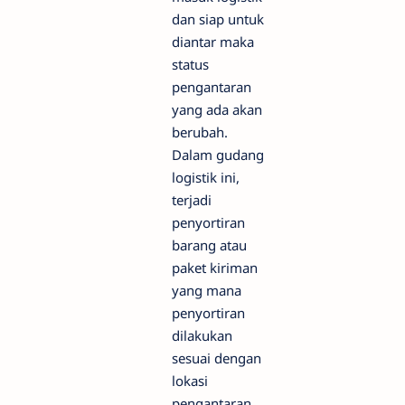
dan siap untuk
diantar maka
status
pengantaran
yang ada akan
berubah.
Dalam gudang
logistik ini,
terjadi
penyortiran
barang atau
paket kiriman
yang mana
penyortiran
dilakukan
sesuai dengan
lokasi
pengantaran