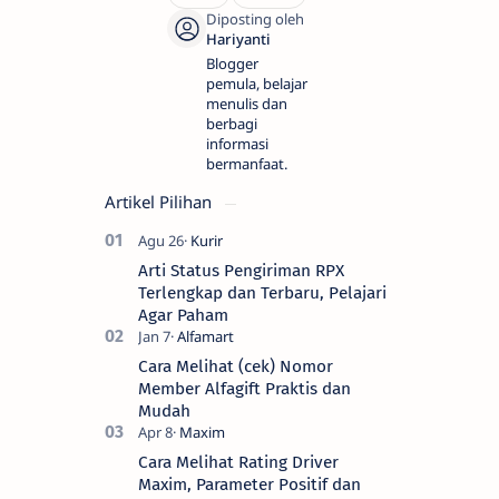
Blogger
pemula, belajar
menulis dan
berbagi
informasi
bermanfaat.
Artikel Pilihan
Arti Status Pengiriman RPX
Terlengkap dan Terbaru, Pelajari
Agar Paham
Cara Melihat (cek) Nomor
Member Alfagift Praktis dan
Mudah
Cara Melihat Rating Driver
Maxim, Parameter Positif dan