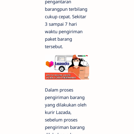
pengantaran
barangpun terbilang
cukup cepat. Sekitar
3 sampai 7 hari
waktu pengiriman
paket barang
tersebut.
Dalam proses
pengiriman barang
yang dilakukan oleh
kurir Lazada,
sebelum proses
pengiriman barang