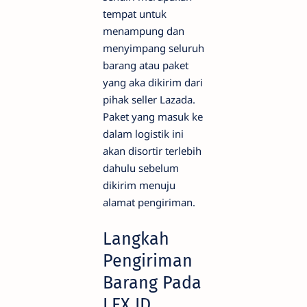
tempat untuk
menampung dan
menyimpang seluruh
barang atau paket
yang aka dikirim dari
pihak seller Lazada.
Paket yang masuk ke
dalam logistik ini
akan disortir terlebih
dahulu sebelum
dikirim menuju
alamat pengiriman.
Langkah
Pengiriman
Barang Pada
LEX ID