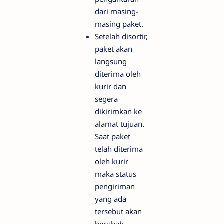
dari masing-
masing paket.
Setelah disortir,
paket akan
langsung
diterima oleh
kurir dan
segera
dikirimkan ke
alamat tujuan.
Saat paket
telah diterima
oleh kurir
maka status
pengiriman
yang ada
tersebut akan