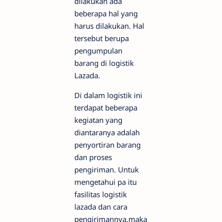
dilakukan ada
beberapa hal yang
harus dilakukan. Hal
tersebut berupa
pengumpulan
barang di logistik
Lazada.
Di dalam logistik ini
terdapat beberapa
kegiatan yang
diantaranya adalah
penyortiran barang
dan proses
pengiriman. Untuk
mengetahui pa itu
fasilitas logistik
lazada dan cara
pengirimannya,maka