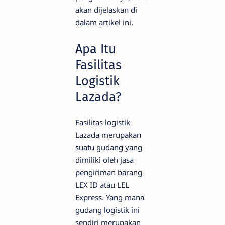
akan dijelaskan di
dalam artikel ini.
Apa Itu
Fasilitas
Logistik
Lazada?
Fasilitas logistik
Lazada merupakan
suatu gudang yang
dimiliki oleh jasa
pengiriman barang
LEX ID atau LEL
Express. Yang mana
gudang logistik ini
sendiri merupakan