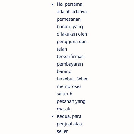
Hal pertama
adalah adanya
pemesanan
barang yang
dilakukan oleh
pengguna dan
telah
terkonfirmasi
pembayaran
barang
tersebut. Seller
memproses
seluruh
pesanan yang
masuk.
Kedua, para
penjual atau
seller