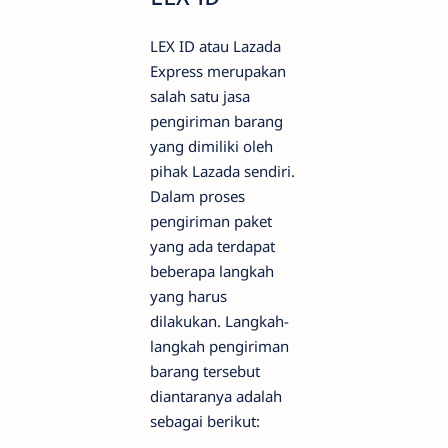
LEX ID atau Lazada
Express merupakan
salah satu jasa
pengiriman barang
yang dimiliki oleh
pihak Lazada sendiri.
Dalam proses
pengiriman paket
yang ada terdapat
beberapa langkah
yang harus
dilakukan. Langkah-
langkah pengiriman
barang tersebut
diantaranya adalah
sebagai berikut: