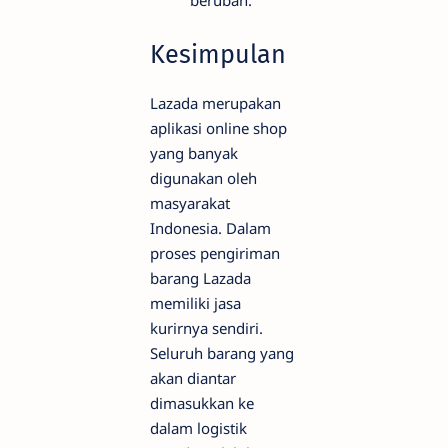
berubah.
Kesimpulan
Lazada merupakan
aplikasi online shop
yang banyak
digunakan oleh
masyarakat
Indonesia. Dalam
proses pengiriman
barang Lazada
memiliki jasa
kurirnya sendiri.
Seluruh barang yang
akan diantar
dimasukkan ke
dalam logistik