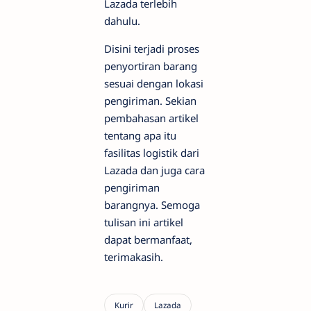
Lazada terlebih
dahulu.
Disini terjadi proses
penyortiran barang
sesuai dengan lokasi
pengiriman. Sekian
pembahasan artikel
tentang apa itu
fasilitas logistik dari
Lazada dan juga cara
pengiriman
barangnya. Semoga
tulisan ini artikel
dapat bermanfaat,
terimakasih.