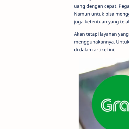
uang dengan cepat. Pegada
Namun untuk bisa mengg
juga ketentuan yang tela
Akan tetapi layanan yang
menggunakannya. Untuk c
di dalam artikel ini.