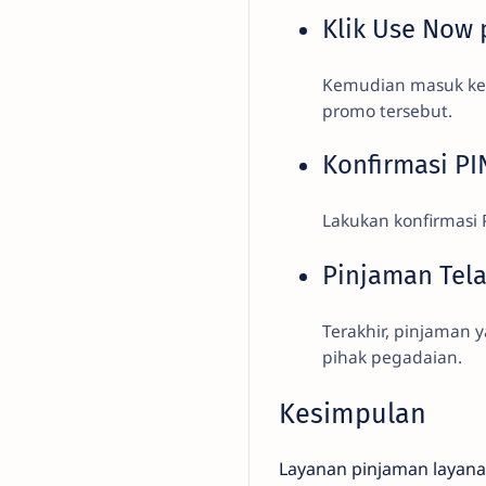
Klik Use Now 
Kemudian masuk ke 
promo tersebut.
Konfirmasi PI
Lakukan konfirmasi 
Pinjaman Tela
Terakhir, pinjaman 
pihak pegadaian.
Kesimpulan
Layanan pinjaman layana