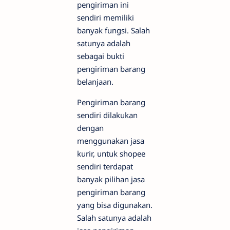
pengiriman ini
sendiri memiliki
banyak fungsi. Salah
satunya adalah
sebagai bukti
pengiriman barang
belanjaan.
Pengiriman barang
sendiri dilakukan
dengan
menggunakan jasa
kurir, untuk shopee
sendiri terdapat
banyak pilihan jasa
pengiriman barang
yang bisa digunakan.
Salah satunya adalah