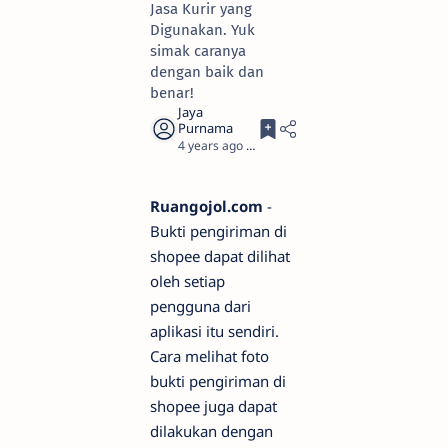
Jasa Kurir yang
Digunakan. Yuk
simak caranya
dengan baik dan
benar!
4 years ago
3
Ruangojol.com
-
Bukti pengiriman di
shopee dapat dilihat
oleh setiap
pengguna dari
aplikasi itu sendiri.
Cara melihat foto
bukti pengiriman di
shopee juga dapat
dilakukan dengan