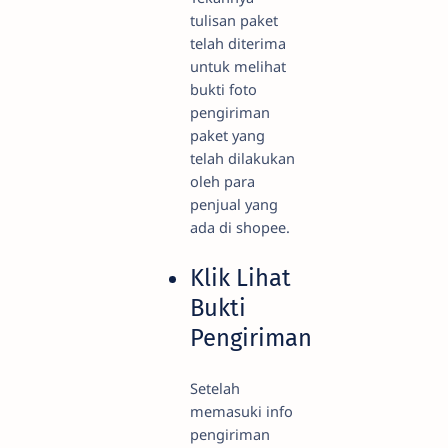
tulisan paket
telah diterima
untuk melihat
bukti foto
pengiriman
paket yang
telah dilakukan
oleh para
penjual yang
ada di shopee.
Klik Lihat
Bukti
Pengiriman
Setelah
memasuki info
pengiriman