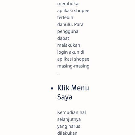
membuka
aplikasi shopee
terlebih
dahulu. Para
pengguna
dapat
melakukan
login akun di
aplikasi shopee
masing-masing
.
Klik Menu
Saya
Kemudian hal
selanjutnya
yang harus
dilakukan