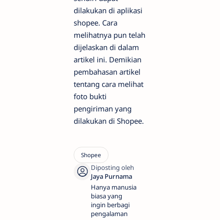
dilakukan di aplikasi
shopee. Cara
melihatnya pun telah
dijelaskan di dalam
artikel ini. Demikian
pembahasan artikel
tentang cara melihat
foto bukti
pengiriman yang
dilakukan di Shopee.
Hanya manusia
biasa yang
ingin berbagi
pengalaman