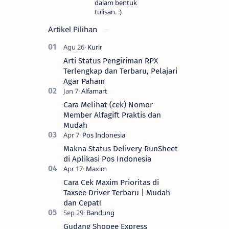
dalam bentuk
tulisan. :)
Artikel Pilihan
Arti Status Pengiriman RPX
Terlengkap dan Terbaru, Pelajari
Agar Paham
Cara Melihat (cek) Nomor
Member Alfagift Praktis dan
Mudah
Makna Status Delivery RunSheet
di Aplikasi Pos Indonesia
Cara Cek Maxim Prioritas di
Taxsee Driver Terbaru | Mudah
dan Cepat!
Gudang Shopee Express