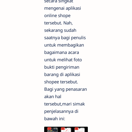
secara singkat
mengenai aplikasi
online shope
tersebut. Nah,
sekarang sudah
saatnya bagi penulis
untuk membagikan
bagaimana acara
untuk melihat foto
bukti pengiriman
barang di aplikasi
shopee tersebut.
Bagi yang penasaran
akan hal
tersebut,mari simak
penjelasannya di
bawah ini: