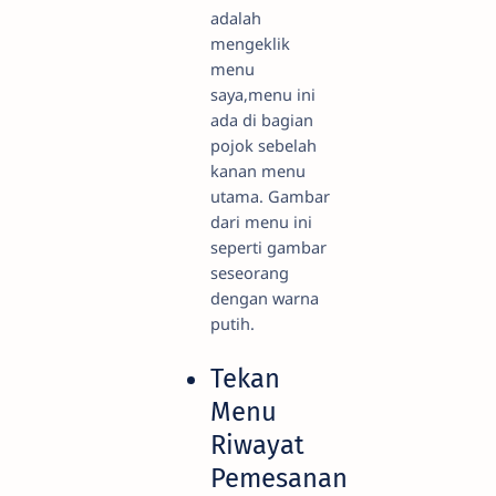
adalah
mengeklik
menu
saya,menu ini
ada di bagian
pojok sebelah
kanan menu
utama. Gambar
dari menu ini
seperti gambar
seseorang
dengan warna
putih.
Tekan
Menu
Riwayat
Pemesanan