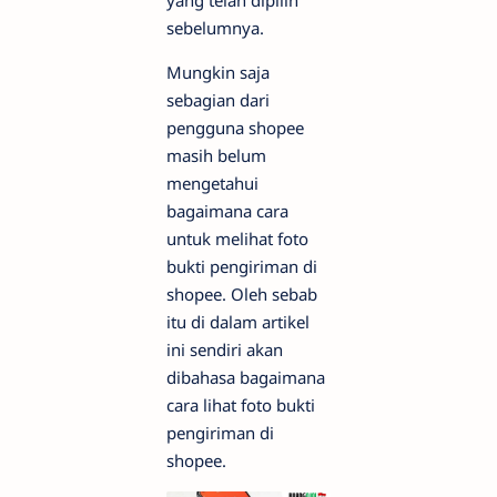
yang telah dipilih
sebelumnya.
Mungkin saja
sebagian dari
pengguna shopee
masih belum
mengetahui
bagaimana cara
untuk melihat foto
bukti pengiriman di
shopee. Oleh sebab
itu di dalam artikel
ini sendiri akan
dibahasa bagaimana
cara lihat foto bukti
pengiriman di
shopee.