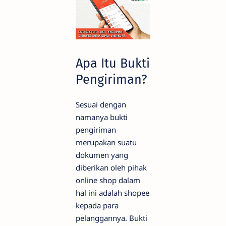
Apa Itu Bukti
Pengiriman?
Sesuai dengan
namanya bukti
pengiriman
merupakan suatu
dokumen yang
diberikan oleh pihak
online shop dalam
hal ini adalah shopee
kepada para
pelanggannya. Bukti