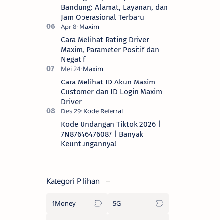
Bandung: Alamat, Layanan, dan
Jam Operasional Terbaru
Cara Melihat Rating Driver
Maxim, Parameter Positif dan
Negatif
Cara Melihat ID Akun Maxim
Customer dan ID Login Maxim
Driver
Kode Undangan Tiktok 2026 |
7N87646476087 | Banyak
Keuntungannya!
Kategori Pilihan
1Money
5G