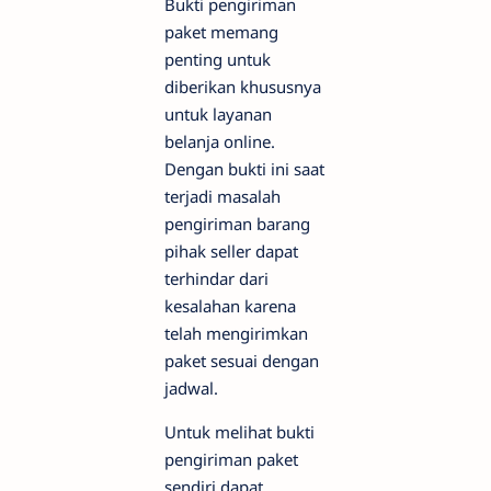
Bukti pengiriman
paket memang
penting untuk
diberikan khususnya
untuk layanan
belanja online.
Dengan bukti ini saat
terjadi masalah
pengiriman barang
pihak seller dapat
terhindar dari
kesalahan karena
telah mengirimkan
paket sesuai dengan
jadwal.
Untuk melihat bukti
pengiriman paket
sendiri dapat