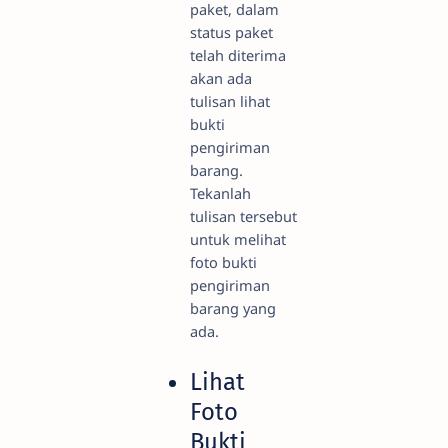
paket, dalam
status paket
telah diterima
akan ada
tulisan lihat
bukti
pengiriman
barang.
Tekanlah
tulisan tersebut
untuk melihat
foto bukti
pengiriman
barang yang
ada.
Lihat
Foto
Bukti