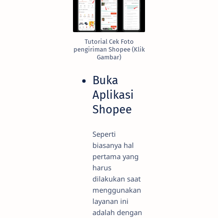
Tutorial Cek Foto
pengiriman Shopee (Klik
Gambar)
Buka
Aplikasi
Shopee
Seperti
biasanya hal
pertama yang
harus
dilakukan saat
menggunakan
layanan ini
adalah dengan