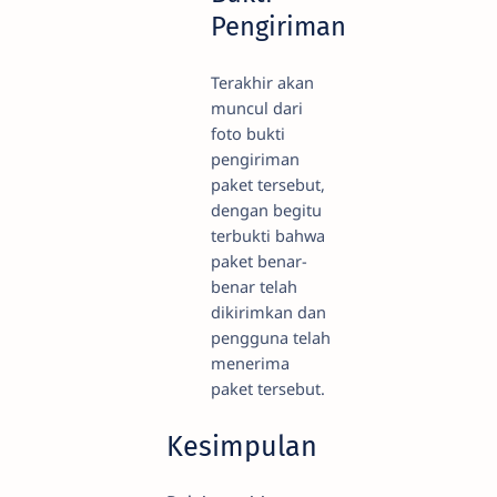
Pengiriman
Terakhir akan
muncul dari
foto bukti
pengiriman
paket tersebut,
dengan begitu
terbukti bahwa
paket benar-
benar telah
dikirimkan dan
pengguna telah
menerima
paket tersebut.
Kesimpulan