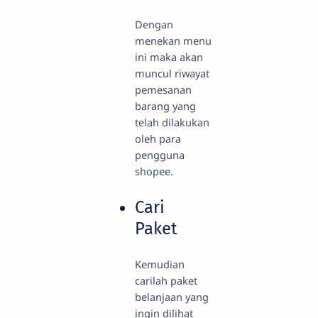
Dengan
menekan menu
ini maka akan
muncul riwayat
pemesanan
barang yang
telah dilakukan
oleh para
pengguna
shopee.
Cari
Paket
Kemudian
carilah paket
belanjaan yang
ingin dilihat