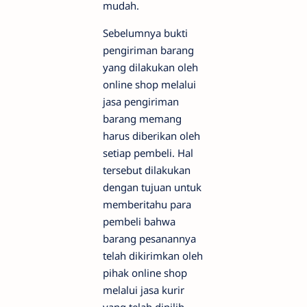
mudah.
Sebelumnya bukti
pengiriman barang
yang dilakukan oleh
online shop melalui
jasa pengiriman
barang memang
harus diberikan oleh
setiap pembeli. Hal
tersebut dilakukan
dengan tujuan untuk
memberitahu para
pembeli bahwa
barang pesanannya
telah dikirimkan oleh
pihak online shop
melalui jasa kurir