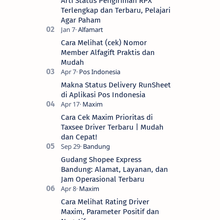
Arti Status Pengiriman RPX
Terlengkap dan Terbaru, Pelajari
Agar Paham
Cara Melihat (cek) Nomor
Member Alfagift Praktis dan
Mudah
Makna Status Delivery RunSheet
di Aplikasi Pos Indonesia
Cara Cek Maxim Prioritas di
Taxsee Driver Terbaru | Mudah
dan Cepat!
Gudang Shopee Express
Bandung: Alamat, Layanan, dan
Jam Operasional Terbaru
Cara Melihat Rating Driver
Maxim, Parameter Positif dan