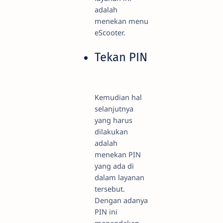
adalah
menekan menu
eScooter.
Tekan PIN
Kemudian hal
selanjutnya
yang harus
dilakukan
adalah
menekan PIN
yang ada di
dalam layanan
tersebut.
Dengan adanya
PIN ini