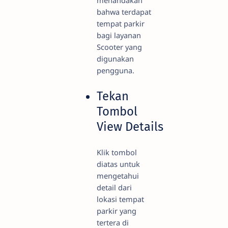
menandakan
bahwa terdapat
tempat parkir
bagi layanan
Scooter yang
digunakan
pengguna.
Tekan
Tombol
View Details
Klik tombol
diatas untuk
mengetahui
detail dari
lokasi tempat
parkir yang
tertera di