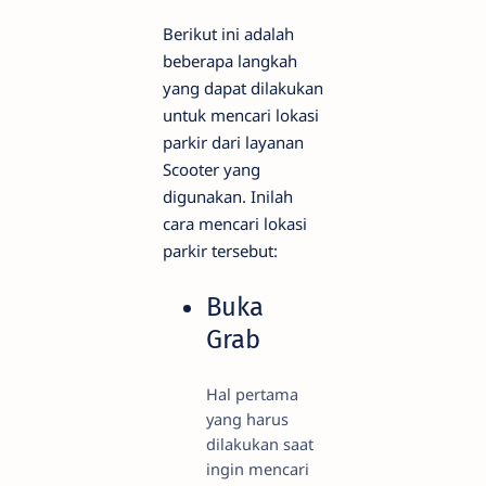
Berikut ini adalah
beberapa langkah
yang dapat dilakukan
untuk mencari lokasi
parkir dari layanan
Scooter yang
digunakan. Inilah
cara mencari lokasi
parkir tersebut:
Buka
Grab
Hal pertama
yang harus
dilakukan saat
ingin mencari