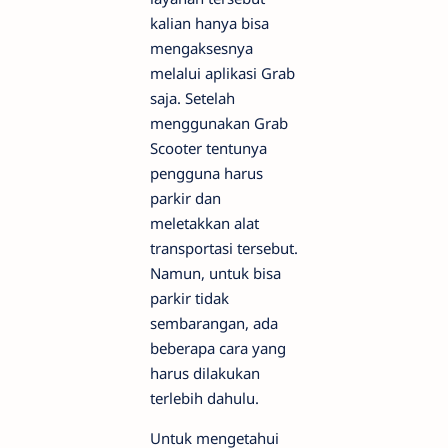
kalian hanya bisa
mengaksesnya
melalui aplikasi Grab
saja. Setelah
menggunakan Grab
Scooter tentunya
pengguna harus
parkir dan
meletakkan alat
transportasi tersebut.
Namun, untuk bisa
parkir tidak
sembarangan, ada
beberapa cara yang
harus dilakukan
terlebih dahulu.
Untuk mengetahui