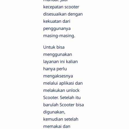
kecepatan scooter
disesuaikan dengan
kekuatan dari
penggunanya
masing-masing.
Untuk bisa
menggunakan
layanan ini kalian
hanya perlu
mengaksesnya
melalui aplikasi dan
melakukan unlock
Scooter. Setelah itu
barulah Scooter bisa
digunakan,
kemudian setelah
memakai dan