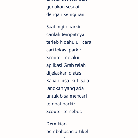
gunakan sesuai
dengan keinginan.
Saat ingin parkir
carilah tempatnya
terlebih dahulu, cara
cari lokasi parkir
Scooter melalui
aplikasi Grab telah
dijelaskan diatas.
Kalian bisa ikuti saja
langkah yang ada
untuk bisa mencari
tempat parkir
Scooter tersebut.
Demikian
pembahasan artikel