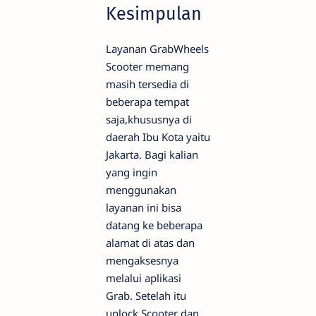
Kesimpulan
Layanan GrabWheels
Scooter memang
masih tersedia di
beberapa tempat
saja,khususnya di
daerah Ibu Kota yaitu
Jakarta. Bagi kalian
yang ingin
menggunakan
layanan ini bisa
datang ke beberapa
alamat di atas dan
mengaksesnya
melalui aplikasi
Grab. Setelah itu
unlock Scooter dan