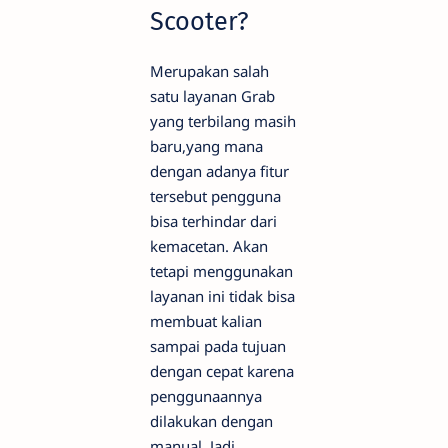
Scooter?
Merupakan salah
satu layanan Grab
yang terbilang masih
baru,yang mana
dengan adanya fitur
tersebut pengguna
bisa terhindar dari
kemacetan. Akan
tetapi menggunakan
layanan ini tidak bisa
membuat kalian
sampai pada tujuan
dengan cepat karena
penggunaannya
dilakukan dengan
manual. Jadi