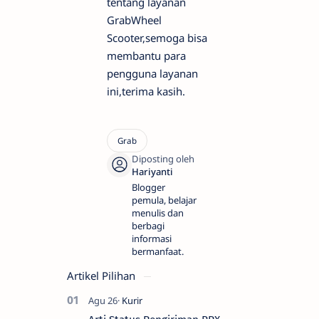
tentang layanan
GrabWheel
Scooter,semoga bisa
membantu para
pengguna layanan
ini,terima kasih.
Blogger
pemula, belajar
menulis dan
berbagi
informasi
bermanfaat.
Artikel Pilihan