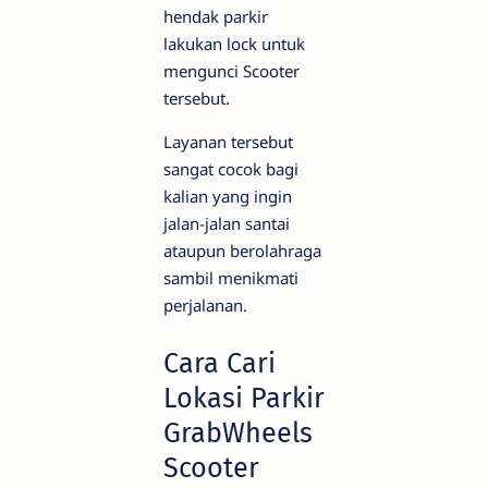
hendak parkir
lakukan lock untuk
mengunci Scooter
tersebut.
Layanan tersebut
sangat cocok bagi
kalian yang ingin
jalan-jalan santai
ataupun berolahraga
sambil menikmati
perjalanan.
Cara Cari
Lokasi Parkir
GrabWheels
Scooter