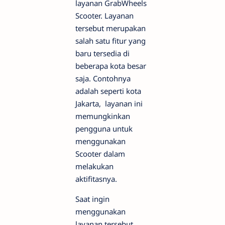
layanan GrabWheels
Scooter. Layanan
tersebut merupakan
salah satu fitur yang
baru tersedia di
beberapa kota besar
saja. Contohnya
adalah seperti kota
Jakarta, layanan ini
memungkinkan
pengguna untuk
menggunakan
Scooter dalam
melakukan
aktifitasnya.
Saat ingin
menggunakan
layanan tersebut