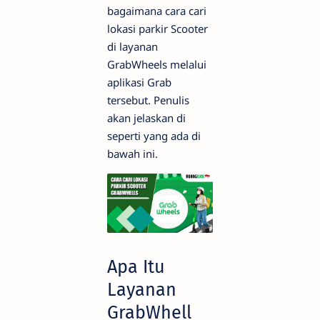
bagaimana cara cari
lokasi parkir Scooter
di layanan
GrabWheels melalui
aplikasi Grab
tersebut. Penulis
akan jelaskan di
seperti yang ada di
bawah ini.
Apa Itu
Layanan
GrabWhell