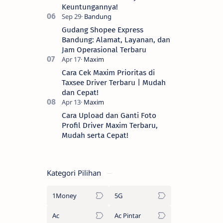
Keuntungannya!
Gudang Shopee Express
Bandung: Alamat, Layanan, dan
Jam Operasional Terbaru
Cara Cek Maxim Prioritas di
Taxsee Driver Terbaru | Mudah
dan Cepat!
Cara Upload dan Ganti Foto
Profil Driver Maxim Terbaru,
Mudah serta Cepat!
Kategori Pilihan
1Money
5G
Ac
Ac Pintar