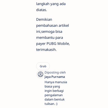
langkah yang ada
diatas.
Demikian
pembahasan artikel
ini,semoga bisa
membantu para
payer PUBG Mobile,
terimakasih.
Hanya manusia
biasa yang
ingin berbagi
pengalaman
dalam bentuk
tulisan. :)