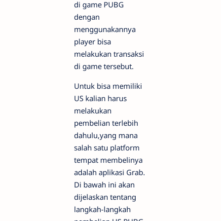
di game PUBG
dengan
menggunakannya
player bisa
melakukan transaksi
di game tersebut.
Untuk bisa memiliki
US kalian harus
melakukan
pembelian terlebih
dahulu,yang mana
salah satu platform
tempat membelinya
adalah aplikasi Grab.
Di bawah ini akan
dijelaskan tentang
langkah-langkah