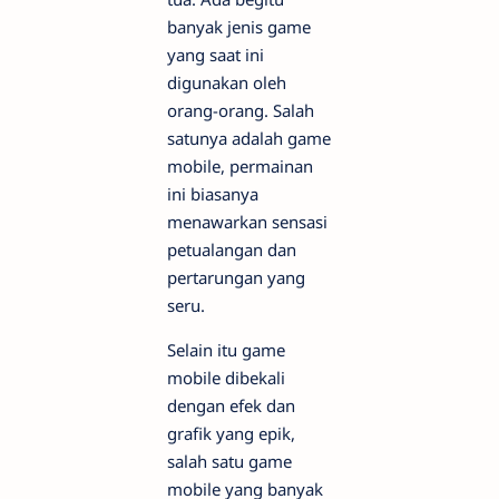
banyak jenis game
yang saat ini
digunakan oleh
orang-orang. Salah
satunya adalah game
mobile, permainan
ini biasanya
menawarkan sensasi
petualangan dan
pertarungan yang
seru.
Selain itu game
mobile dibekali
dengan efek dan
grafik yang epik,
salah satu game
mobile yang banyak