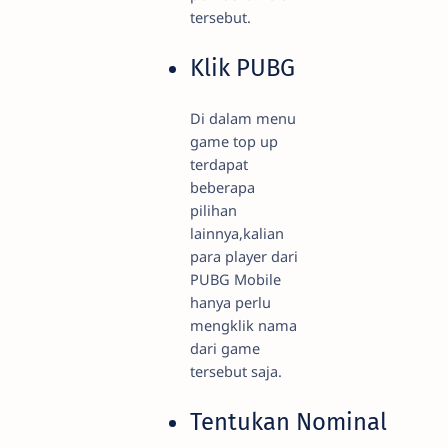
tersebut.
Klik PUBG
Di dalam menu
game top up
terdapat
beberapa
pilihan
lainnya,kalian
para player dari
PUBG Mobile
hanya perlu
mengklik nama
dari game
tersebut saja.
Tentukan Nominal