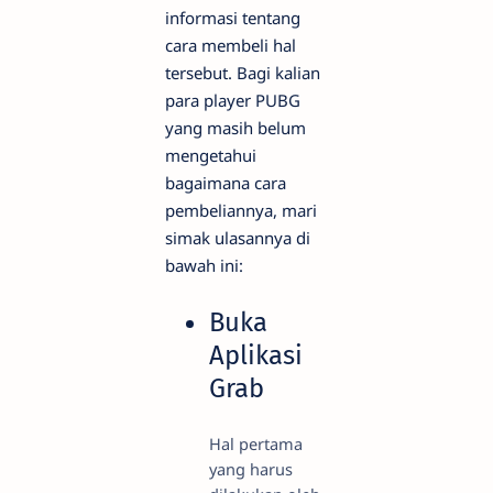
informasi tentang
cara membeli hal
tersebut. Bagi kalian
para player PUBG
yang masih belum
mengetahui
bagaimana cara
pembeliannya, mari
simak ulasannya di
bawah ini:
Buka
Aplikasi
Grab
Hal pertama
yang harus