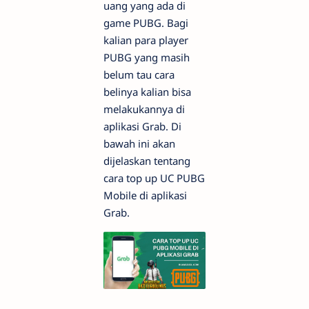
uang yang ada di
game PUBG. Bagi
kalian para player
PUBG yang masih
belum tau cara
belinya kalian bisa
melakukannya di
aplikasi Grab. Di
bawah ini akan
dijelaskan tentang
cara top up UC PUBG
Mobile di aplikasi
Grab.