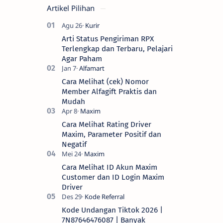
Artikel Pilihan
Arti Status Pengiriman RPX
Terlengkap dan Terbaru, Pelajari
Agar Paham
Cara Melihat (cek) Nomor
Member Alfagift Praktis dan
Mudah
Cara Melihat Rating Driver
Maxim, Parameter Positif dan
Negatif
Cara Melihat ID Akun Maxim
Customer dan ID Login Maxim
Driver
Kode Undangan Tiktok 2026 |
7N87646476087 | Banyak