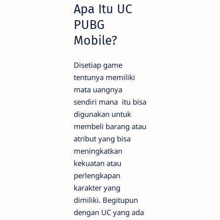
Apa Itu UC
PUBG
Mobile?
Disetiap game
tentunya memiliki
mata uangnya
sendiri mana itu bisa
digunakan untuk
membeli barang atau
atribut yang bisa
meningkatkan
kekuatan atau
perlengkapan
karakter yang
dimiliki. Begitupun
dengan UC yang ada