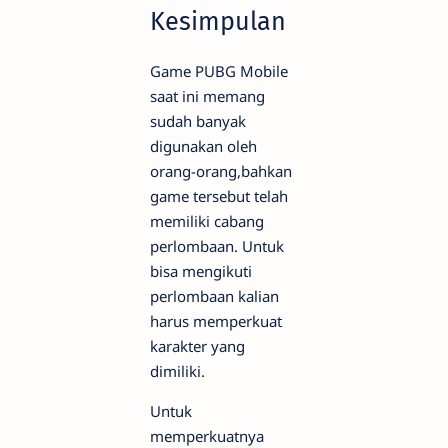
Kesimpulan
Game PUBG Mobile
saat ini memang
sudah banyak
digunakan oleh
orang-orang,bahkan
game tersebut telah
memiliki cabang
perlombaan. Untuk
bisa mengikuti
perlombaan kalian
harus memperkuat
karakter yang
dimiliki.
Untuk
memperkuatnya