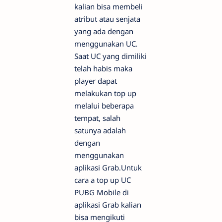
kalian bisa membeli
atribut atau senjata
yang ada dengan
menggunakan UC.
Saat UC yang dimiliki
telah habis maka
player dapat
melakukan top up
melalui beberapa
tempat, salah
satunya adalah
dengan
menggunakan
aplikasi Grab.Untuk
cara a top up UC
PUBG Mobile di
aplikasi Grab kalian
bisa mengikuti