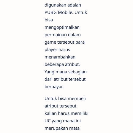
digunakan adalah
PUBG Mobile. Untuk
bisa
mengoptimalkan
permainan dalam
game tersebut para
player harus
menambahkan
beberapa atribut.
Yang mana sebagian
dari atribut tersebut
berbayar.
Untuk bisa membeli
atribut tersebut
kalian harus memiliki
UC yang mana ini
merupakan mata