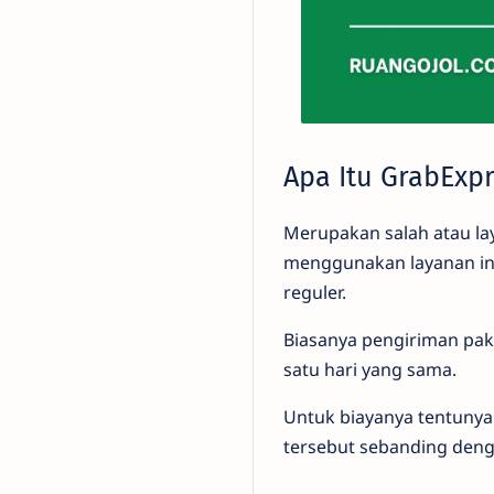
Apa Itu GrabExp
Merupakan salah atau la
menggunakan layanan ini
reguler.
Biasanya pengiriman pak
satu hari yang sama.
Untuk biayanya tentunya 
tersebut sebanding deng