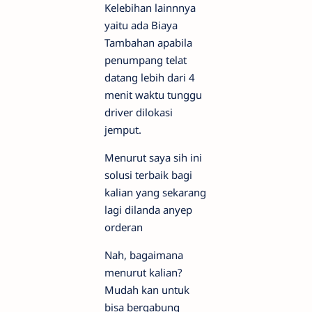
Kelebihan lainnnya
yaitu ada Biaya
Tambahan apabila
penumpang telat
datang lebih dari 4
menit waktu tunggu
driver dilokasi
jemput.
Menurut saya sih ini
solusi terbaik bagi
kalian yang sekarang
lagi dilanda anyep
orderan
Nah, bagaimana
menurut kalian?
Mudah kan untuk
bisa bergabung