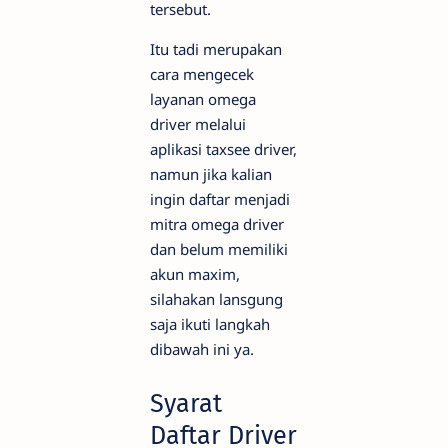
tersebut.
Itu tadi merupakan
cara mengecek
layanan omega
driver melalui
aplikasi taxsee driver,
namun jika kalian
ingin daftar menjadi
mitra omega driver
dan belum memiliki
akun maxim,
silahakan lansgung
saja ikuti langkah
dibawah ini ya.
Syarat
Daftar Driver