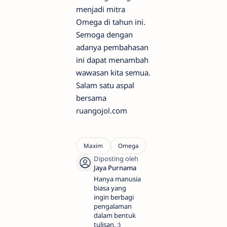
menjadi mitra
Omega di tahun ini.
Semoga dengan
adanya pembahasan
ini dapat menambah
wawasan kita semua.
Salam satu aspal
bersama
ruangojol.com
Hanya manusia
biasa yang
ingin berbagi
pengalaman
dalam bentuk
tulisan. :)