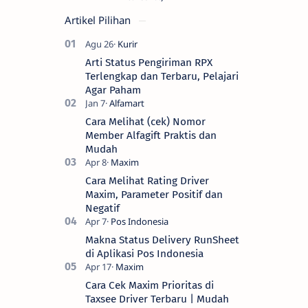
Artikel Pilihan
Arti Status Pengiriman RPX
Terlengkap dan Terbaru, Pelajari
Agar Paham
Cara Melihat (cek) Nomor
Member Alfagift Praktis dan
Mudah
Cara Melihat Rating Driver
Maxim, Parameter Positif dan
Negatif
Makna Status Delivery RunSheet
di Aplikasi Pos Indonesia
Cara Cek Maxim Prioritas di
Taxsee Driver Terbaru | Mudah