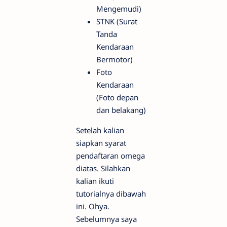
Mengemudi)
STNK (Surat
Tanda
Kendaraan
Bermotor)
Foto
Kendaraan
(Foto depan
dan belakang)
Setelah kalian
siapkan syarat
pendaftaran omega
diatas. Silahkan
kalian ikuti
tutorialnya dibawah
ini. Ohya.
Sebelumnya saya