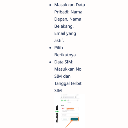
Masukkan Data
Pribadi: Nama
Depan, Nama
Belakang,
Email yang
aktif.
Pilih
Berikutnya
Data SIM:
Masukkan No
SIM dan
Tanggal terbit
SIM