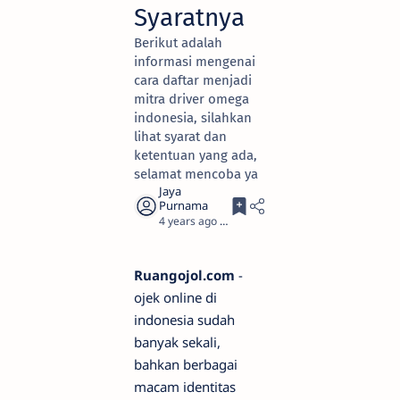
Syaratnya
Berikut adalah
informasi mengenai
cara daftar menjadi
mitra driver omega
indonesia, silahkan
lihat syarat dan
ketentuan yang ada,
selamat mencoba ya
4 years ago
3
Ruangojol.com
-
ojek online di
indonesia sudah
banyak sekali,
bahkan berbagai
macam identitas