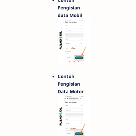
Pengisian
data Mobil
Contoh
Pengisian
Data Motor