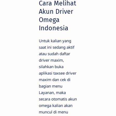
Cara Melihat
Akun Driver
Omega
Indonesia
Untuk kalian yang
saat ini sedang aktif
atau sudah daftar
driver maxim,
silahkan buka
aplikasi taxsee driver
maxim dan cek di
bagian menu
Layanan, maka
secara otomatis akun
omega kalian akan
muncul di menu