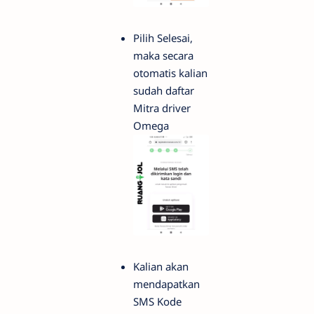
Pilih Selesai,
maka secara
otomatis kalian
sudah daftar
Mitra driver
Omega
Kalian akan
mendapatkan
SMS Kode