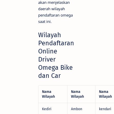
akan menjelaskan
daerah wilayah
pendaftaran omega
saat ini.
Wilayah
Pendaftaran
Online
Driver
Omega Bike
dan Car
Nama
Nama
Nama
Wilayah
Wilayah
Wilayah
Kediri
Ambon
kendari