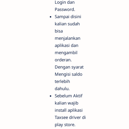
Login dan
Password.
Sampai disini
kalian sudah
bisa
menjalankan
aplikasi dan
mengambil
orderan.
Dengan syarat
Mengisi saldo
terlebih
dahulu.
Sebelum Aktif
kalian wajib
install aplikasi
Taxsee driver di
play store.