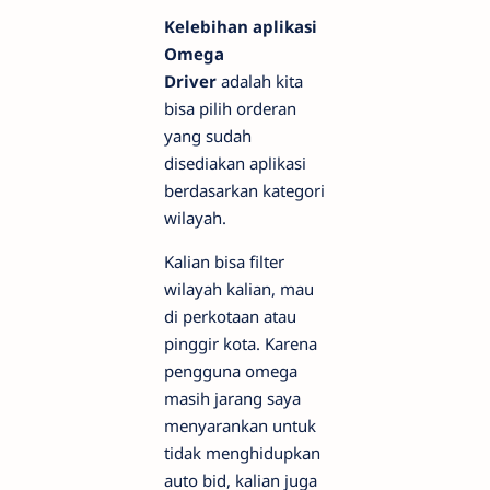
Kelebihan aplikasi
Omega
Driver
adalah kita
bisa pilih orderan
yang sudah
disediakan aplikasi
berdasarkan kategori
wilayah.
Kalian bisa filter
wilayah kalian, mau
di perkotaan atau
pinggir kota. Karena
pengguna omega
masih jarang saya
menyarankan untuk
tidak menghidupkan
auto bid, kalian juga