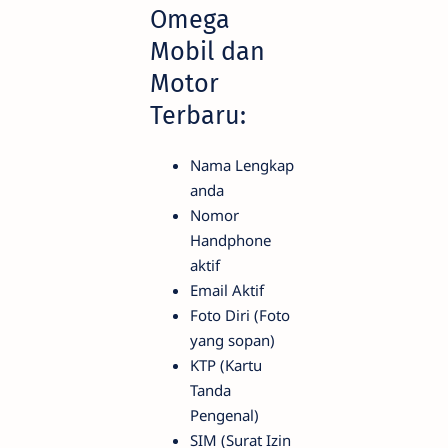
Omega
Mobil dan
Motor
Terbaru:
Nama Lengkap
anda
Nomor
Handphone
aktif
Email Aktif
Foto Diri (Foto
yang sopan)
KTP (Kartu
Tanda
Pengenal)
SIM (Surat Izin