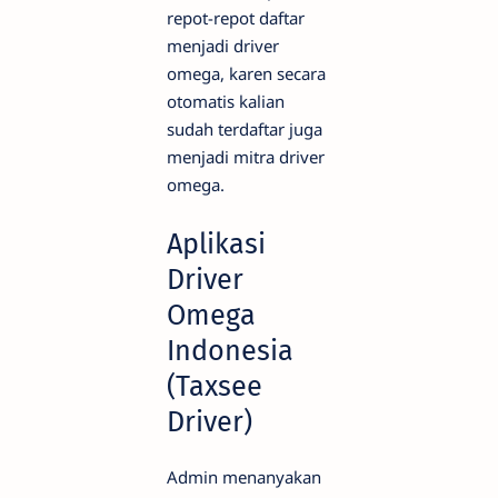
repot-repot daftar
menjadi driver
omega, karen secara
otomatis kalian
sudah terdaftar juga
menjadi mitra driver
omega.
Aplikasi
Driver
Omega
Indonesia
(Taxsee
Driver)
Admin menanyakan