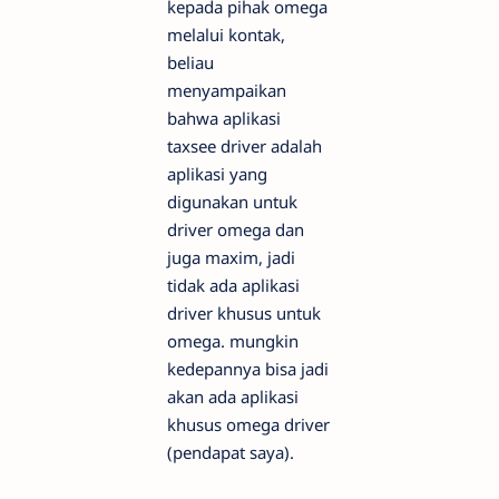
kepada pihak omega
melalui kontak,
beliau
menyampaikan
bahwa aplikasi
taxsee driver adalah
aplikasi yang
digunakan untuk
driver omega dan
juga maxim, jadi
tidak ada aplikasi
driver khusus untuk
omega. mungkin
kedepannya bisa jadi
akan ada aplikasi
khusus omega driver
(pendapat saya).