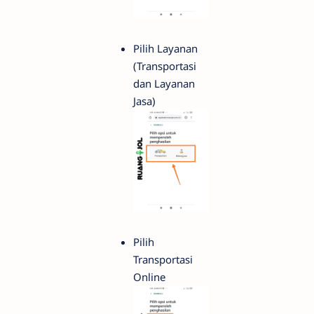
Pilih Layanan
(Transportasi
dan Layanan
Jasa)
Pilih
Transportasi
Online