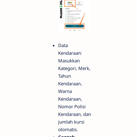
Data
Kendaraan:
Masukkan
Kategori, Merk,
Tahun
Kendaraan,
Warna
Kendaraan,
Nomor Polisi
Kendaraan, dan
jumlah kursi
otomatis.
Contoh