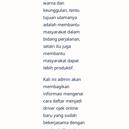
warna dan
keunggulan, tentu
tujuan utamanya
adalah membantu
masyarakat dalam
bidang perjalanan,
selain itu juga
membantu
masyarakat dapat
lebih produktif.
Kali ini admin akan
membagikan
informasi mengenai
cara daftar menjadi
driver ojek online
baru yang sudah
bekerjasama dengan