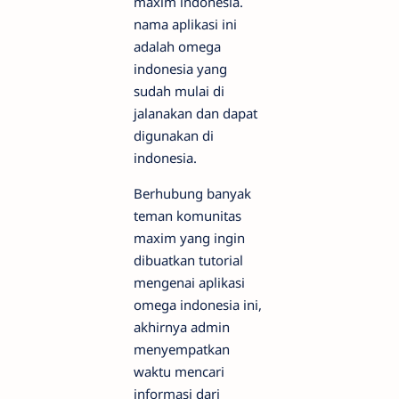
maxim indonesia.
nama aplikasi ini
adalah omega
indonesia yang
sudah mulai di
jalanakan dan dapat
digunakan di
indonesia.
Berhubung banyak
teman komunitas
maxim yang ingin
dibuatkan tutorial
mengenai aplikasi
omega indonesia ini,
akhirnya admin
menyempatkan
waktu mencari
informasi dari