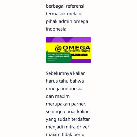
berbagai referensi
termasuk melalui
pihak admin omega
indonesia.
Sebelumnya kalian
harus tahu bahwa
omega indonesia
dan maxim
merupakan parner,
sehingga buat kalian
yang sudah terdaftar
menjadi mitra driver
maxim tidak perlu