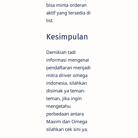
bisa minta orderan
aktif yang tersedia di
list.
Kesimpulan
Demikian tadi
informasi mengenai
pendaftaran menjadi
mitra driver omega
indonesia, silahkan
disimak ya teman-
teman, jika ingin
mengetahu
perbedaan antara
Maxim dan Omega
silahkan cek sini ya.