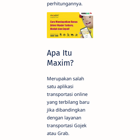
perhitungannya.
Apa Itu
Maxim?
Merupakan salah
satu aplikasi
transportasi online
yang terbilang baru
jika dibandingkan
dengan layanan
transportasi Gojek
atau Grab.