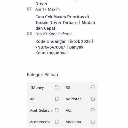
Driver
Cara Cek Maxim Prioritas di
Taxsee Driver Terbaru | Mudah
dan Cepat!
Kode Undangan Tiktok 2026 |
7N87646476087 | Banyak
Keuntungannya!
Kategori Pilihan
1Money
5G
Ac
Ac Pintar
Aceh Selatan
ACI
Acommerce
Adadana