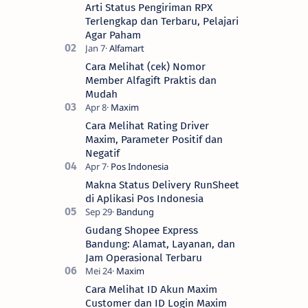
Arti Status Pengiriman RPX
Terlengkap dan Terbaru, Pelajari
Agar Paham
Cara Melihat (cek) Nomor
Member Alfagift Praktis dan
Mudah
Cara Melihat Rating Driver
Maxim, Parameter Positif dan
Negatif
Makna Status Delivery RunSheet
di Aplikasi Pos Indonesia
Gudang Shopee Express
Bandung: Alamat, Layanan, dan
Jam Operasional Terbaru
Cara Melihat ID Akun Maxim
Customer dan ID Login Maxim