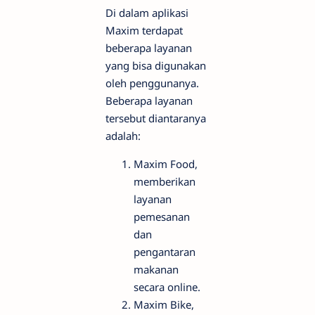
Di dalam aplikasi
Maxim terdapat
beberapa layanan
yang bisa digunakan
oleh penggunanya.
Beberapa layanan
tersebut diantaranya
adalah:
Maxim Food,
memberikan
layanan
pemesanan
dan
pengantaran
makanan
secara online.
Maxim Bike,