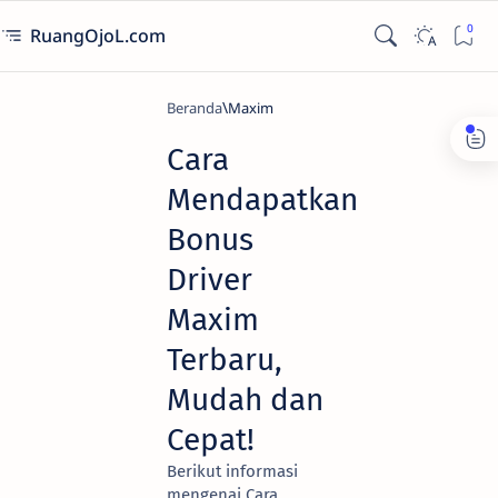
RuangOjoL.com
Beranda
Maxim
Cara
Mendapatkan
Bonus
Driver
Maxim
Terbaru,
Mudah dan
Cepat!
Berikut informasi
mengenai Cara