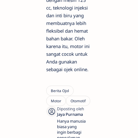
dengan mesin 125
cc, teknologi injeksi
dan inti biru yang
membuatnya lebih
fleksibel dan hemat
bahan bakar. Oleh
karena itu, motor ini
sangat cocok untuk
Anda gunakan
sebagai ojek online.
Hanya manusia
biasa yang
ingin berbagi
pengalaman