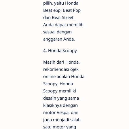
pilih, yaitu Honda
Beat eSp, Beat Pop
dan Beat Street.
Anda dapat memilih
sesuai dengan
anggaran Anda.
4. Honda Scoopy
Masih dari Honda,
rekomendasi ojek
online adalah Honda
Scoopy. Honda
Scoopy memiliki
desain yang sama
klasiknya dengan
motor Vespa, dan
juga menjadi salah
satu motor yang