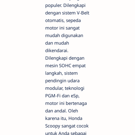
populer. Dilengkapi
dengan sistem V-Belt
otomatis, sepeda
motor ini sangat
mudah digunakan
dan mudah
dikendarai.
Dilengkapi dengan
mesin SOHC empat
langkah, sistem
pendingin udara
modular, teknologi
PGM-Fi dan eSp,
motor ini bertenaga
dan andal. Oleh
karena itu, Honda
Scoopy sangat cocok
untuk Anda sebagai