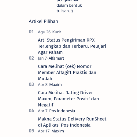
dalam bentuk
tulisan. :)
Artikel Pilihan
Arti Status Pengiriman RPX
Terlengkap dan Terbaru, Pelajari
Agar Paham
Cara Melihat (cek) Nomor
Member Alfagift Praktis dan
Mudah
Cara Melihat Rating Driver
Maxim, Parameter Positif dan
Negatif
Makna Status Delivery RunSheet
di Aplikasi Pos Indonesia