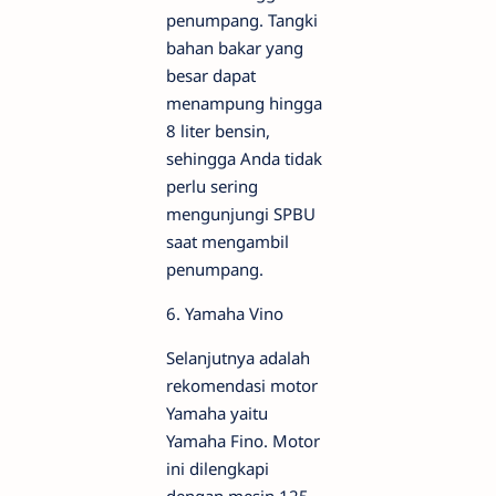
penumpang. Tangki
bahan bakar yang
besar dapat
menampung hingga
8 liter bensin,
sehingga Anda tidak
perlu sering
mengunjungi SPBU
saat mengambil
penumpang.
6. Yamaha Vino
Selanjutnya adalah
rekomendasi motor
Yamaha yaitu
Yamaha Fino. Motor
ini dilengkapi