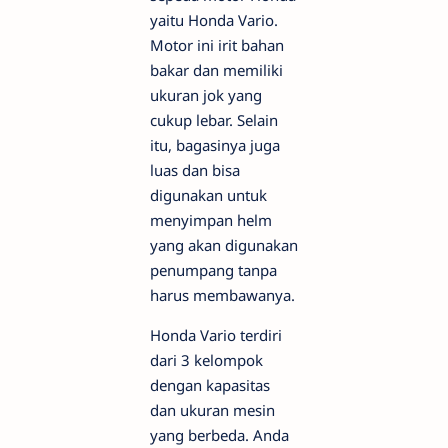
yaitu Honda Vario.
Motor ini irit bahan
bakar dan memiliki
ukuran jok yang
cukup lebar. Selain
itu, bagasinya juga
luas dan bisa
digunakan untuk
menyimpan helm
yang akan digunakan
penumpang tanpa
harus membawanya.
Honda Vario terdiri
dari 3 kelompok
dengan kapasitas
dan ukuran mesin
yang berbeda. Anda