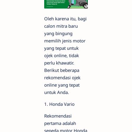
Oleh karena itu, bagi
calon mitra baru
yang bingung
memilih jenis motor
yang tepat untuk
ojek online, tidak
perlu khawatir.
Berikut beberapa
rekomendasi ojek
online yang tepat
untuk Anda.
1. Honda Vario
Rekomendasi
pertama adalah
sepeda motor Honda