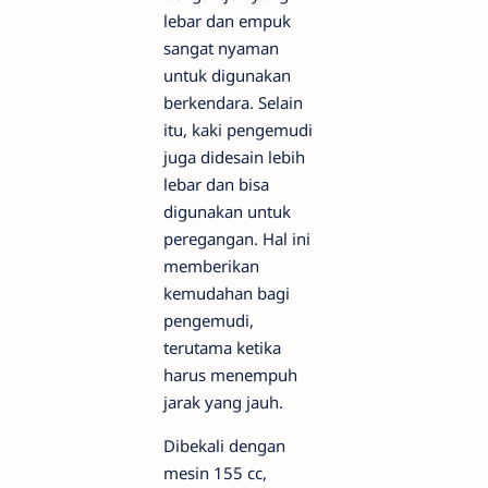
lebar dan empuk
sangat nyaman
untuk digunakan
berkendara. Selain
itu, kaki pengemudi
juga didesain lebih
lebar dan bisa
digunakan untuk
peregangan. Hal ini
memberikan
kemudahan bagi
pengemudi,
terutama ketika
harus menempuh
jarak yang jauh.
Dibekali dengan
mesin 155 cc,