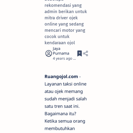
rekomendasi yang
admin berikan untuk
mitra driver ojek
online yang sedang
mencari motor yang
cocok untuk
kendaraan ojol
4 years ago
3
Ruangojol.com
-
Layanan taksi online
atau ojek memang
sudah menjadi salah
satu tren saat ini.
Bagaimana itu?
Ketika semua orang
membutuhkan