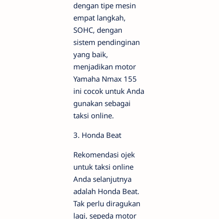
dengan tipe mesin
empat langkah,
SOHC, dengan
sistem pendinginan
yang baik,
menjadikan motor
Yamaha Nmax 155
ini cocok untuk Anda
gunakan sebagai
taksi online.
3. Honda Beat
Rekomendasi ojek
untuk taksi online
Anda selanjutnya
adalah Honda Beat.
Tak perlu diragukan
lagi, sepeda motor