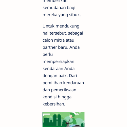
memberikan
kemudahan bagi
mereka yang sibuk.
Untuk mendukung
hal tersebut, sebagai
calon mitra atau
partner baru, Anda
perlu
mempersiapkan
kendaraan Anda
dengan baik. Dari
pemilihan kendaraan
dan pemeriksaan
kondisi hingga
kebersihan.