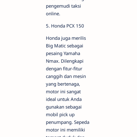
pengemudi taksi
online.
5. Honda PCX 150
Honda juga merilis
Big Matic sebagai
pesaing Yamaha
Nmax. Dilengkapi
dengan fitur-fitur
canggih dan mesin
yang bertenaga,
motor ini sangat
ideal untuk Anda
gunakan sebagai
mobil pick up
penumpang. Sepeda
motor ini memiliki