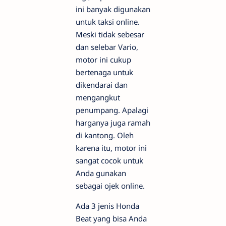
ini banyak digunakan
untuk taksi online.
Meski tidak sebesar
dan selebar Vario,
motor ini cukup
bertenaga untuk
dikendarai dan
mengangkut
penumpang. Apalagi
harganya juga ramah
di kantong. Oleh
karena itu, motor ini
sangat cocok untuk
Anda gunakan
sebagai ojek online.
Ada 3 jenis Honda
Beat yang bisa Anda