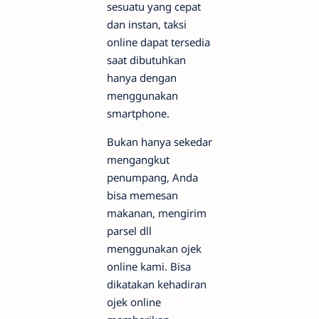
sesuatu yang cepat
dan instan, taksi
online dapat tersedia
saat dibutuhkan
hanya dengan
menggunakan
smartphone.
Bukan hanya sekedar
mengangkut
penumpang, Anda
bisa memesan
makanan, mengirim
parsel dll
menggunakan ojek
online kami. Bisa
dikatakan kehadiran
ojek online